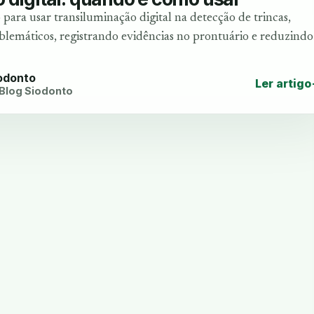
para usar transiluminação digital na detecção de trincas,
oblemáticos, registrando evidências no prontuário e reduzindo
iodonto
Ler artigo
 Blog Siodonto