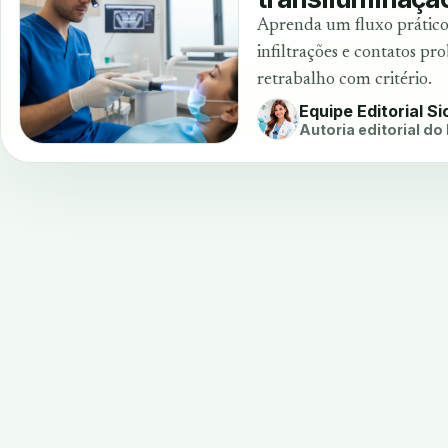
Aprenda um fluxo prático 
infiltrações e contatos pr
retrabalho com critério.
Equipe Editorial S
Autoria editorial do