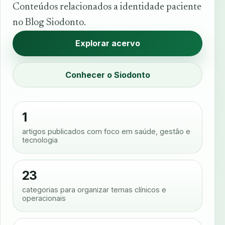
Conteúdos relacionados a identidade paciente
no Blog Siodonto.
Explorar acervo
Conhecer o Siodonto
1
artigos publicados com foco em saúde, gestão e
tecnologia
23
categorias para organizar temas clínicos e
operacionais