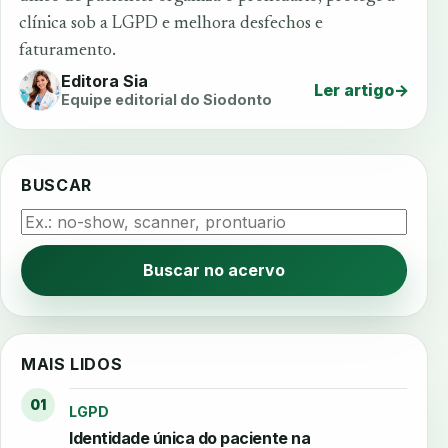
clínica sob a LGPD e melhora desfechos e
faturamento.
Editora Sia
Ler artigo
→
Equipe editorial do Siodonto
BUSCAR
Buscar no acervo
MAIS LIDOS
01
LGPD
Identidade única do paciente na