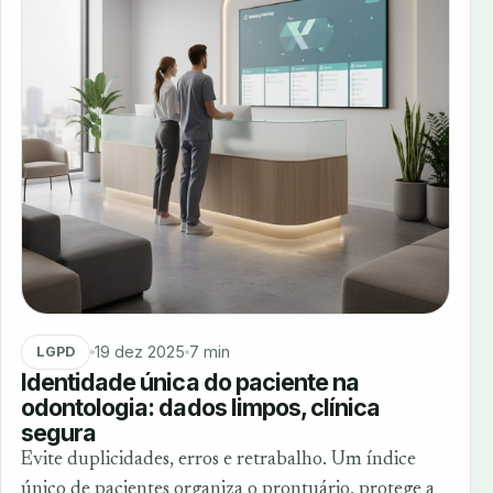
19 dez 2025
7 min
LGPD
Identidade única do paciente na
odontologia: dados limpos, clínica
segura
Evite duplicidades, erros e retrabalho. Um índice
único de pacientes organiza o prontuário, protege a