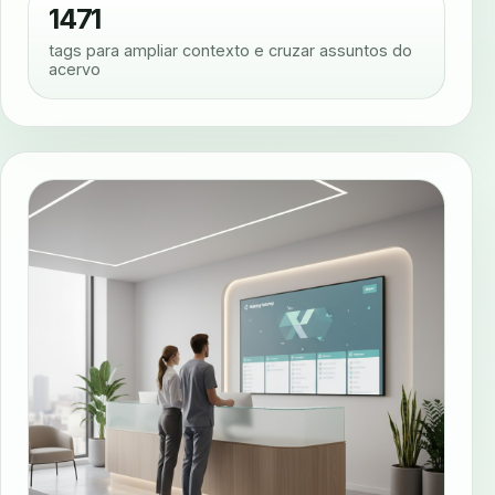
1471
tags para ampliar contexto e cruzar assuntos do
acervo