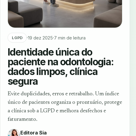
19 dez 2025
7 min de leitura
LGPD
Identidade única do
paciente na odontologia:
dados limpos, clínica
segura
Evite duplicidades, erros e retrabalho. Um índice
único de pacientes organiza o prontuário, protege
a clínica sob a LGPD e melhora desfechos e
faturamento.
Editora Sia