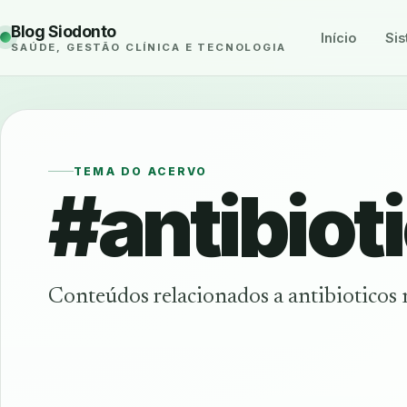
Blog Siodonto
Início
Sis
SAÚDE, GESTÃO CLÍNICA E TECNOLOGIA
TEMA DO ACERVO
#antibiot
Conteúdos relacionados a antibioticos