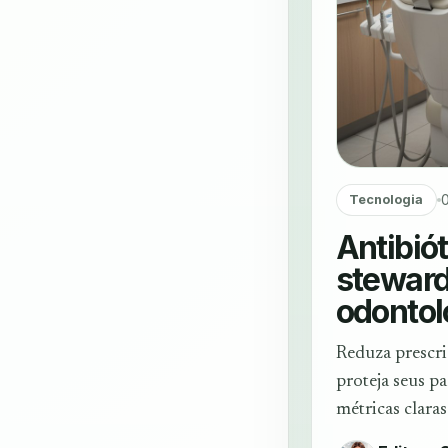
Tecnologia
Antibiót
steward
odontol
Reduza prescri
proteja seus pa
métricas claras