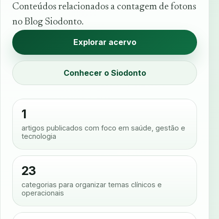
Conteúdos relacionados a contagem de fotons
no Blog Siodonto.
Explorar acervo
Conhecer o Siodonto
1
artigos publicados com foco em saúde, gestão e
tecnologia
23
categorias para organizar temas clínicos e
operacionais