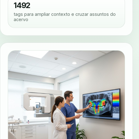
1492
tags para ampliar contexto e cruzar assuntos do
acervo