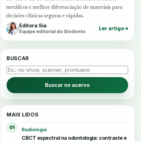
metálicos e melhor diferenciação de materiais para
decisões clínicas seguras e rápidas.
Editora Sia
Ler artigo
→
Equipe editorial do Siodonto
BUSCAR
Buscar no acervo
MAIS LIDOS
01
Radiologia
CBCT espectral na odontologia: contraste e