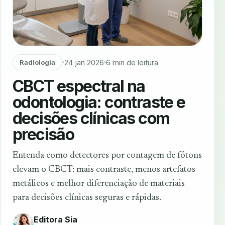
24 jan 2026
6 min de leitura
Radiologia
CBCT espectral na
odontologia: contraste e
decisões clínicas com
precisão
Entenda como detectores por contagem de fótons
elevam o CBCT: mais contraste, menos artefatos
metálicos e melhor diferenciação de materiais
para decisões clínicas seguras e rápidas.
Editora Sia