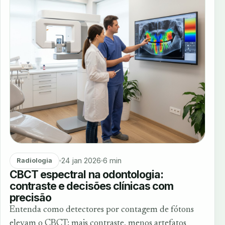
24 jan 2026
6 min
Radiologia
CBCT espectral na odontologia:
contraste e decisões clínicas com
precisão
Entenda como detectores por contagem de fótons
elevam o CBCT: mais contraste, menos artefatos