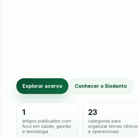
Explorar acervo
Conhecer o Siodonto
1
23
artigos publicados com
categorias para
foco em saúde, gestão
organizar temas clínico
e tecnologia
e operacionais