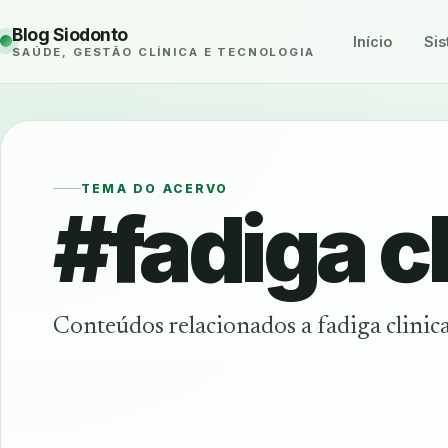
Blog Siodonto
Início
Sis
SAÚDE, GESTÃO CLÍNICA E TECNOLOGIA
TEMA DO ACERVO
#fadiga cl
Conteúdos relacionados a fadiga clinic