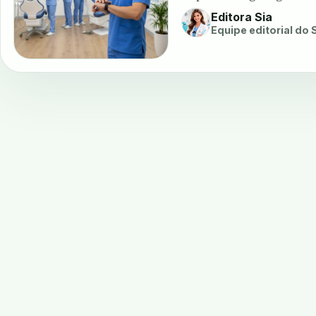
Editora Sia
Equipe editorial do