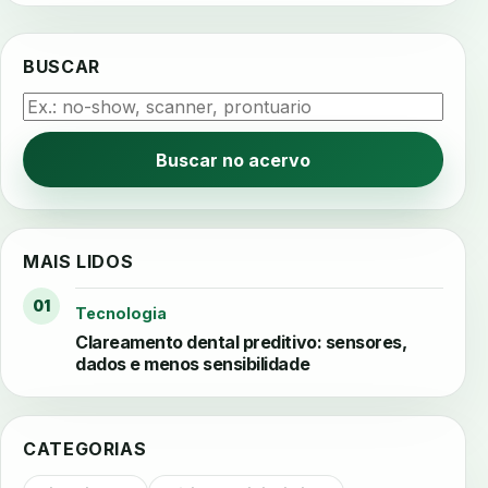
BUSCAR
Buscar no acervo
MAIS LIDOS
01
Tecnologia
Clareamento dental preditivo: sensores,
dados e menos sensibilidade
CATEGORIAS