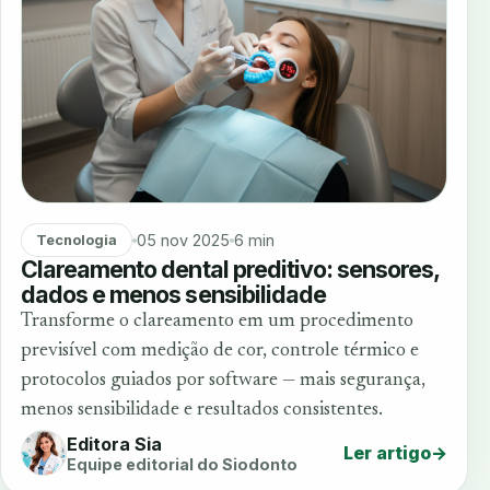
05 nov 2025
6 min
Tecnologia
Clareamento dental preditivo: sensores,
dados e menos sensibilidade
Transforme o clareamento em um procedimento
previsível com medição de cor, controle térmico e
protocolos guiados por software — mais segurança,
menos sensibilidade e resultados consistentes.
Editora Sia
Ler artigo
→
Equipe editorial do Siodonto