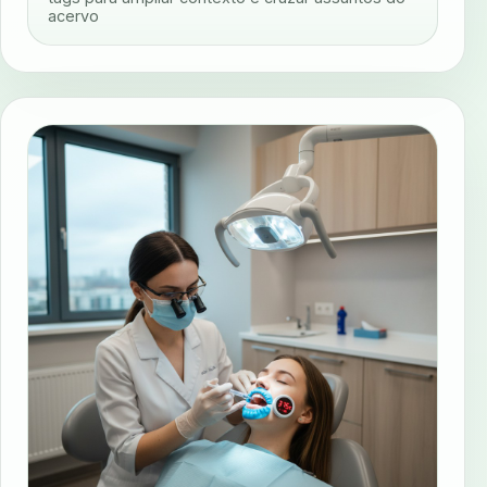
acervo