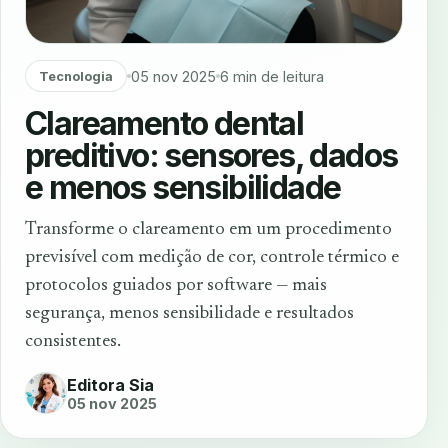
05 nov 2025
6 min de leitura
Tecnologia
Clareamento dental
preditivo: sensores, dados
e menos sensibilidade
Transforme o clareamento em um procedimento
previsível com medição de cor, controle térmico e
protocolos guiados por software — mais
segurança, menos sensibilidade e resultados
consistentes.
Editora Sia
05 nov 2025