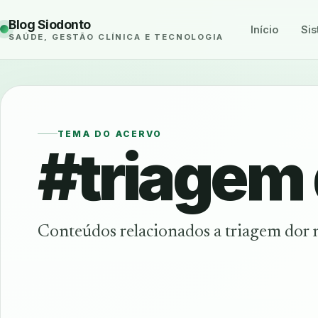
Blog Siodonto
Início
Sis
SAÚDE, GESTÃO CLÍNICA E TECNOLOGIA
TEMA DO ACERVO
#triagem 
Conteúdos relacionados a triagem dor 