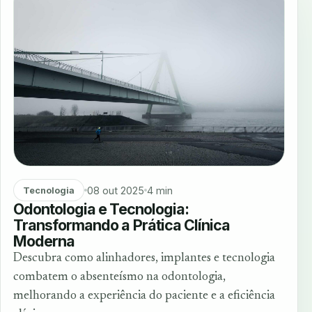
08 out 2025
4 min
Tecnologia
Odontologia e Tecnologia:
Transformando a Prática Clínica
Moderna
Descubra como alinhadores, implantes e tecnologia
combatem o absenteísmo na odontologia,
melhorando a experiência do paciente e a eficiência