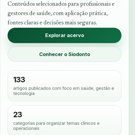
Conteúdos selecionados para profissionais e
gestores de saúde, com aplicação prática,
fontes claras e decisões mais seguras.
Explorar acervo
Conhecer o Siodonto
133
artigos publicados com foco em saúde, gestão e
tecnologia
23
categorias para organizar temas clínicos e
operacionais