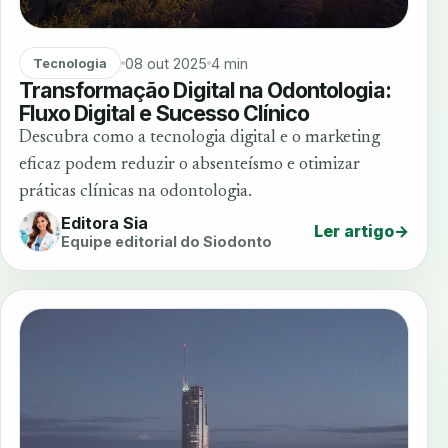
08 out 2025
4 min
Tecnologia
Transformação Digital na Odontologia:
Fluxo Digital e Sucesso Clínico
Descubra como a tecnologia digital e o marketing
eficaz podem reduzir o absenteísmo e otimizar
práticas clínicas na odontologia.
Editora Sia
Ler artigo
→
Equipe editorial do Siodonto