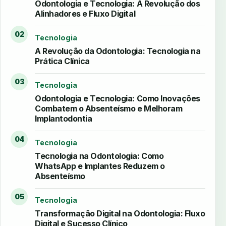
Odontologia e Tecnologia: A Revolução dos
Alinhadores e Fluxo Digital
02
Tecnologia
A Revolução da Odontologia: Tecnologia na
Prática Clínica
03
Tecnologia
Odontologia e Tecnologia: Como Inovações
Combatem o Absenteísmo e Melhoram
Implantodontia
04
Tecnologia
Tecnologia na Odontologia: Como
WhatsApp e Implantes Reduzem o
Absenteísmo
05
Tecnologia
Transformação Digital na Odontologia: Fluxo
Digital e Sucesso Clínico