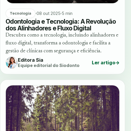
08 out 2025
5 min
Tecnologia
Odontologia e Tecnologia: A Revolução
dos Alinhadores e Fluxo Digital
Descubra como a tecnologia, incluindo alinhadores e
fluxo digital, transforma a odontologia e facilita a
gestão de clínicas com segurança e eficiência.
Editora Sia
Ler artigo
→
Equipe editorial do Siodonto