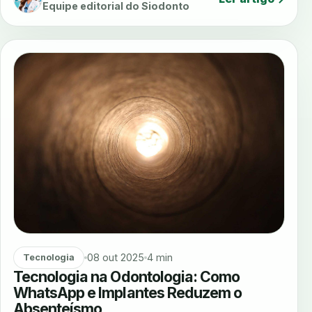
Equipe editorial do Siodonto
08 out 2025
4 min
Tecnologia
Tecnologia na Odontologia: Como
WhatsApp e Implantes Reduzem o
Absenteísmo