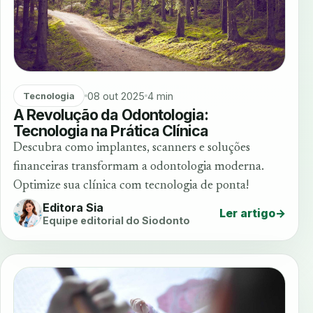
08 out 2025
4 min
Tecnologia
A Revolução da Odontologia:
Tecnologia na Prática Clínica
Descubra como implantes, scanners e soluções
financeiras transformam a odontologia moderna.
Optimize sua clínica com tecnologia de ponta!
Editora Sia
Ler artigo
→
Equipe editorial do Siodonto