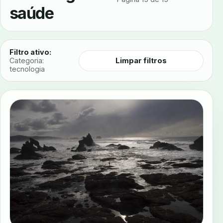
saúde
Filtro ativo:
Limpar filtros
Categoria:
tecnologia