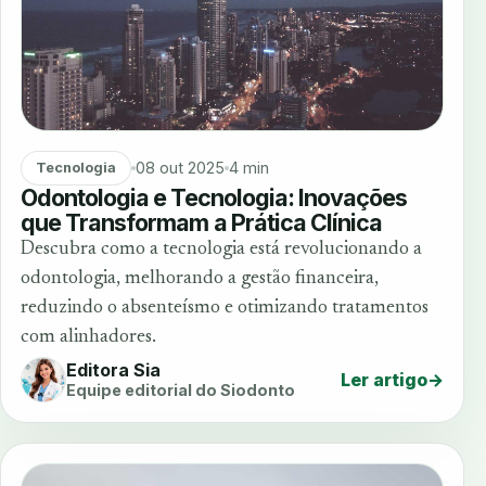
08 out 2025
4 min
Tecnologia
Odontologia e Tecnologia: Inovações
que Transformam a Prática Clínica
Descubra como a tecnologia está revolucionando a
odontologia, melhorando a gestão financeira,
reduzindo o absenteísmo e otimizando tratamentos
com alinhadores.
Editora Sia
Ler artigo
→
Equipe editorial do Siodonto