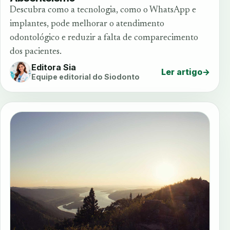
Descubra como a tecnologia, como o WhatsApp e
implantes, pode melhorar o atendimento
odontológico e reduzir a falta de comparecimento
dos pacientes.
Editora Sia
Ler artigo
→
Equipe editorial do Siodonto