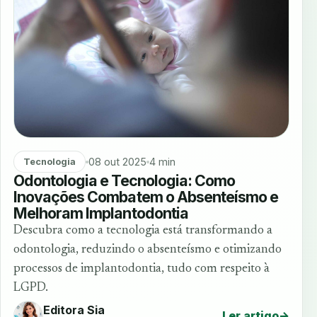
08 out 2025
4 min
Tecnologia
Odontologia e Tecnologia: Como
Inovações Combatem o Absenteísmo e
Melhoram Implantodontia
Descubra como a tecnologia está transformando a
odontologia, reduzindo o absenteísmo e otimizando
processos de implantodontia, tudo com respeito à
LGPD.
Editora Sia
Ler artigo
→