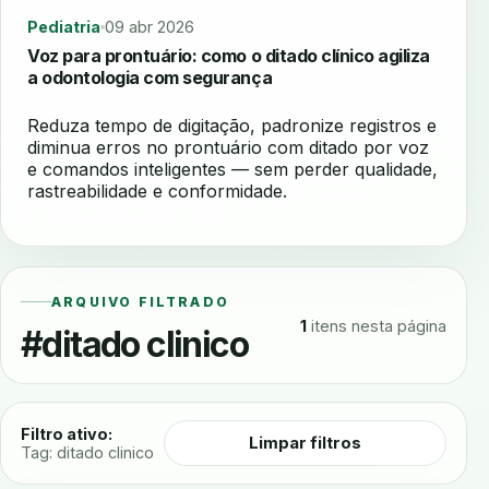
Pediatria
09 abr 2026
Voz para prontuário: como o ditado clínico agiliza
a odontologia com segurança
Reduza tempo de digitação, padronize registros e
diminua erros no prontuário com ditado por voz
e comandos inteligentes — sem perder qualidade,
rastreabilidade e conformidade.
ARQUIVO FILTRADO
1
itens nesta página
#ditado clinico
Filtro ativo:
Limpar filtros
Tag: ditado clinico