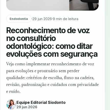
29 jun 2026
9 min de leitura
Endodontia
Reconhecimento de voz
no consultório
odontológico: como ditar
evoluções com segurança
Veja como implementar reconhecimento de voz
para evoluções e prontuário sem perder
qualidade: critérios de escolha, fluxo na cadeira,
revisão, padronização e cuidados com privacidade
e ruído.
Equipe Editorial Siodonto
29 jun 2026