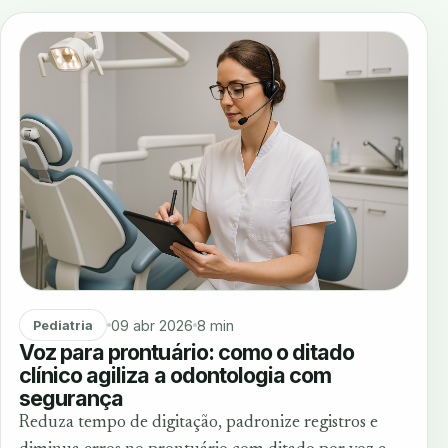
09 abr 2026
8 min
Pediatria
Voz para prontuário: como o ditado
clínico agiliza a odontologia com
segurança
Reduza tempo de digitação, padronize registros e