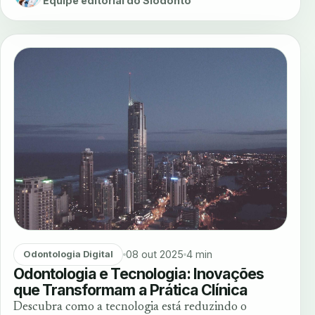
Equipe editorial do Siodonto
08 out 2025
4 min
Odontologia Digital
Odontologia e Tecnologia: Inovações
que Transformam a Prática Clínica
Descubra como a tecnologia está reduzindo o