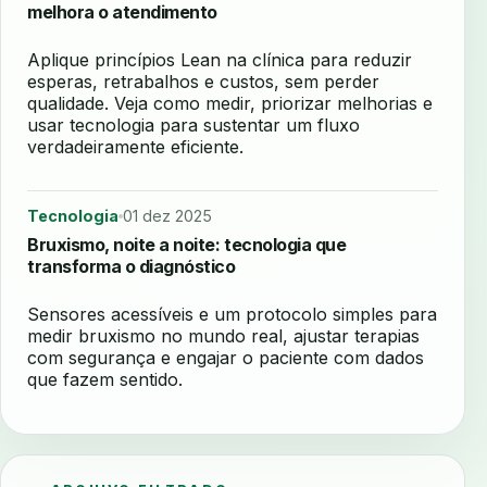
melhora o atendimento
Aplique princípios Lean na clínica para reduzir
esperas, retrabalhos e custos, sem perder
qualidade. Veja como medir, priorizar melhorias e
usar tecnologia para sustentar um fluxo
verdadeiramente eficiente.
Tecnologia
01 dez 2025
Bruxismo, noite a noite: tecnologia que
transforma o diagnóstico
Sensores acessíveis e um protocolo simples para
medir bruxismo no mundo real, ajustar terapias
com segurança e engajar o paciente com dados
que fazem sentido.