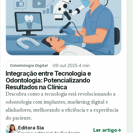
09 out 2025
4 min
Odontologia Digital
Integração entre Tecnologia e
Odontologia: Potencializando
Resultados na Clínica
Descubra como a tecnologia está revolucionando a
odontologia com implantes, marketing digital e
alinhadores, melhorando a eficiência e a experiência
do paciente.
Editora Sia
Ler artigo
→