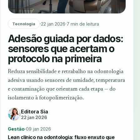
22 jan 2026
7 min de leitura
Tecnologia
Adesão guiada por dados:
sensores que acertam o
protocolo na primeira
Reduza sensibilidade e retrabalho na odontologia
adesiva usando sensores de umidade, temperatura
e contaminação que orientam cada etapa — do
isolamento à fotopolimerização.
Editora Sia
22 jan 2026
Gestão
09 jan 2026
Lean clínico na odontologia: fluxo enxuto que