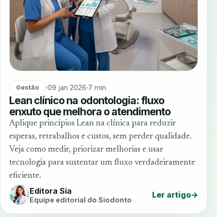
09 jan 2026
7 min
Gestão
Lean clínico na odontologia: fluxo
enxuto que melhora o atendimento
Aplique princípios Lean na clínica para reduzir
esperas, retrabalhos e custos, sem perder qualidade.
Veja como medir, priorizar melhorias e usar
tecnologia para sustentar um fluxo verdadeiramente
eficiente.
Editora Sia
Ler artigo
→
Equipe editorial do Siodonto