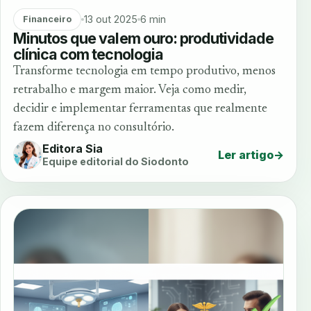
13 out 2025
6 min
Financeiro
Minutos que valem ouro: produtividade
clínica com tecnologia
Transforme tecnologia em tempo produtivo, menos
retrabalho e margem maior. Veja como medir,
decidir e implementar ferramentas que realmente
fazem diferença no consultório.
Editora Sia
Ler artigo
→
Equipe editorial do Siodonto