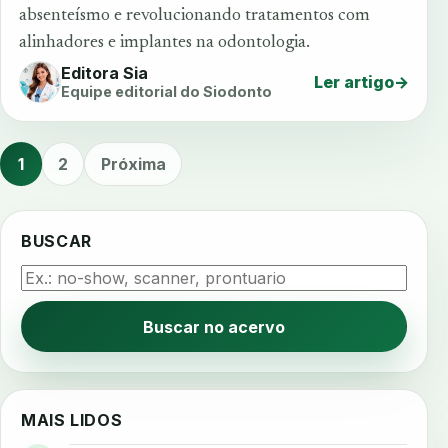
absenteísmo e revolucionando tratamentos com
alinhadores e implantes na odontologia.
Editora Sia
Ler artigo
→
Equipe editorial do Siodonto
1
2
Próxima
BUSCAR
Buscar no acervo
MAIS LIDOS