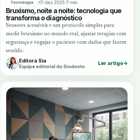
01 dez 2025
7 min
Tecnologia
Bruxismo, noite a noite: tecnologia que
transforma o diagnóstico
Sensores acessíveis e um protocolo simples para
medir bruxismo no mundo real, ajustar terapias com
segurança e engajar o paciente com dados que fazem
sentido.
Editora Sia
Ler artigo
→
Equipe editorial do Siodonto