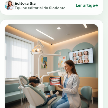
Editora Sia
Ler artigo
→
Equipe editorial do Siodonto