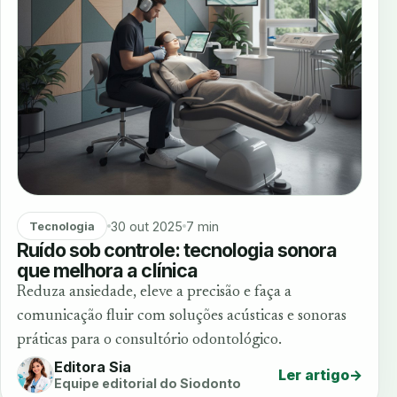
30 out 2025
7 min
Tecnologia
Ruído sob controle: tecnologia sonora
que melhora a clínica
Reduza ansiedade, eleve a precisão e faça a
comunicação fluir com soluções acústicas e sonoras
práticas para o consultório odontológico.
Editora Sia
Ler artigo
→
Equipe editorial do Siodonto