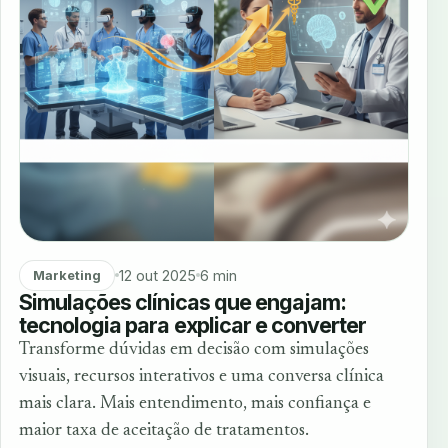
12 out 2025
6 min
Marketing
Simulações clínicas que engajam:
tecnologia para explicar e converter
Transforme dúvidas em decisão com simulações
visuais, recursos interativos e uma conversa clínica
mais clara. Mais entendimento, mais confiança e
maior taxa de aceitação de tratamentos.