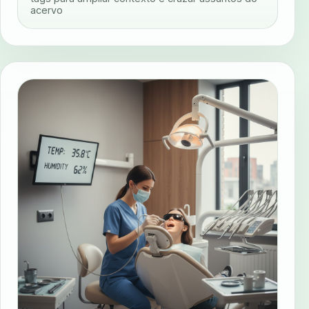
acervo