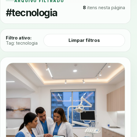
ARQUIVO FILTRADO
8
itens nesta página
#tecnologia
Filtro ativo:
Limpar filtros
Tag: tecnologia