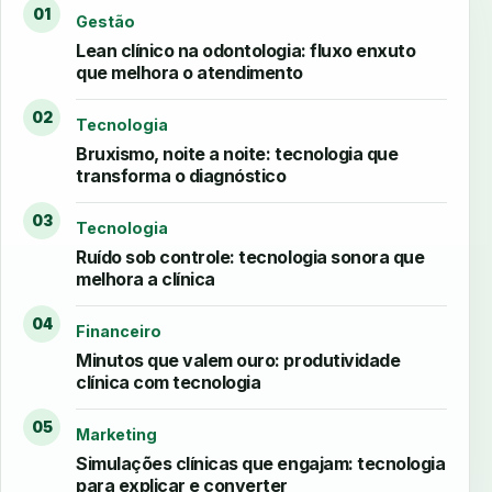
01
Gestão
Lean clínico na odontologia: fluxo enxuto
que melhora o atendimento
02
Tecnologia
Bruxismo, noite a noite: tecnologia que
transforma o diagnóstico
03
Tecnologia
Ruído sob controle: tecnologia sonora que
melhora a clínica
04
Financeiro
Minutos que valem ouro: produtividade
clínica com tecnologia
05
Marketing
Simulações clínicas que engajam: tecnologia
para explicar e converter