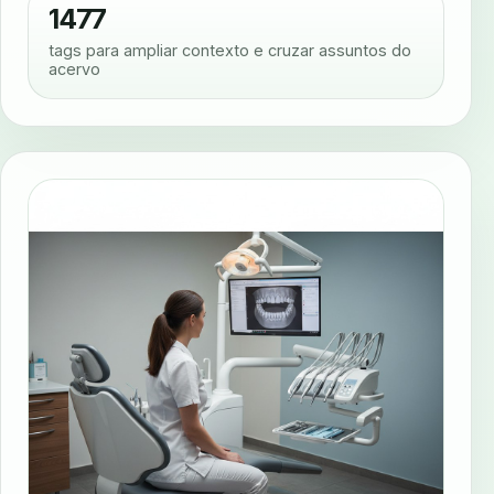
1477
tags para ampliar contexto e cruzar assuntos do
acervo