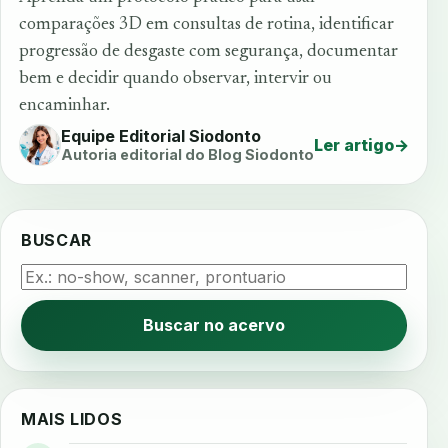
comparações 3D em consultas de rotina, identificar
progressão de desgaste com segurança, documentar
bem e decidir quando observar, intervir ou
encaminhar.
Equipe Editorial Siodonto
Ler artigo
→
Autoria editorial do Blog Siodonto
BUSCAR
Buscar no acervo
MAIS LIDOS