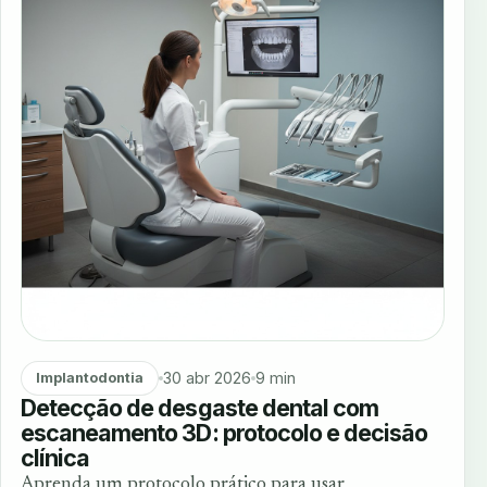
30 abr 2026
9 min
Implantodontia
Detecção de desgaste dental com
escaneamento 3D: protocolo e decisão
clínica
Aprenda um protocolo prático para usar