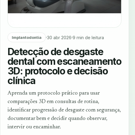
30 abr 2026
9 min de leitura
Implantodontia
Detecção de desgaste
dental com escaneamento
3D: protocolo e decisão
clínica
Aprenda um protocolo prático para usar
comparações 3D em consultas de rotina,
identificar progressão de desgaste com segurança,
documentar bem e decidir quando observar,
intervir ou encaminhar.