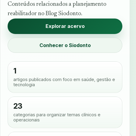
Conteúdos relacionados a planejamento
reabilitador no Blog Siodonto.
Explorar acervo
Conhecer o Siodonto
1
artigos publicados com foco em saúde, gestão e
tecnologia
23
categorias para organizar temas clínicos e
operacionais