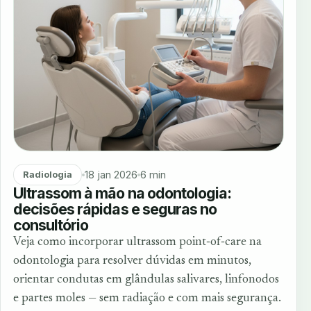
18 jan 2026
6 min
Radiologia
Ultrassom à mão na odontologia:
decisões rápidas e seguras no
consultório
Veja como incorporar ultrassom point‑of‑care na
odontologia para resolver dúvidas em minutos,
orientar condutas em glândulas salivares, linfonodos
e partes moles — sem radiação e com mais segurança.