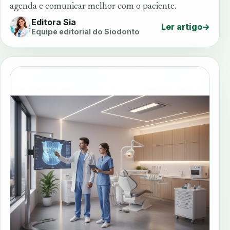
agenda e comunicar melhor com o paciente.
Editora Sia
Ler artigo
→
Equipe editorial do Siodonto