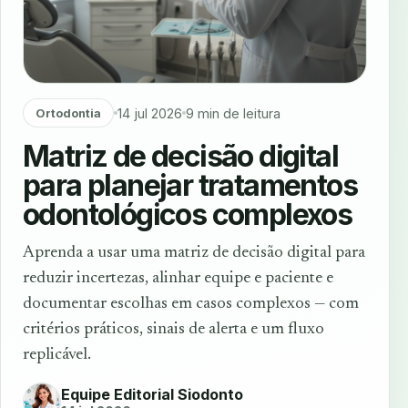
14 jul 2026
9 min de leitura
Ortodontia
Matriz de decisão digital
para planejar tratamentos
odontológicos complexos
Aprenda a usar uma matriz de decisão digital para
reduzir incertezas, alinhar equipe e paciente e
documentar escolhas em casos complexos — com
critérios práticos, sinais de alerta e um fluxo
replicável.
Equipe Editorial Siodonto