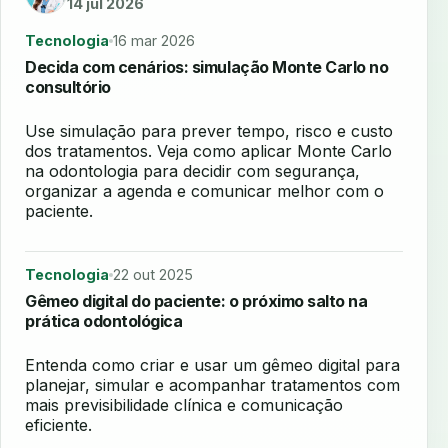
14 jul 2026
Tecnologia
16 mar 2026
Decida com cenários: simulação Monte Carlo no
consultório
Use simulação para prever tempo, risco e custo
dos tratamentos. Veja como aplicar Monte Carlo
na odontologia para decidir com segurança,
organizar a agenda e comunicar melhor com o
paciente.
Tecnologia
22 out 2025
Gêmeo digital do paciente: o próximo salto na
prática odontológica
Entenda como criar e usar um gêmeo digital para
planejar, simular e acompanhar tratamentos com
mais previsibilidade clínica e comunicação
eficiente.