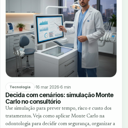
16 mar 2026
6 min
Tecnologia
Decida com cenários: simulação Monte
Carlo no consultório
Use simulação para prever tempo, risco e custo dos
tratamentos. Veja como aplicar Monte Carlo na
odontologia para decidir com segurança, organizar a