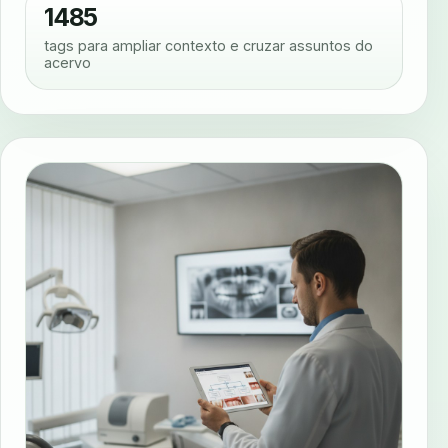
1485
tags para ampliar contexto e cruzar assuntos do
acervo