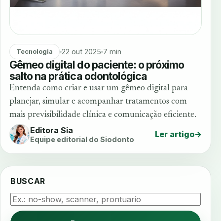
22 out 2025
7 min
Tecnologia
Gêmeo digital do paciente: o próximo
salto na prática odontológica
Entenda como criar e usar um gêmeo digital para
planejar, simular e acompanhar tratamentos com
mais previsibilidade clínica e comunicação eficiente.
Editora Sia
Ler artigo
→
Equipe editorial do Siodonto
BUSCAR