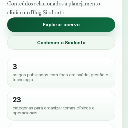
Conteúdos relacionados a planejamento
clinico no Blog Siodonto.
Explorar acervo
Conhecer o Siodonto
3
artigos publicados com foco em saúde, gestão e
tecnologia
23
categorias para organizar temas clínicos e
operacionais