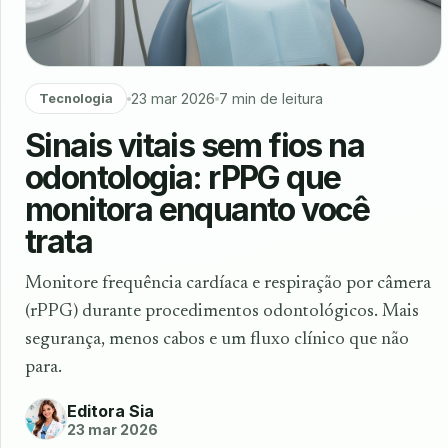
23 mar 2026
7 min de leitura
Tecnologia
Sinais vitais sem fios na
odontologia: rPPG que
monitora enquanto você
trata
Monitore frequência cardíaca e respiração por câmera
(rPPG) durante procedimentos odontológicos. Mais
segurança, menos cabos e um fluxo clínico que não
para.
Editora Sia
23 mar 2026