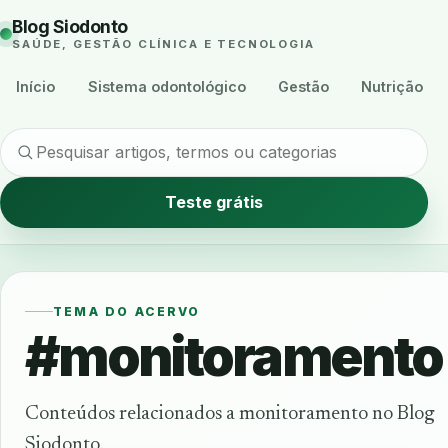
Blog Siodonto
SAÚDE, GESTÃO CLÍNICA E TECNOLOGIA
Início
Sistema odontológico
Gestão
Nutrição
Teste grátis
TEMA DO ACERVO
#monitoramento
Conteúdos relacionados a monitoramento no Blog
Siodonto.