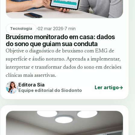
02 mar 2026
7 min
Tecnologia
Bruxismo monitorado em casa: dados
do sono que guiam sua conduta
Objetive o diagnóstico de bruxismo com EMG de
superfície e áudio noturno. Aprenda a implementar,
interpretar e transformar dados do sono em decisões
clínicas mais assertivas.
Editora Sia
Ler artigo
→
Equipe editorial do Siodonto