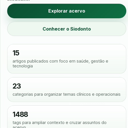
Explorar acervo
Conhecer o Siodonto
15
artigos publicados com foco em saúde, gestão e
tecnologia
23
categorias para organizar temas clínicos e operacionais
1488
tags para ampliar contexto e cruzar assuntos do
acervo