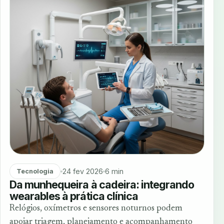
24 fev 2026
6 min
Tecnologia
Da munhequeira à cadeira: integrando
wearables à prática clínica
Relógios, oxímetros e sensores noturnos podem
apoiar triagem, planejamento e acompanhamento