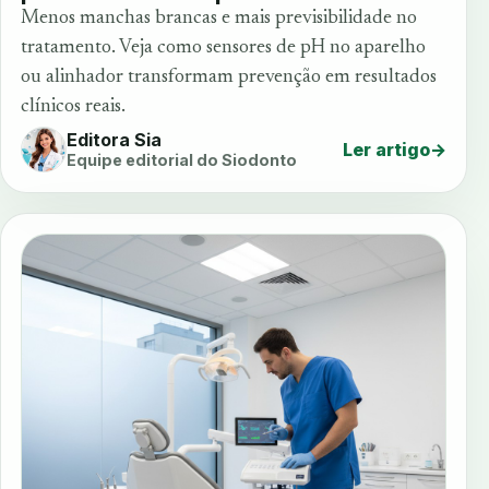
Menos manchas brancas e mais previsibilidade no
tratamento. Veja como sensores de pH no aparelho
ou alinhador transformam prevenção em resultados
clínicos reais.
Editora Sia
Ler artigo
→
Equipe editorial do Siodonto