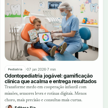
07 jan 2026
7 min
Pediatria
Odontopediatria jogável: gamificação
clínica que acalma e entrega resultados
Transforme medo em cooperação infantil com
missões, sensores leves e rotinas digitais. Menos
choro, mais precisão e consultas mais curtas.
Editora Sia