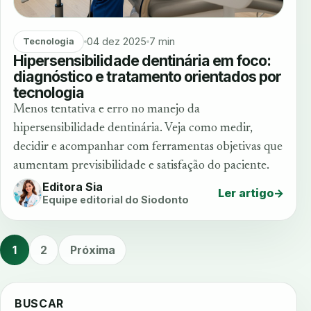
04 dez 2025
7 min
Tecnologia
Hipersensibilidade dentinária em foco:
diagnóstico e tratamento orientados por
tecnologia
Menos tentativa e erro no manejo da
hipersensibilidade dentinária. Veja como medir,
decidir e acompanhar com ferramentas objetivas que
aumentam previsibilidade e satisfação do paciente.
Editora Sia
Ler artigo
→
Equipe editorial do Siodonto
1
2
Próxima
BUSCAR