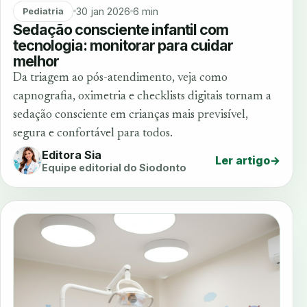
30 jan 2026
6 min
Pediatria
Sedação consciente infantil com
tecnologia: monitorar para cuidar
melhor
Da triagem ao pós-atendimento, veja como
capnografia, oximetria e checklists digitais tornam a
sedação consciente em crianças mais previsível,
segura e confortável para todos.
Editora Sia
Ler artigo
→
Equipe editorial do Siodonto