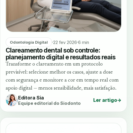
22 fev 2026
6 min
Odontologia Digital
Clareamento dental sob controle:
planejamento digital e resultados reais
Transforme o clareamento em um protocolo
previsível: selecione melhor os casos, ajuste a dose
com segurança e monitore a cor em tempo real com
apoio digital — menos sensibilidade, mais satisfação.
Editora Sia
Ler artigo
→
Equipe editorial do Siodonto