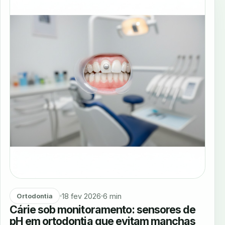
18 fev 2026
6 min
Ortodontia
Cárie sob monitoramento: sensores de
pH em ortodontia que evitam manchas