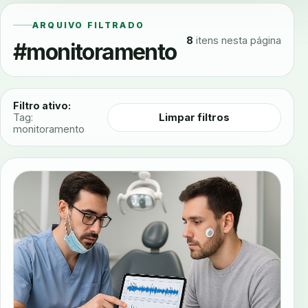
ARQUIVO FILTRADO
8
itens nesta página
#monitoramento
Filtro ativo:
Limpar filtros
Tag:
monitoramento