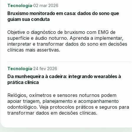
Tecnologia
02 mar 2026
Bruxismo monitorado em casa: dados do sono que
guiam sua conduta
Objetive o diagnóstico de bruxismo com EMG de
superfície e áudio noturno. Aprenda a implementar,
interpretar e transformar dados do sono em decisões
clínicas mais assertivas.
Tecnologia
24 fev 2026
Da munhequeira à cadeira: integrando wearables à
prática clínica
Relógios, oxímetros e sensores noturnos podem
apoiar triagem, planejamento e acompanhamento
odontológico. Veja protocolos práticos e seguros para
transformar dados em decisões clínicas.