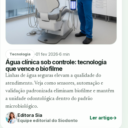
01 fev 2026
6 min
Tecnologia
Água clínica sob controle: tecnologia
que vence o biofilme
Linhas de água seguras elevam a qualidade do
atendimento. Veja como sensores, automação e
validação padronizada eliminam biofilme e mantêm
a unidade odontológica dentro do padrão
microbiológico.
Editora Sia
Ler artigo
→
Equipe editorial do Siodonto