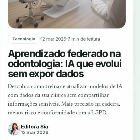
12 mar 2026
7 min de leitura
Tecnologia
Aprendizado federado na
odontologia: IA que evolui
sem expor dados
Descubra como treinar e atualizar modelos de IA
com dados da sua clínica sem compartilhar
informações sensíveis. Mais precisão na cadeira,
menos risco e conformidade com a LGPD.
Editora Sia
12 mar 2026