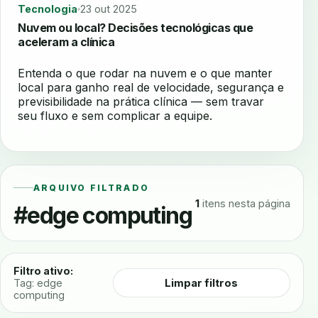
Tecnologia
23 out 2025
Nuvem ou local? Decisões tecnológicas que
aceleram a clínica
Entenda o que rodar na nuvem e o que manter
local para ganho real de velocidade, segurança e
previsibilidade na prática clínica — sem travar
seu fluxo e sem complicar a equipe.
ARQUIVO FILTRADO
1
itens nesta página
#edge computing
Filtro ativo:
Limpar filtros
Tag: edge
computing