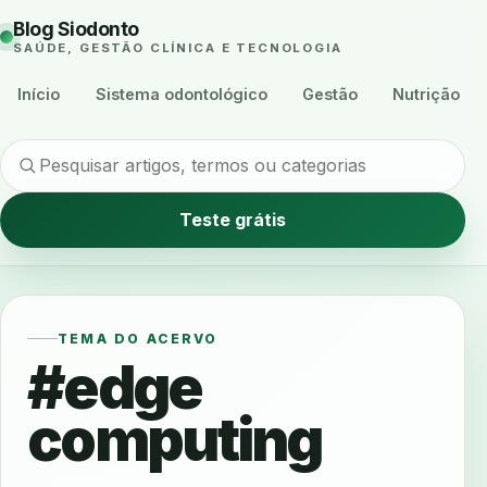
Blog Siodonto
SAÚDE, GESTÃO CLÍNICA E TECNOLOGIA
Início
Sistema odontológico
Gestão
Nutrição
Teste grátis
TEMA DO ACERVO
#edge
computing