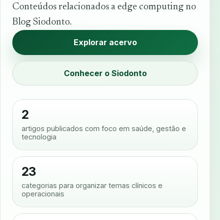
Conteúdos relacionados a edge computing no
Blog Siodonto.
Explorar acervo
Conhecer o Siodonto
2
artigos publicados com foco em saúde, gestão e
tecnologia
23
categorias para organizar temas clínicos e
operacionais