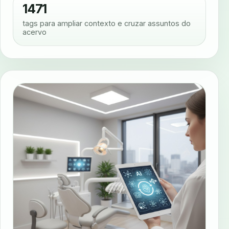
1471
tags para ampliar contexto e cruzar assuntos do
acervo