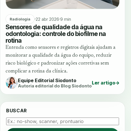
22 abr 2026
9 min
Radiologia
Sensores de qualidade da água na
odontologia: controle do biofilme na
rotina
Entenda como sensores e registros digitais ajudam a
monitorar a qualidade da água do equipo, reduzir
risco biológico e padronizar ações corretivas sem
complicar a rotina da clínica.
Equipe Editorial Siodonto
Ler artigo
→
Autoria editorial do Blog Siodonto
BUSCAR