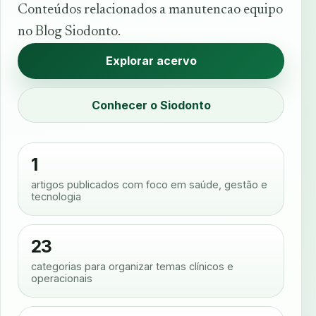
Conteúdos relacionados a manutencao equipo
no Blog Siodonto.
Explorar acervo
Conhecer o Siodonto
1
artigos publicados com foco em saúde, gestão e
tecnologia
23
categorias para organizar temas clínicos e
operacionais