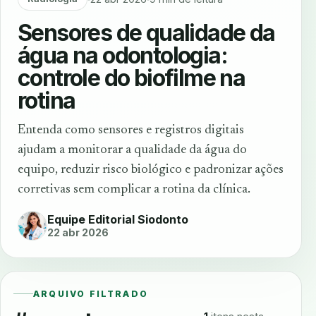
Sensores de qualidade da
água na odontologia:
controle do biofilme na
rotina
Entenda como sensores e registros digitais
ajudam a monitorar a qualidade da água do
equipo, reduzir risco biológico e padronizar ações
corretivas sem complicar a rotina da clínica.
Equipe Editorial Siodonto
22 abr 2026
ARQUIVO FILTRADO