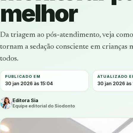
melhor
Da triagem ao pós-atendimento, veja como c
tornam a sedação consciente em crianças ma
todos.
PUBLICADO EM
ATUALIZADO 
30 jan 2026 às 15:04
30 jan 2026 às
Editora Sia
Equipe editorial do Siodonto