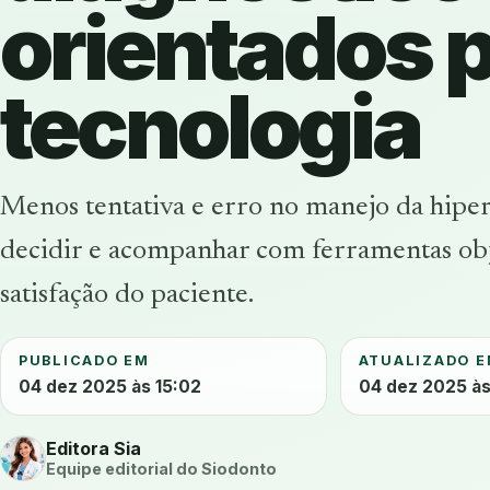
orientados 
tecnologia
Menos tentativa e erro no manejo da hiper
decidir e acompanhar com ferramentas obj
satisfação do paciente.
PUBLICADO EM
ATUALIZADO 
04 dez 2025 às 15:02
04 dez 2025 às
Editora Sia
Equipe editorial do Siodonto