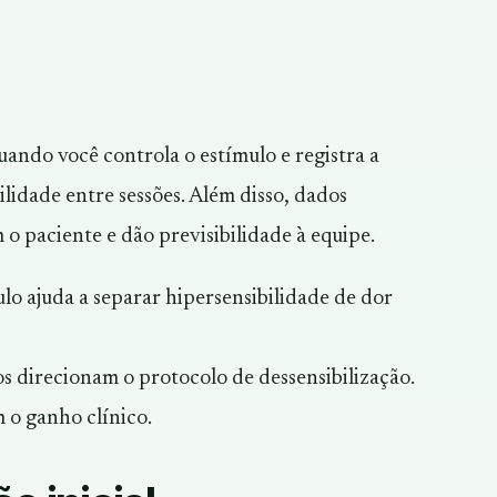
ando você controla o estímulo e registra a
ilidade entre sessões. Além disso, dados
o paciente e dão previsibilidade à equipe.
lo ajuda a separar hipersensibilidade de dor
s direcionam o protocolo de dessensibilização.
o ganho clínico.