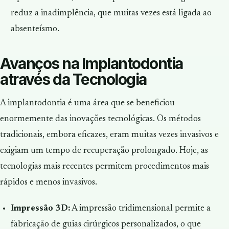
reduz a inadimplência, que muitas vezes está ligada ao
absenteísmo.
Avanços na Implantodontia
através da Tecnologia
A implantodontia é uma área que se beneficiou
enormemente das inovações tecnológicas. Os métodos
tradicionais, embora eficazes, eram muitas vezes invasivos e
exigiam um tempo de recuperação prolongado. Hoje, as
tecnologias mais recentes permitem procedimentos mais
rápidos e menos invasivos.
Impressão 3D:
A impressão tridimensional permite a
fabricação de guias cirúrgicos personalizados, o que