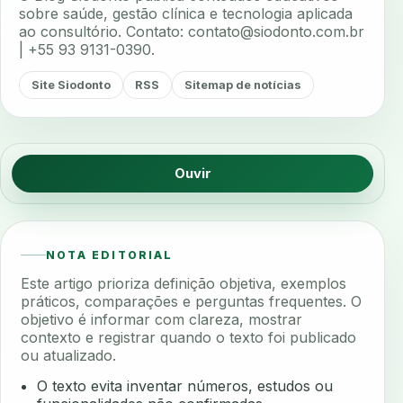
sobre saúde, gestão clínica e tecnologia aplicada
ao consultório. Contato:
contato@siodonto.com.br
| +55 93 9131-0390.
Site Siodonto
RSS
Sitemap de notícias
Ouvir
NOTA EDITORIAL
Este artigo prioriza definição objetiva, exemplos
práticos, comparações e perguntas frequentes. O
objetivo é informar com clareza, mostrar
contexto e registrar quando o texto foi publicado
ou atualizado.
O texto evita inventar números, estudos ou