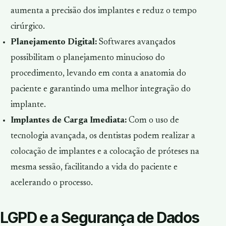
aumenta a precisão dos implantes e reduz o tempo
cirúrgico.
Planejamento Digital:
Softwares avançados
possibilitam o planejamento minucioso do
procedimento, levando em conta a anatomia do
paciente e garantindo uma melhor integração do
implante.
Implantes de Carga Imediata:
Com o uso de
tecnologia avançada, os dentistas podem realizar a
colocação de implantes e a colocação de próteses na
mesma sessão, facilitando a vida do paciente e
acelerando o processo.
LGPD e a Segurança de Dados