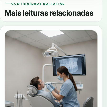
CONTINUIDADE EDITORIAL
Mais leituras relacionadas