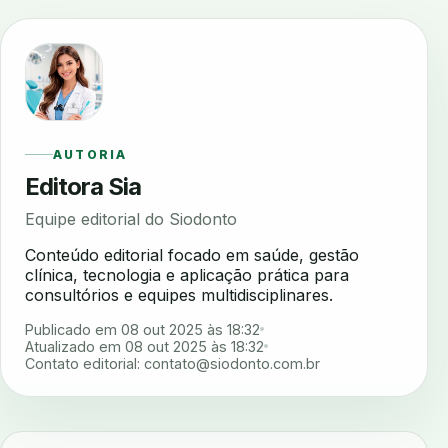
AUTORIA
Editora Sia
Equipe editorial do Siodonto
Conteúdo editorial focado em saúde, gestão
clínica, tecnologia e aplicação prática para
consultórios e equipes multidisciplinares.
Publicado em 08 out 2025 às 18:32
Atualizado em 08 out 2025 às 18:32
Contato editorial:
contato@siodonto.com.br