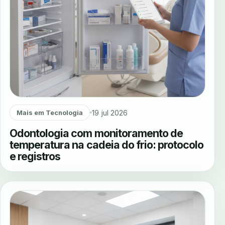
19 jul 2026
Mais em Tecnologia
Odontologia com monitoramento de
temperatura na cadeia do frio: protocolo
e registros