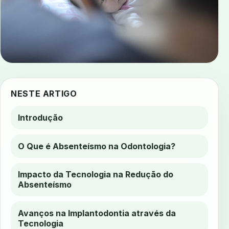
NESTE ARTIGO
Introdução
O Que é Absenteísmo na Odontologia?
Impacto da Tecnologia na Redução do
Absenteísmo
Avanços na Implantodontia através da
Tecnologia