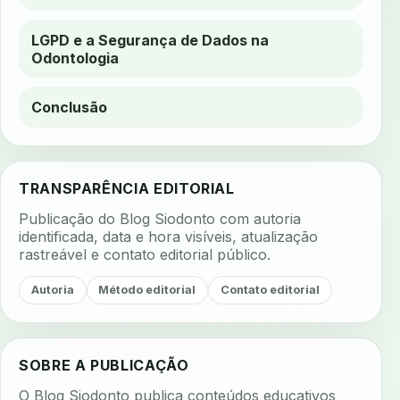
LGPD e a Segurança de Dados na
Odontologia
Conclusão
TRANSPARÊNCIA EDITORIAL
Publicação do Blog Siodonto com autoria
identificada, data e hora visíveis, atualização
rastreável e contato editorial público.
Autoria
Método editorial
Contato editorial
SOBRE A PUBLICAÇÃO
O Blog Siodonto publica conteúdos educativos