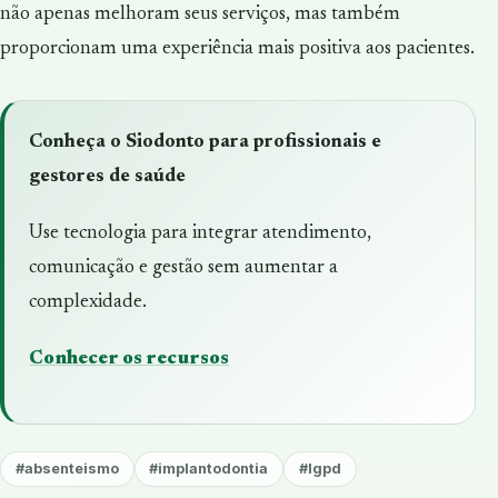
não apenas melhoram seus serviços, mas também
proporcionam uma experiência mais positiva aos pacientes.
Conheça o Siodonto para profissionais e
gestores de saúde
Use tecnologia para integrar atendimento,
comunicação e gestão sem aumentar a
complexidade.
Conhecer os recursos
#absenteismo
#implantodontia
#lgpd