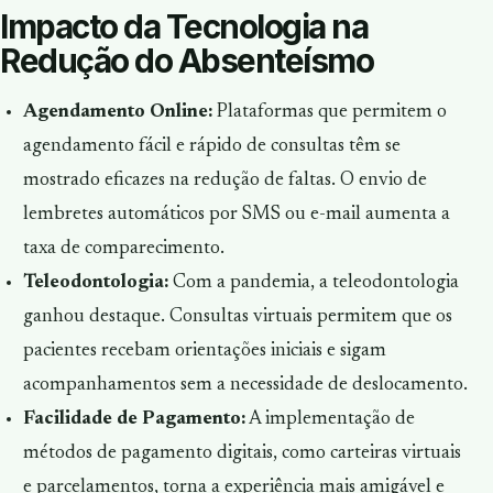
Impacto da Tecnologia na
Redução do Absenteísmo
Agendamento Online:
Plataformas que permitem o
agendamento fácil e rápido de consultas têm se
mostrado eficazes na redução de faltas. O envio de
lembretes automáticos por SMS ou e-mail aumenta a
taxa de comparecimento.
Teleodontologia:
Com a pandemia, a teleodontologia
ganhou destaque. Consultas virtuais permitem que os
pacientes recebam orientações iniciais e sigam
acompanhamentos sem a necessidade de deslocamento.
Facilidade de Pagamento:
A implementação de
métodos de pagamento digitais, como carteiras virtuais
e parcelamentos, torna a experiência mais amigável e