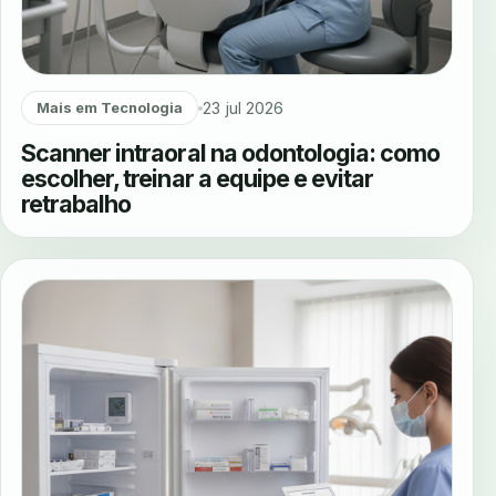
23 jul 2026
Mais em Tecnologia
Scanner intraoral na odontologia: como
escolher, treinar a equipe e evitar
retrabalho