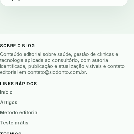
SOBRE O BLOG
Conteúdo editorial sobre saúde, gestão de clínicas e
tecnologia aplicada ao consultório, com autoria
identificada, publicação e atualização visíveis e contato
editorial em
contato@siodonto.com.br
.
LINKS RÁPIDOS
Início
Artigos
Método editorial
Teste grátis