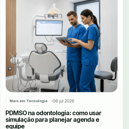
08 jul 2026
Mais em Tecnologia
PDMSO na odontologia: como usar
simulação para planejar agenda e
equipe