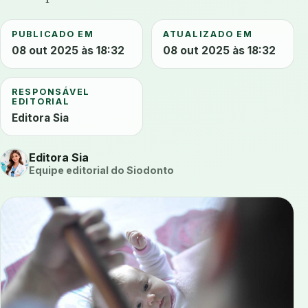
PUBLICADO EM
ATUALIZADO EM
08 out 2025 às 18:32
08 out 2025 às 18:32
RESPONSÁVEL
EDITORIAL
Editora Sia
Editora Sia
Equipe editorial do Siodonto