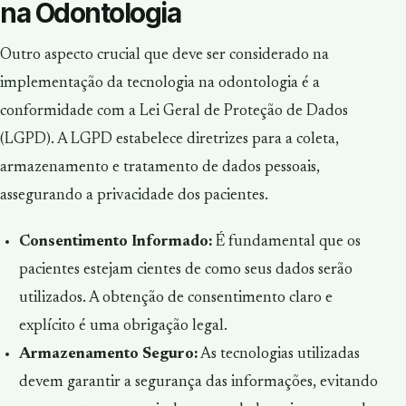
na Odontologia
Outro aspecto crucial que deve ser considerado na
implementação da tecnologia na odontologia é a
conformidade com a Lei Geral de Proteção de Dados
(LGPD). A LGPD estabelece diretrizes para a coleta,
armazenamento e tratamento de dados pessoais,
assegurando a privacidade dos pacientes.
Consentimento Informado:
É fundamental que os
pacientes estejam cientes de como seus dados serão
utilizados. A obtenção de consentimento claro e
explícito é uma obrigação legal.
Armazenamento Seguro:
As tecnologias utilizadas
devem garantir a segurança das informações, evitando