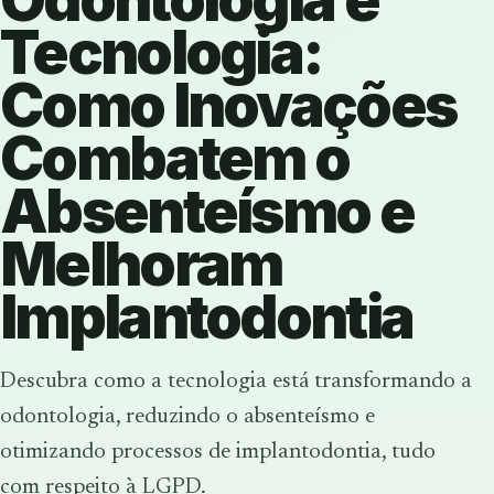
Tecnologia:
Como Inovações
Combatem o
Absenteísmo e
Melhoram
Implantodontia
Descubra como a tecnologia está transformando a
odontologia, reduzindo o absenteísmo e
otimizando processos de implantodontia, tudo
com respeito à LGPD.