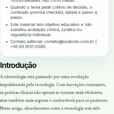
funcionalidades não confirmadas.
Quando o tema pede critério de decisão, o
conteúdo prioriza checklist, tabela e passo a
passo.
Este material tem objetivo educativo e não
substitui avaliação clínica, jurídica ou
regulatória individual.
Contato editorial:
contato@siodonto.com.br
|
+55 93 9131-0390.
Introdução
A odontologia está passando por uma revolução
impulsionada pela tecnologia. Com inovações constantes,
as práticas clínicas não apenas se tornam mais eficientes,
mas também mais seguras e confortáveis para os pacientes.
Neste artigo, abordaremos como a tecnologia tem sido