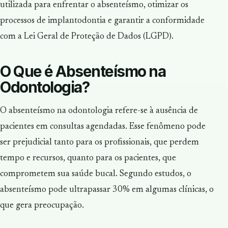
utilizada para enfrentar o absenteísmo, otimizar os
processos de implantodontia e garantir a conformidade
com a Lei Geral de Proteção de Dados (LGPD).
O Que é Absenteísmo na
Odontologia?
O absenteísmo na odontologia refere-se à ausência de
pacientes em consultas agendadas. Esse fenômeno pode
ser prejudicial tanto para os profissionais, que perdem
tempo e recursos, quanto para os pacientes, que
comprometem sua saúde bucal. Segundo estudos, o
absenteísmo pode ultrapassar 30% em algumas clínicas, o
que gera preocupação.