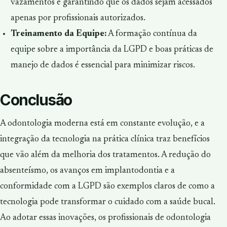
vazamentos e garantindo que os dados sejam acessados
apenas por profissionais autorizados.
Treinamento da Equipe:
A formação contínua da
equipe sobre a importância da LGPD e boas práticas de
manejo de dados é essencial para minimizar riscos.
Conclusão
A odontologia moderna está em constante evolução, e a
integração da tecnologia na prática clínica traz benefícios
que vão além da melhoria dos tratamentos. A redução do
absenteísmo, os avanços em implantodontia e a
conformidade com a LGPD são exemplos claros de como a
tecnologia pode transformar o cuidado com a saúde bucal.
Ao adotar essas inovações, os profissionais de odontologia