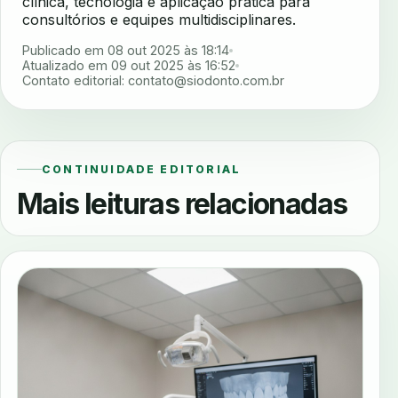
clínica, tecnologia e aplicação prática para
consultórios e equipes multidisciplinares.
Publicado em 08 out 2025 às 18:14
Atualizado em 09 out 2025 às 16:52
Contato editorial:
contato@siodonto.com.br
CONTINUIDADE EDITORIAL
Mais leituras relacionadas