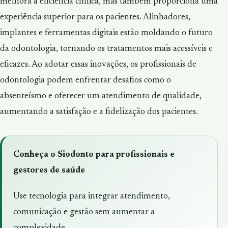
melhora a eficiência clínica, mas também proporciona uma
experiência superior para os pacientes. Alinhadores,
implantes e ferramentas digitais estão moldando o futuro
da odontologia, tornando os tratamentos mais acessíveis e
eficazes. Ao adotar essas inovações, os profissionais de
odontologia podem enfrentar desafios como o
absenteísmo e oferecer um atendimento de qualidade,
aumentando a satisfação e a fidelização dos pacientes.
Conheça o Siodonto para profissionais e
gestores de saúde
Use tecnologia para integrar atendimento,
comunicação e gestão sem aumentar a
complexidade.