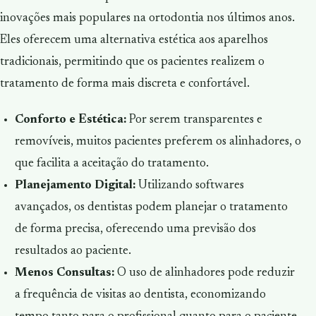
inovações mais populares na ortodontia nos últimos anos.
Eles oferecem uma alternativa estética aos aparelhos
tradicionais, permitindo que os pacientes realizem o
tratamento de forma mais discreta e confortável.
Conforto e Estética:
Por serem transparentes e
removíveis, muitos pacientes preferem os alinhadores, o
que facilita a aceitação do tratamento.
Planejamento Digital:
Utilizando softwares
avançados, os dentistas podem planejar o tratamento
de forma precisa, oferecendo uma previsão dos
resultados ao paciente.
Menos Consultas:
O uso de alinhadores pode reduzir
a frequência de visitas ao dentista, economizando