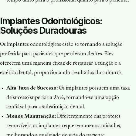
tempo tanto para o profissional quanto para o paciente.
Implantes Odontológicos:
Soluções Duradouras
Os implantes odontológicos estão se tornando a solução
preferida para pacientes que perderam dentes. Eles
oferecem uma maneira eficaz de restaurar a função e a
estética dental, proporcionando resultados duradouros.
Alta Taxa de Sucesso:
Os implantes possuem uma taxa
de sucesso superior a 95%, tornando-se uma opção
confiável para a substituição dental.
Menos Manutenção:
Diferentemente das próteses
removíveis, os implantes requerem menos cuidados,
melhorando a qualidade de vida do paciente.