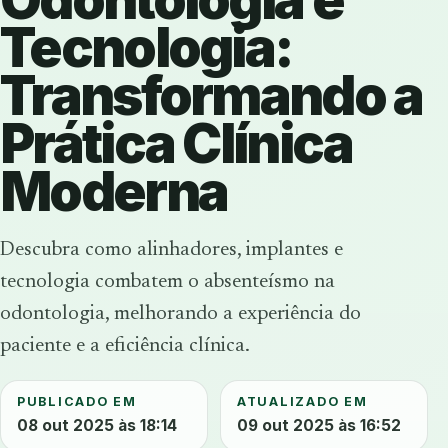
Tecnologia:
Transformando a
Prática Clínica
Moderna
Descubra como alinhadores, implantes e
tecnologia combatem o absenteísmo na
odontologia, melhorando a experiência do
paciente e a eficiência clínica.
PUBLICADO EM
ATUALIZADO EM
08 out 2025 às 18:14
09 out 2025 às 16:52