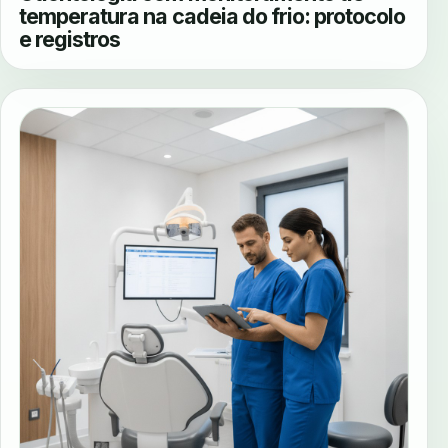
temperatura na cadeia do frio: protocolo
e registros