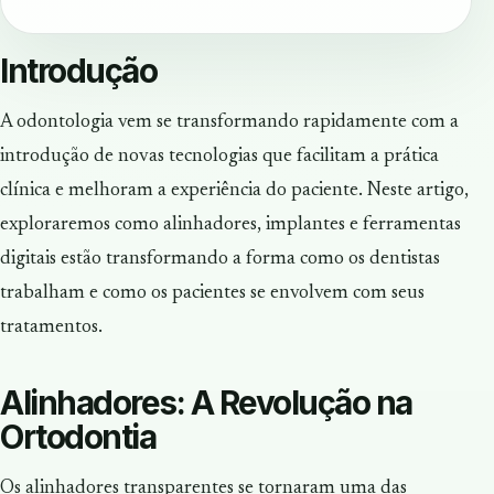
Introdução
A odontologia vem se transformando rapidamente com a
introdução de novas tecnologias que facilitam a prática
clínica e melhoram a experiência do paciente. Neste artigo,
exploraremos como alinhadores, implantes e ferramentas
digitais estão transformando a forma como os dentistas
trabalham e como os pacientes se envolvem com seus
tratamentos.
Alinhadores: A Revolução na
Ortodontia
Os alinhadores transparentes se tornaram uma das