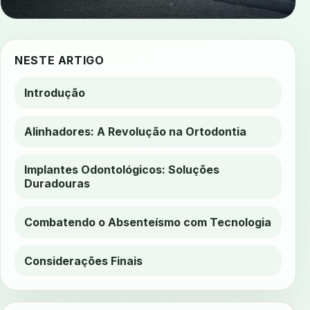
NESTE ARTIGO
Introdução
Alinhadores: A Revolução na Ortodontia
Implantes Odontológicos: Soluções
Duradouras
Combatendo o Absenteísmo com Tecnologia
Considerações Finais