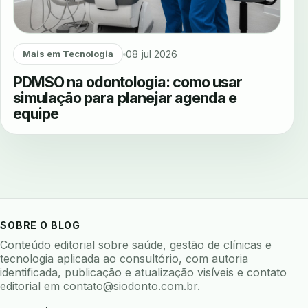
08 jul 2026
Mais em Tecnologia
PDMSO na odontologia: como usar
simulação para planejar agenda e
equipe
SOBRE O BLOG
Conteúdo editorial sobre saúde, gestão de clínicas e
tecnologia aplicada ao consultório, com autoria
identificada, publicação e atualização visíveis e contato
editorial em
contato@siodonto.com.br
.