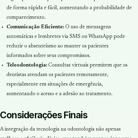
de forma rápida e fácil, aumentando a probabilidade de
comparecimento.
Comunicação Eficiente:
O uso de mensagens
automáticas e lembretes via SMS ou WhatsApp pode
reduzir o absenteísmo ao manter os pacientes
informados sobre seus compromissos.
Teleodontologia:
Consultas virtuais permitem que os
dentistas atendam os pacientes remotamente,
especialmente em situações de emergência,
aumentando o acesso e a adesão ao tratamento.
Considerações Finais
A integração da tecnologia na odontologia não apenas