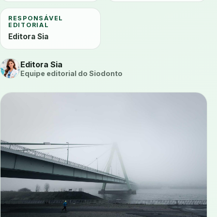
RESPONSÁVEL
EDITORIAL
Editora Sia
Editora Sia
Equipe editorial do Siodonto