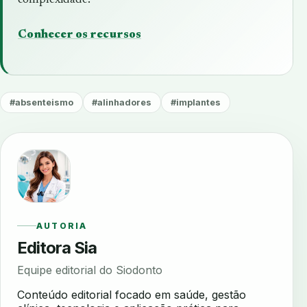
Conhecer os recursos
#absenteismo
#alinhadores
#implantes
AUTORIA
Editora Sia
Equipe editorial do Siodonto
Conteúdo editorial focado em saúde, gestão