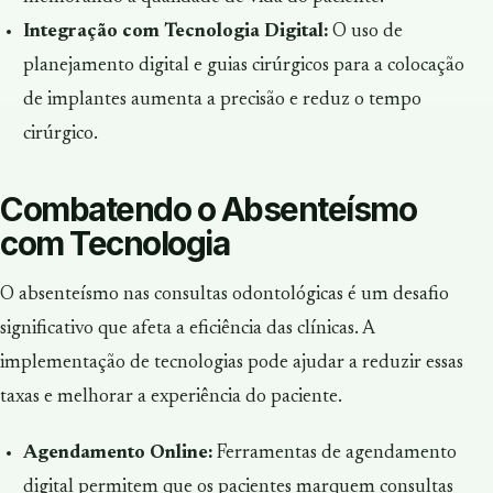
Integração com Tecnologia Digital:
O uso de
planejamento digital e guias cirúrgicos para a colocação
de implantes aumenta a precisão e reduz o tempo
cirúrgico.
Combatendo o Absenteísmo
com Tecnologia
O absenteísmo nas consultas odontológicas é um desafio
significativo que afeta a eficiência das clínicas. A
implementação de tecnologias pode ajudar a reduzir essas
taxas e melhorar a experiência do paciente.
Agendamento Online:
Ferramentas de agendamento
digital permitem que os pacientes marquem consultas