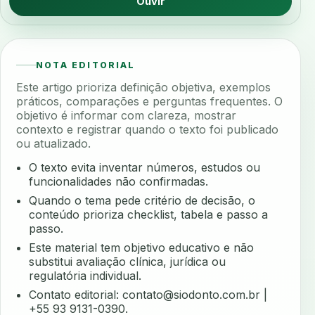
Ouvir
NOTA EDITORIAL
Este artigo prioriza definição objetiva, exemplos
práticos, comparações e perguntas frequentes. O
objetivo é informar com clareza, mostrar
contexto e registrar quando o texto foi publicado
ou atualizado.
O texto evita inventar números, estudos ou
funcionalidades não confirmadas.
Quando o tema pede critério de decisão, o
conteúdo prioriza checklist, tabela e passo a
passo.
Este material tem objetivo educativo e não
substitui avaliação clínica, jurídica ou
regulatória individual.
Contato editorial:
contato@siodonto.com.br
|
+55 93 9131-0390.