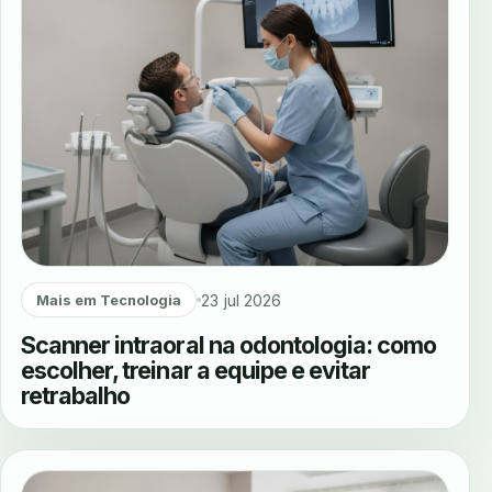
23 jul 2026
Mais em Tecnologia
Scanner intraoral na odontologia: como
escolher, treinar a equipe e evitar
retrabalho