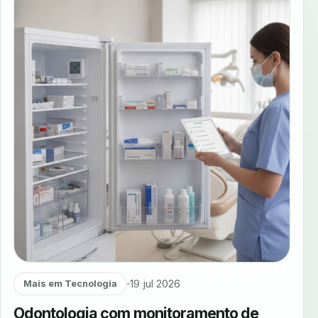
19 jul 2026
Mais em Tecnologia
Odontologia com monitoramento de