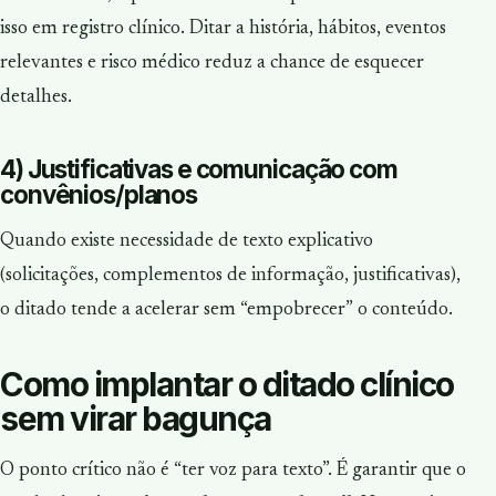
isso em registro clínico. Ditar a história, hábitos, eventos
relevantes e risco médico reduz a chance de esquecer
detalhes.
4) Justificativas e comunicação com
convênios/planos
Quando existe necessidade de texto explicativo
(solicitações, complementos de informação, justificativas),
o ditado tende a acelerar sem “empobrecer” o conteúdo.
Como implantar o ditado clínico
sem virar bagunça
O ponto crítico não é “ter voz para texto”. É garantir que o