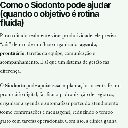
Como o Siodonto pode ajudar
(quando o objetivo é rotina
fluida)
Para o ditado realmente virar produtividade, ele precisa
“cair” dentro de um fluxo organizado:
agenda
,
prontuário
, tarefas da equipe, comunicação e
acompanhamento. É aí que um sistema de gestão faz
diferença.
O
Siodonto
pode apoiar essa implantação ao centralizar o
prontuário digital, facilitar a padronização de registros,
organizar a agenda e automatizar partes do atendimento
(como confirmações e mensagens), reduzindo o tempo
gasto com tarefas operacionais. Com isso, a clínica ganha