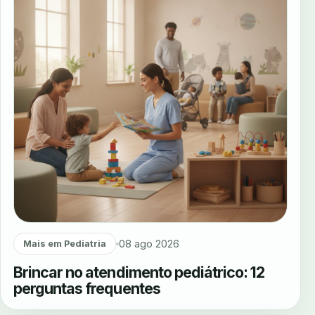
08 ago 2026
Mais em Pediatria
Brincar no atendimento pediátrico: 12
perguntas frequentes