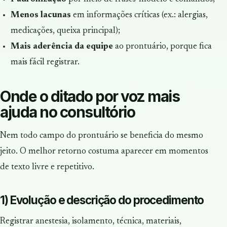
Menos lacunas
em informações críticas (ex.: alergias,
medicações, queixa principal);
Mais aderência da equipe
ao prontuário, porque fica
mais fácil registrar.
Onde o ditado por voz mais
ajuda no consultório
Nem todo campo do prontuário se beneficia do mesmo
jeito. O melhor retorno costuma aparecer em momentos
de texto livre e repetitivo.
1) Evolução e descrição do procedimento
Registrar anestesia, isolamento, técnica, materiais,