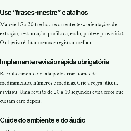
Use “frases-mestre” e atalhos
Mapeie 15 a 30 trechos recorrentes (ex.: orientações de
extração, restauração, profilaxia, endo, prótese provisória).
O objetivo é ditar menos e registrar melhor.
Implemente revisão rápida obrigatória
Reconhecimento de fala pode errar nomes de
medicamentos, números e medidas. Crie a regra:
ditou,
revisou
. Uma revisão de 20 a 40 segundos evita erros que
custam caro depois.
Cuide do ambiente e do áudio