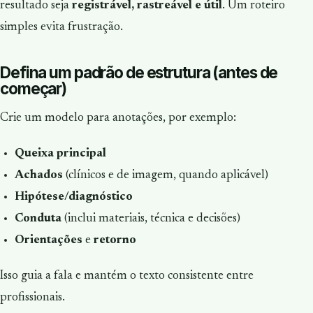
resultado seja
registrável, rastreável e útil
. Um roteiro
simples evita frustração.
Defina um padrão de estrutura (antes de
começar)
Crie um modelo para anotações, por exemplo:
Queixa principal
Achados
(clínicos e de imagem, quando aplicável)
Hipótese/diagnóstico
Conduta
(inclui materiais, técnica e decisões)
Orientações
e
retorno
Isso guia a fala e mantém o texto consistente entre
profissionais.