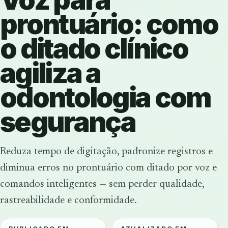
prontuário: como
o ditado clínico
agiliza a
odontologia com
segurança
Reduza tempo de digitação, padronize registros e
diminua erros no prontuário com ditado por voz e
comandos inteligentes — sem perder qualidade,
rastreabilidade e conformidade.