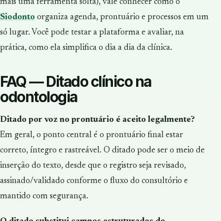
mais uma ferramenta solta), vale conhecer como o
Siodonto
organiza agenda, prontuário e processos em um
só lugar. Você pode testar a plataforma e avaliar, na
prática, como ela simplifica o dia a dia da clínica.
FAQ — Ditado clínico na
odontologia
Ditado por voz no prontuário é aceito legalmente?
Em geral, o ponto central é o prontuário final estar
correto, íntegro e rastreável. O ditado pode ser o meio de
inserção do texto, desde que o registro seja revisado,
assinado/validado conforme o fluxo do consultório e
mantido com segurança.