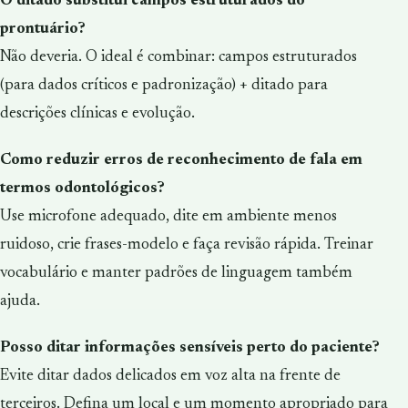
O ditado substitui campos estruturados do
prontuário?
Não deveria. O ideal é combinar: campos estruturados
(para dados críticos e padronização) + ditado para
descrições clínicas e evolução.
Como reduzir erros de reconhecimento de fala em
termos odontológicos?
Use microfone adequado, dite em ambiente menos
ruidoso, crie frases-modelo e faça revisão rápida. Treinar
vocabulário e manter padrões de linguagem também
ajuda.
Posso ditar informações sensíveis perto do paciente?
Evite ditar dados delicados em voz alta na frente de
terceiros. Defina um local e um momento apropriado para