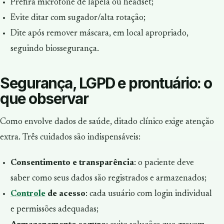
Prefira microfone de lapela ou headset;
Evite ditar com sugador/alta rotação;
Dite após remover máscara, em local apropriado,
seguindo biossegurança.
Segurança, LGPD e prontuário: o
que observar
Como envolve dados de saúde, ditado clínico exige atenção
extra. Três cuidados são indispensáveis:
Consentimento e transparência
: o paciente deve
saber como seus dados são registrados e armazenados;
Controle
de acesso
: cada usuário com login individual
e permissões adequadas;