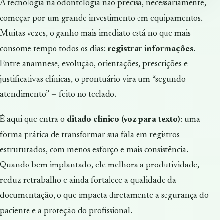
A tecnologia na odontologia não precisa, necessariamente,
começar por um grande investimento em equipamentos.
Muitas vezes, o ganho mais imediato está no que mais
consome tempo todos os dias:
registrar informações
.
Entre anamnese, evolução, orientações, prescrições e
justificativas clínicas, o prontuário vira um “segundo
atendimento” — feito no teclado.
É aqui que entra o
ditado clínico (voz para texto)
: uma
forma prática de transformar sua fala em registros
estruturados, com menos esforço e mais consistência.
Quando bem implantado, ele melhora a produtividade,
reduz retrabalho e ainda fortalece a qualidade da
documentação, o que impacta diretamente a segurança do
paciente e a proteção do profissional.