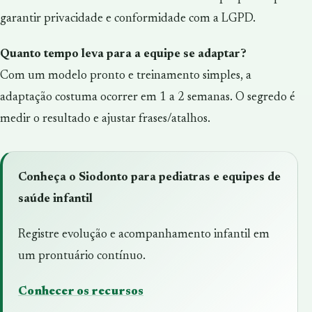
garantir privacidade e conformidade com a LGPD.
Quanto tempo leva para a equipe se adaptar?
Com um modelo pronto e treinamento simples, a
adaptação costuma ocorrer em 1 a 2 semanas. O segredo é
medir o resultado e ajustar frases/atalhos.
Conheça o Siodonto para pediatras e equipes de
saúde infantil
Registre evolução e acompanhamento infantil em
um prontuário contínuo.
Conhecer os recursos