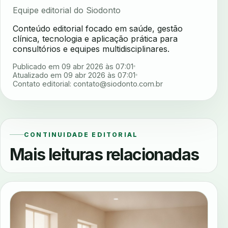
Equipe editorial do Siodonto
Conteúdo editorial focado em saúde, gestão
clínica, tecnologia e aplicação prática para
consultórios e equipes multidisciplinares.
Publicado em 09 abr 2026 às 07:01
Atualizado em 09 abr 2026 às 07:01
Contato editorial:
contato@siodonto.com.br
CONTINUIDADE EDITORIAL
Mais leituras relacionadas