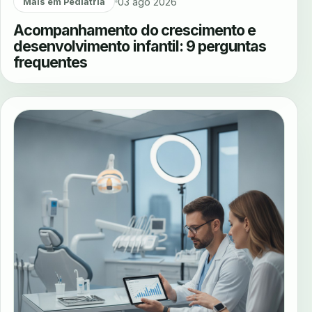
03 ago 2026
Mais em Pediatria
Acompanhamento do crescimento e
desenvolvimento infantil: 9 perguntas
frequentes