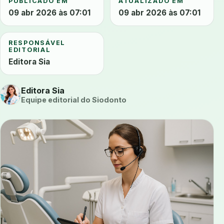
PUBLICADO EM
ATUALIZADO EM
09 abr 2026 às 07:01
09 abr 2026 às 07:01
RESPONSÁVEL
EDITORIAL
Editora Sia
Editora Sia
Equipe editorial do Siodonto