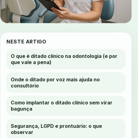
NESTE ARTIGO
O que é ditado clínico na odontologia (e por
que vale a pena)
Onde o ditado por voz mais ajuda no
consultório
Como implantar o ditado clínico sem virar
bagunça
Segurança, LGPD e prontuário: o que
observar