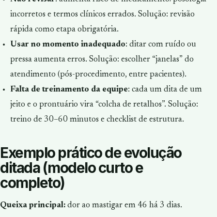
incorretos e termos clínicos errados. Solução: revisão
rápida como etapa obrigatória.
Usar no momento inadequado
: ditar com ruído ou
pressa aumenta erros. Solução: escolher “janelas” do
atendimento (pós-procedimento, entre pacientes).
Falta de treinamento da equipe
: cada um dita de um
jeito e o prontuário vira “colcha de retalhos”. Solução:
treino de 30–60 minutos e checklist de estrutura.
Exemplo prático de evolução
ditada (modelo curto e
completo)
Queixa principal:
dor ao mastigar em 46 há 3 dias.