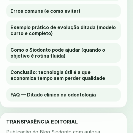
Erros comuns (e como evitar)
Exemplo prático de evolução ditada (modelo
curto e completo)
Como o Siodonto pode ajudar (quando o
objetivo é rotina fluida)
Conclusão: tecnologia útil é a que
economiza tempo sem perder qualidade
FAQ — Ditado clínico na odontologia
TRANSPARÊNCIA EDITORIAL
Publicação do Blog Siodonto com autoria