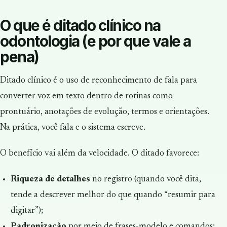
O que é ditado clínico na
odontologia (e por que vale a
pena)
Ditado clínico é o uso de reconhecimento de fala para
converter voz em texto dentro de rotinas como
prontuário, anotações de evolução, termos e orientações.
Na prática, você fala e o sistema escreve.
O benefício vai além da velocidade. O ditado favorece:
Riqueza de detalhes
no registro (quando você dita,
tende a descrever melhor do que quando “resumir para
digitar”);
Padronização
por meio de frases-modelo e comandos;