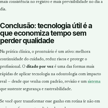
mais consistência no registro e mais previsibilidade no dia a
dia.
Conclusão: tecnologia útil é a
que economiza tempo sem
perder qualidade
Na prática clínica, o prontuário é um ativo: melhora
continuidade do cuidado, reduz riscos e protege o
profissional. O
ditado por voz
é uma das formas mais
rápidas de aplicar tecnologia na odontologia com impacto
real — desde que venha com padrão, revisão e um
sistema
que sustente segurança e rastreabilidade.
Se você quer transformar esse ganho em rotina (e não em