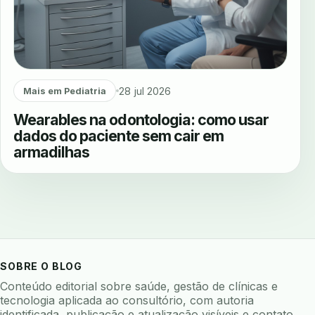
28 jul 2026
Mais em Pediatria
Wearables na odontologia: como usar
dados do paciente sem cair em
armadilhas
SOBRE O BLOG
Conteúdo editorial sobre saúde, gestão de clínicas e
tecnologia aplicada ao consultório, com autoria
identificada, publicação e atualização visíveis e contato