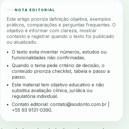
NOTA EDITORIAL
Este artigo prioriza definição objetiva, exemplos
práticos, comparações e perguntas frequentes. O
objetivo é informar com clareza, mostrar
contexto e registrar quando o texto foi publicado
ou atualizado.
O texto evita inventar números, estudos ou
funcionalidades não confirmadas.
Quando o tema pede critério de decisão, o
conteúdo prioriza checklist, tabela e passo a
passo.
Este material tem objetivo educativo e não
substitui avaliação clínica, jurídica ou
regulatória individual.
Contato editorial:
contato@siodonto.com.br
|
+55 93 9131-0390.