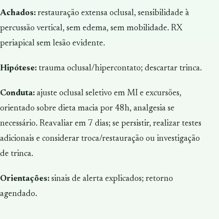
Achados:
restauração extensa oclusal, sensibilidade à
percussão vertical, sem edema, sem mobilidade. RX
periapical sem lesão evidente.
Hipótese:
trauma oclusal/hipercontato; descartar trinca.
Conduta:
ajuste oclusal seletivo em MI e excursões,
orientado sobre dieta macia por 48h, analgesia se
necessário. Reavaliar em 7 dias; se persistir, realizar testes
adicionais e considerar troca/restauração ou investigação
de trinca.
Orientações:
sinais de alerta explicados; retorno
agendado.