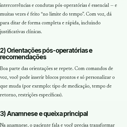
intercorrências e condutas pós-operatórias é essencial — e
muitas vezes é feito “no limite do tempo”. Com voz, dá
para ditar de forma completa e rápida, incluindo
justificativas clínicas.
2) Orientações pós-operatórias e
recomendações
Boa parte das orientações se repete. Com comandos de
voz, você pode inserir blocos prontos e só personalizar o
que muda (por exemplo: tipo de medicação, tempo de
retorno, restrições específicas).
3) Anamnese e queixa principal
Na anamnese, o paciente fala e você precisa transformar