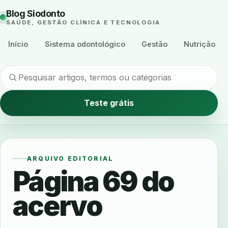
Blog Siodonto
SAÚDE, GESTÃO CLÍNICA E TECNOLOGIA
Início
Sistema odontológico
Gestão
Nutrição
Teste grátis
ARQUIVO EDITORIAL
Página 69 do
acervo