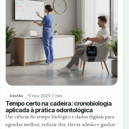
11 nov 2025
7 min
Gestão
Tempo certo na cadeira: cronobiologia
aplicada à prática odontológica
Use ciência do tempo biológico e dados digitais para
agendar melhor, reduzir dor, elevar adesão e ganhar