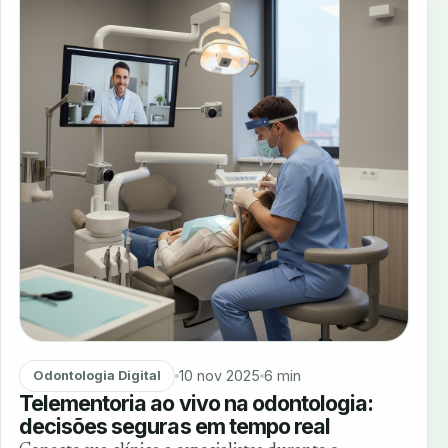
10 nov 2025
6 min
Odontologia Digital
Telementoria ao vivo na odontologia:
decisões seguras em tempo real