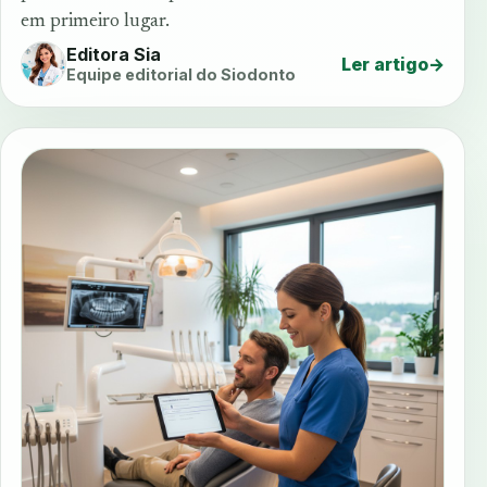
em primeiro lugar.
Editora Sia
Ler artigo
→
Equipe editorial do Siodonto