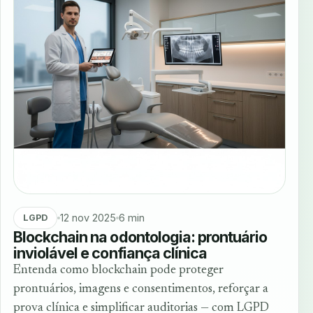
12 nov 2025
6 min
LGPD
Blockchain na odontologia: prontuário
inviolável e confiança clínica
Entenda como blockchain pode proteger
prontuários, imagens e consentimentos, reforçar a
prova clínica e simplificar auditorias — com LGPD