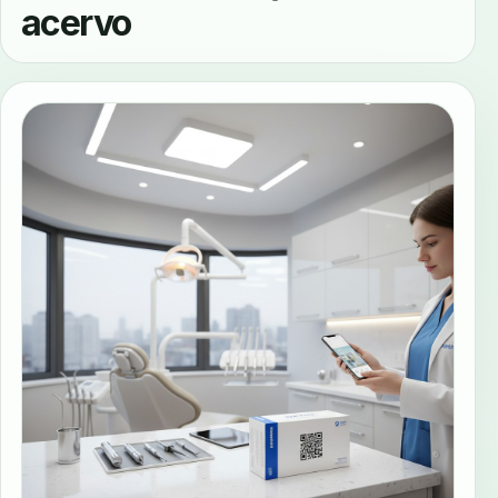
acervo