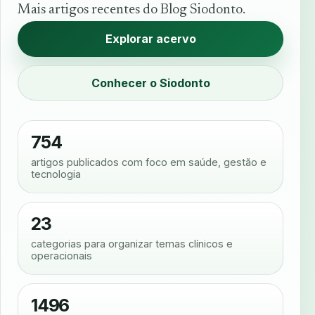
Mais artigos recentes do Blog Siodonto.
Explorar acervo
Conhecer o Siodonto
754
artigos publicados com foco em saúde, gestão e
tecnologia
23
categorias para organizar temas clínicos e
operacionais
1496