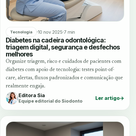
10 nov 2025
7 min
Tecnologia
Diabetes na cadeira odontológica:
triagem digital, segurança e desfechos
melhores
Organize triagem, risco e cuidados de pacientes com
diabetes com apoio de tecnologia: testes point-of-
care, alertas, fluxos padronizados e comunicação que
realmente engaja.
Editora Sia
Ler artigo
→
Equipe editorial do Siodonto