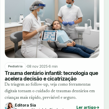
08 nov 2025
6 min
Pediatria
Trauma dentário infantil: tecnologia que
acelera decisão e cicatrização
Da triagem ao follow-up, veja como ferramentas
digitais tornam o cuidado de traumas dentários em
crianças mais rápido, previsível e seguro.
Editora Sia
Ler artigo
→