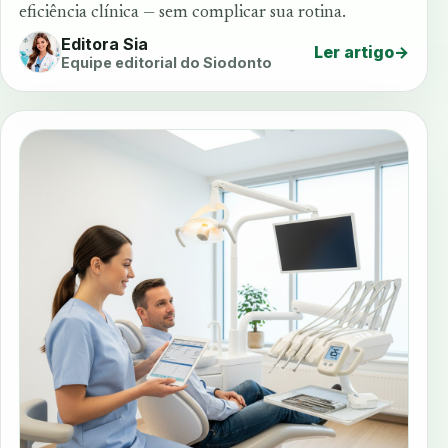
eficiência clínica — sem complicar sua rotina.
Editora Sia
Ler artigo
→
Equipe editorial do Siodonto