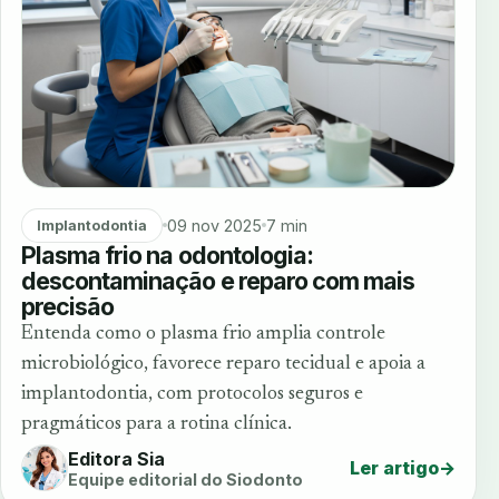
09 nov 2025
7 min
Implantodontia
Plasma frio na odontologia:
descontaminação e reparo com mais
precisão
Entenda como o plasma frio amplia controle
microbiológico, favorece reparo tecidual e apoia a
implantodontia, com protocolos seguros e
pragmáticos para a rotina clínica.
Editora Sia
Ler artigo
→
Equipe editorial do Siodonto