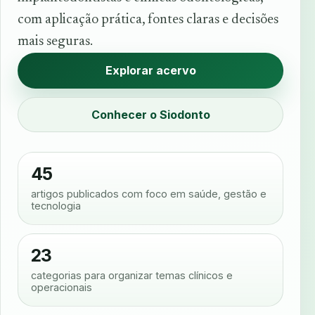
com aplicação prática, fontes claras e decisões
mais seguras.
Explorar acervo
Conhecer o Siodonto
45
artigos publicados com foco em saúde, gestão e
tecnologia
23
categorias para organizar temas clínicos e
operacionais