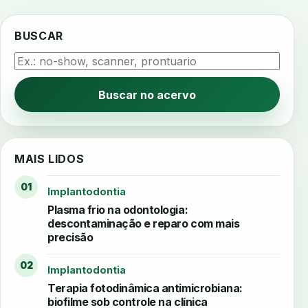
BUSCAR
Buscar no acervo
MAIS LIDOS
01
Implantodontia
Plasma frio na odontologia:
descontaminação e reparo com mais
precisão
02
Implantodontia
Terapia fotodinâmica antimicrobiana:
biofilme sob controle na clínica