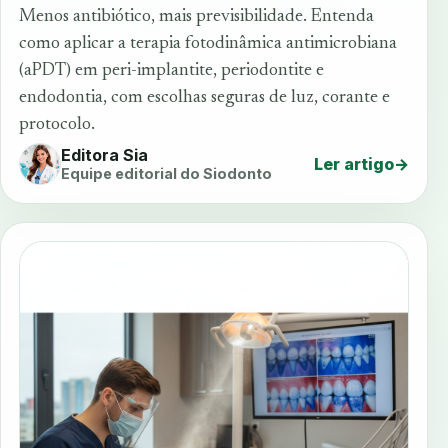
Menos antibiótico, mais previsibilidade. Entenda
como aplicar a terapia fotodinâmica antimicrobiana
(aPDT) em peri-implantite, periodontite e
endodontia, com escolhas seguras de luz, corante e
protocolo.
Editora Sia
Ler artigo
→
Equipe editorial do Siodonto