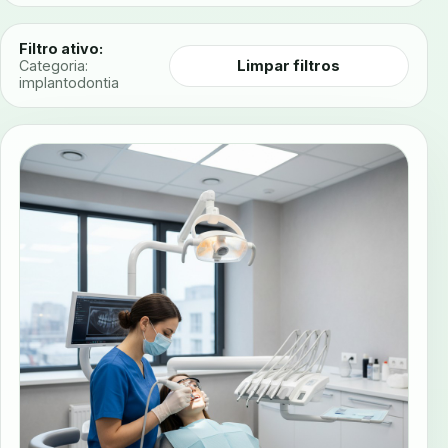
Filtro ativo:
Limpar filtros
Categoria:
implantodontia