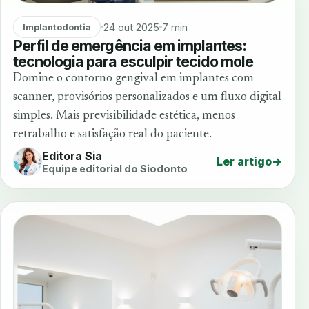
24 out 2025
7 min
Implantodontia
Perfil de emergência em implantes:
tecnologia para esculpir tecido mole
Domine o contorno gengival em implantes com
scanner, provisórios personalizados e um fluxo digital
simples. Mais previsibilidade estética, menos
retrabalho e satisfação real do paciente.
Editora Sia
Ler artigo
→
Equipe editorial do Siodonto