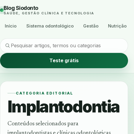
Blog Siodonto
SAÚDE, GESTÃO CLÍNICA E TECNOLOGIA
Início
Sistema odontológico
Gestão
Nutrição
Teste grátis
CATEGORIA EDITORIAL
Implantodontia
Conteúdos selecionados para
implantodontistas e clínicas odontológicas,