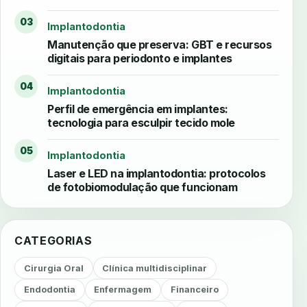
03
Implantodontia
Manutenção que preserva: GBT e recursos
digitais para periodonto e implantes
04
Implantodontia
Perfil de emergência em implantes:
tecnologia para esculpir tecido mole
05
Implantodontia
Laser e LED na implantodontia: protocolos
de fotobiomodulação que funcionam
CATEGORIAS
Cirurgia Oral
Clínica multidisciplinar
Endodontia
Enfermagem
Financeiro