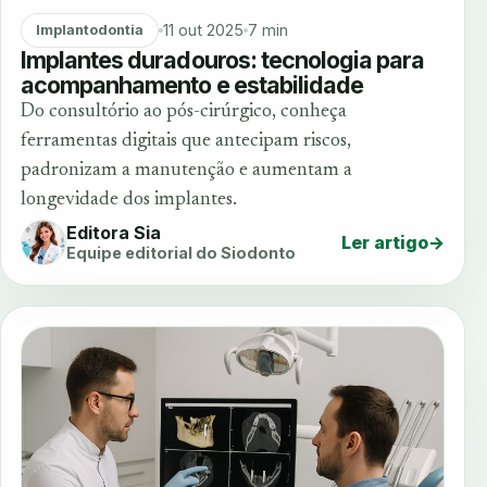
11 out 2025
7 min
Implantodontia
Implantes duradouros: tecnologia para
acompanhamento e estabilidade
Do consultório ao pós-cirúrgico, conheça
ferramentas digitais que antecipam riscos,
padronizam a manutenção e aumentam a
longevidade dos implantes.
Editora Sia
Ler artigo
→
Equipe editorial do Siodonto