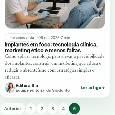
09 out 2025
7 min
Implantodontia
Implantes em foco: tecnologia clínica,
marketing ético e menos faltas
Como aplicar tecnologia para elevar a previsibilidade
dos implantes, construir um marketing que educa e
reduzir o absenteísmo com estratégias simples e
eficazes.
Editora Sia
Ler artigo
→
Equipe editorial do Siodonto
Anterior
1
2
3
4
5