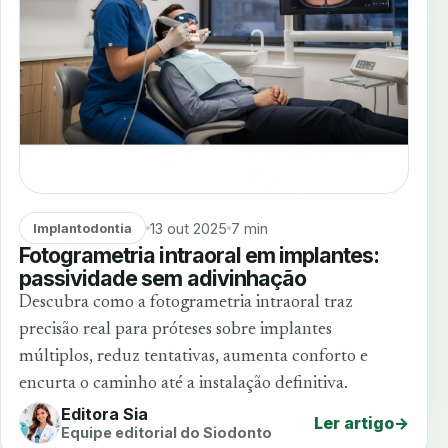
13 out 2025
7 min
Implantodontia
Fotogrametria intraoral em implantes:
passividade sem adivinhação
Descubra como a fotogrametria intraoral traz
precisão real para próteses sobre implantes
múltiplos, reduz tentativas, aumenta conforto e
encurta o caminho até a instalação definitiva.
Editora Sia
Ler artigo
→
Equipe editorial do Siodonto