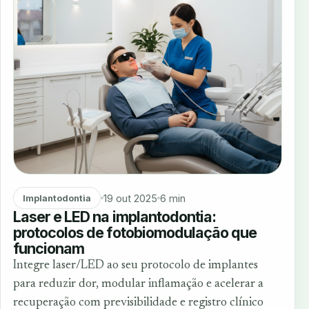
19 out 2025
6 min
Implantodontia
Laser e LED na implantodontia:
protocolos de fotobiomodulação que
funcionam
Integre laser/LED ao seu protocolo de implantes
para reduzir dor, modular inflamação e acelerar a
recuperação com previsibilidade e registro clínico