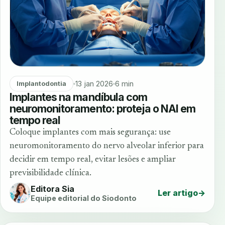
13 jan 2026
6 min
Implantodontia
Implantes na mandíbula com
neuromonitoramento: proteja o NAI em
tempo real
Coloque implantes com mais segurança: use
neuromonitoramento do nervo alveolar inferior para
decidir em tempo real, evitar lesões e ampliar
previsibilidade clínica.
Editora Sia
Ler artigo
→
Equipe editorial do Siodonto