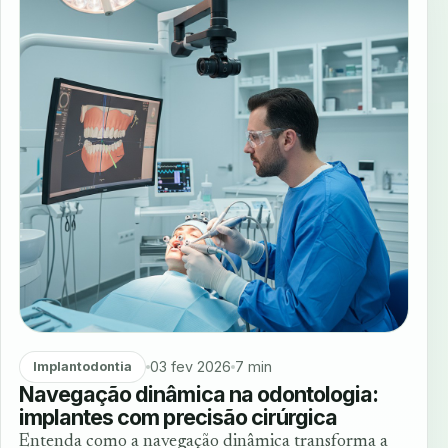
03 fev 2026
7 min
Implantodontia
Navegação dinâmica na odontologia:
implantes com precisão cirúrgica
Entenda como a navegação dinâmica transforma a