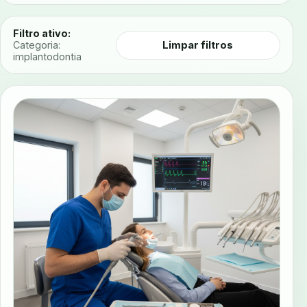
Filtro ativo:
Limpar filtros
Categoria:
implantodontia