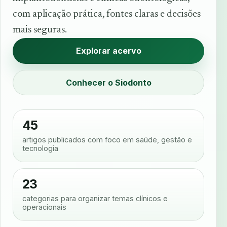
com aplicação prática, fontes claras e decisões
mais seguras.
Explorar acervo
Conhecer o Siodonto
45
artigos publicados com foco em saúde, gestão e
tecnologia
23
categorias para organizar temas clínicos e
operacionais