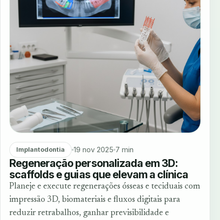
19 nov 2025
7 min
Implantodontia
Regeneração personalizada em 3D:
scaffolds e guias que elevam a clínica
Planeje e execute regenerações ósseas e teciduais com
impressão 3D, biomateriais e fluxos digitais para
reduzir retrabalhos, ganhar previsibilidade e