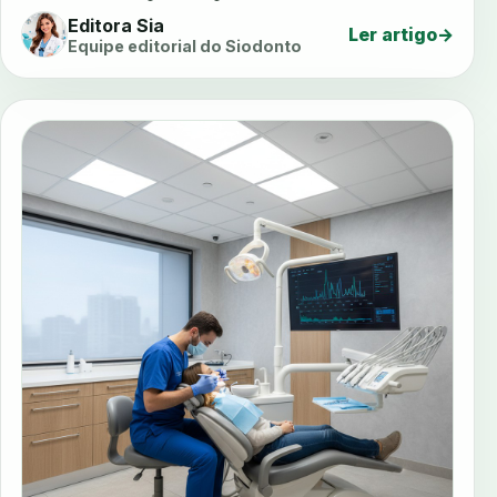
Editora Sia
Ler artigo
→
Equipe editorial do Siodonto