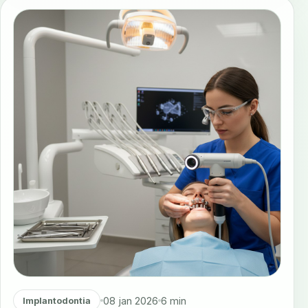
08 jan 2026
6 min
Implantodontia