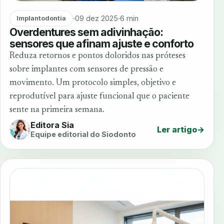
09 dez 2025
6 min
Implantodontia
Overdentures sem adivinhação:
sensores que afinam ajuste e conforto
Reduza retornos e pontos doloridos nas próteses
sobre implantes com sensores de pressão e
movimento. Um protocolo simples, objetivo e
reprodutível para ajuste funcional que o paciente
sente na primeira semana.
Editora Sia
Ler artigo
→
Equipe editorial do Siodonto