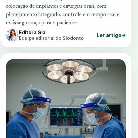
colocação de implantes e cirurgias orais, com
planejamento integrado, controle em tempo real e
mais segurança para o paciente.
Editora Sia
Ler artigo
→
Equipe editorial do Siodonto