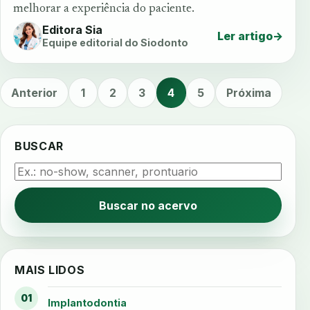
melhorar a experiência do paciente.
Editora Sia
Ler artigo
→
Equipe editorial do Siodonto
Anterior
1
2
3
4
5
Próxima
BUSCAR
Buscar no acervo
MAIS LIDOS
01
Implantodontia