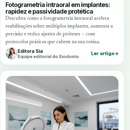
Fotogrametria intraoral em implantes:
rapidez e passividade protética
Descubra como a fotogrametria intraoral acelera
reabilitações sobre múltiplos implantes, aumenta a
precisão e reduz ajustes de próteses — com
protocolos práticos que cabem na sua rotina.
Editora Sia
Ler artigo
→
Equipe editorial do Siodonto