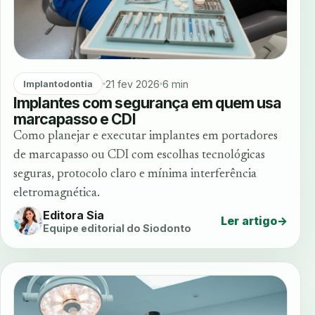
21 fev 2026
6 min
Implantodontia
Implantes com segurança em quem usa
marcapasso e CDI
Como planejar e executar implantes em portadores
de marcapasso ou CDI com escolhas tecnológicas
seguras, protocolo claro e mínima interferência
eletromagnética.
Editora Sia
Ler artigo
→
Equipe editorial do Siodonto