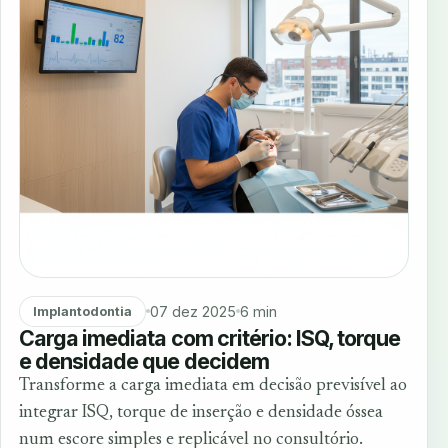
07 dez 2025
6 min
Implantodontia
Carga imediata com critério: ISQ, torque
e densidade que decidem
Transforme a carga imediata em decisão previsível ao
integrar ISQ, torque de inserção e densidade óssea
num escore simples e replicável no consultório.