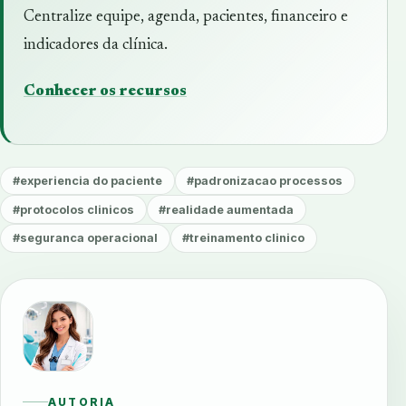
Centralize equipe, agenda, pacientes, financeiro e
indicadores da clínica.
Conhecer os recursos
#experiencia do paciente
#padronizacao processos
#protocolos clinicos
#realidade aumentada
#seguranca operacional
#treinamento clinico
AUTORIA