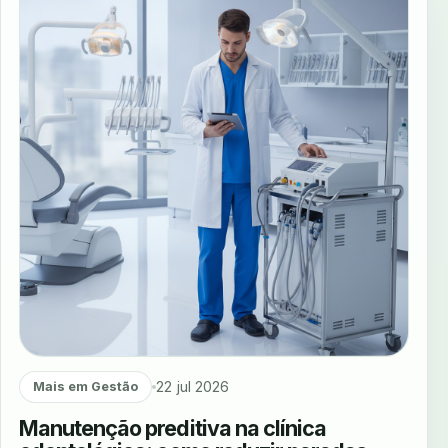
22 jul 2026
Mais em Gestão
Manutenção preditiva na clínica