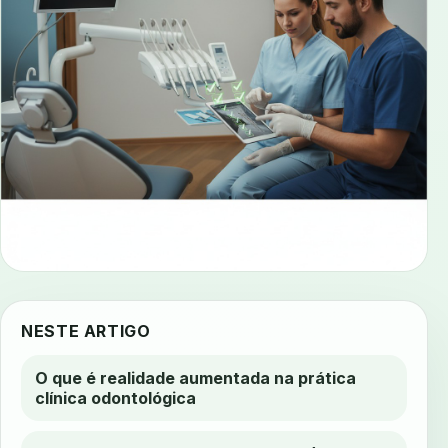
NESTE ARTIGO
O que é realidade aumentada na prática
clínica odontológica