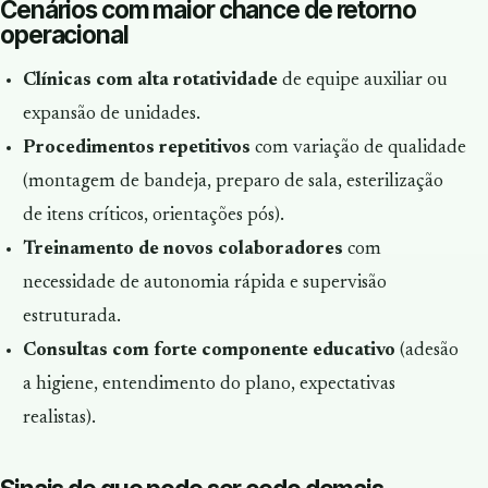
Cenários com maior chance de retorno
operacional
Clínicas com alta rotatividade
de equipe auxiliar ou
expansão de unidades.
Procedimentos repetitivos
com variação de qualidade
(montagem de bandeja, preparo de sala, esterilização
de itens críticos, orientações pós).
Treinamento de novos colaboradores
com
necessidade de autonomia rápida e supervisão
estruturada.
Consultas com forte componente educativo
(adesão
a higiene, entendimento do plano, expectativas
realistas).