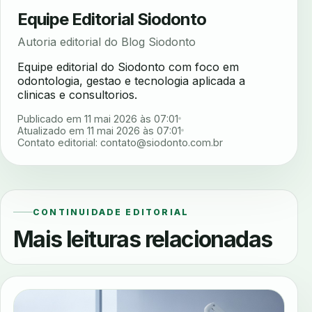
Equipe Editorial Siodonto
Autoria editorial do Blog Siodonto
Equipe editorial do Siodonto com foco em
odontologia, gestao e tecnologia aplicada a
clinicas e consultorios.
Publicado em 11 mai 2026 às 07:01
Atualizado em 11 mai 2026 às 07:01
Contato editorial:
contato@siodonto.com.br
CONTINUIDADE EDITORIAL
Mais leituras relacionadas