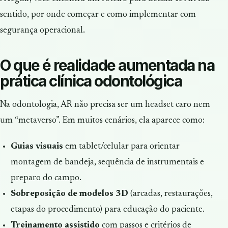
sentido, por onde começar e como implementar com
segurança operacional.
O que é realidade aumentada na
prática clínica odontológica
Na odontologia, AR não precisa ser um headset caro nem
um “metaverso”. Em muitos cenários, ela aparece como:
Guias visuais
em tablet/celular para orientar
montagem de bandeja, sequência de instrumentais e
preparo do campo.
Sobreposição de modelos 3D
(arcadas, restaurações,
etapas do procedimento) para educação do paciente.
Treinamento assistido
com passos e critérios de