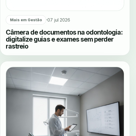
07 jul 2026
Mais em Gestão
Câmera de documentos na odontologia:
digitalize guias e exames sem perder
rastreio