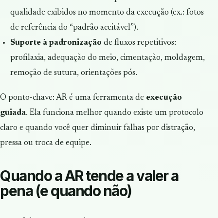
qualidade exibidos no momento da execução (ex.: fotos
de referência do “padrão aceitável”).
Suporte à padronização
de fluxos repetitivos:
profilaxia, adequação do meio, cimentação, moldagem,
remoção de sutura, orientações pós.
O ponto-chave: AR é uma ferramenta de
execução
guiada
. Ela funciona melhor quando existe um protocolo
claro e quando você quer diminuir falhas por distração,
pressa ou troca de equipe.
Quando a AR tende a valer a
pena (e quando não)