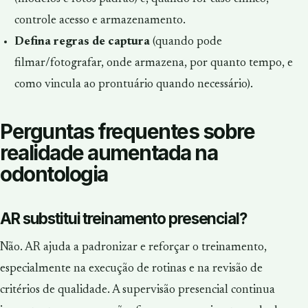
controle acesso e armazenamento.
Defina regras de captura
(quando pode
filmar/fotografar, onde armazena, por quanto tempo, e
como vincula ao prontuário quando necessário).
Perguntas frequentes sobre
realidade aumentada na
odontologia
AR substitui treinamento presencial?
Não. AR ajuda a padronizar e reforçar o treinamento,
especialmente na execução de rotinas e na revisão de
critérios de qualidade. A supervisão presencial continua