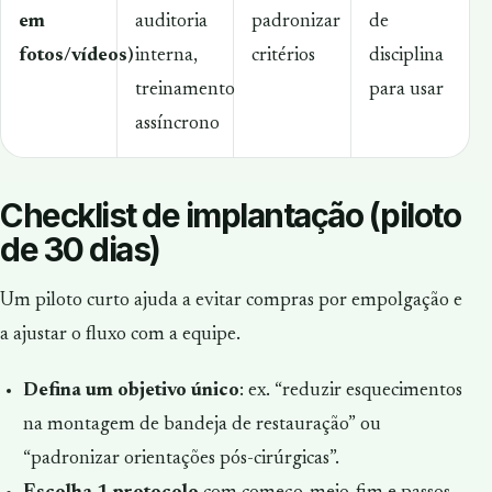
em
auditoria
padronizar
de
fotos/vídeos)
interna,
critérios
disciplina
treinamento
para usar
assíncrono
Checklist de implantação (piloto
de 30 dias)
Um piloto curto ajuda a evitar compras por empolgação e
a ajustar o fluxo com a equipe.
Defina um objetivo único
: ex. “reduzir esquecimentos
na montagem de bandeja de restauração” ou
“padronizar orientações pós-cirúrgicas”.