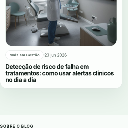
23 jun 2026
Mais em Gestão
Detecção de risco de falha em
tratamentos: como usar alertas clínicos
no dia a dia
SOBRE O BLOG