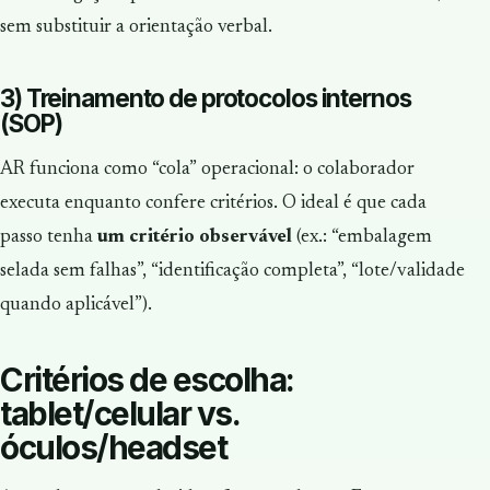
sem substituir a orientação verbal.
3) Treinamento de protocolos internos
(SOP)
AR funciona como “cola” operacional: o colaborador
executa enquanto confere critérios. O ideal é que cada
passo tenha
um critério observável
(ex.: “embalagem
selada sem falhas”, “identificação completa”, “lote/validade
quando aplicável”).
Critérios de escolha:
tablet/celular vs.
óculos/headset