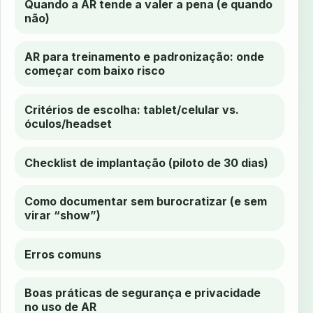
Quando a AR tende a valer a pena (e quando
não)
AR para treinamento e padronização: onde
começar com baixo risco
Critérios de escolha: tablet/celular vs.
óculos/headset
Checklist de implantação (piloto de 30 dias)
Como documentar sem burocratizar (e sem
virar “show”)
Erros comuns
Boas práticas de segurança e privacidade
no uso de AR