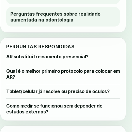
Perguntas frequentes sobre realidade
aumentada na odontologia
PERGUNTAS RESPONDIDAS
AR substitui treinamento presencial?
Qual é o melhor primeiro protocolo para colocar em
AR?
Tablet/celular já resolve ou preciso de óculos?
Como medir se funcionou sem depender de
estudos externos?