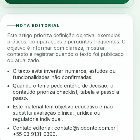
NOTA EDITORIAL
Este artigo prioriza definição objetiva, exemplos
práticos, comparações e perguntas frequentes. O
objetivo é informar com clareza, mostrar
contexto e registrar quando o texto foi publicado
ou atualizado.
O texto evita inventar números, estudos ou
funcionalidades não confirmadas.
Quando o tema pede critério de decisão, o
conteúdo prioriza checklist, tabela e passo a
passo.
Este material tem objetivo educativo e não
substitui avaliação clínica, jurídica ou
regulatória individual.
Contato editorial:
contato@siodonto.com.br
|
+55 93 9131-0390.