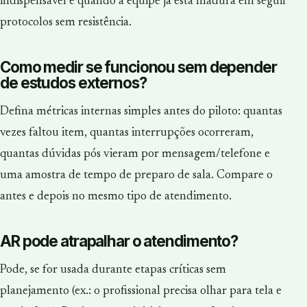
indispensável e quando a equipe já está madura em seguir
protocolos sem resistência.
Como medir se funcionou sem depender
de estudos externos?
Defina métricas internas simples antes do piloto: quantas
vezes faltou item, quantas interrupções ocorreram,
quantas dúvidas pós vieram por mensagem/telefone e
uma amostra de tempo de preparo de sala. Compare o
antes e depois no mesmo tipo de atendimento.
AR pode atrapalhar o atendimento?
Pode, se for usada durante etapas críticas sem
planejamento (ex.: o profissional precisa olhar para tela e