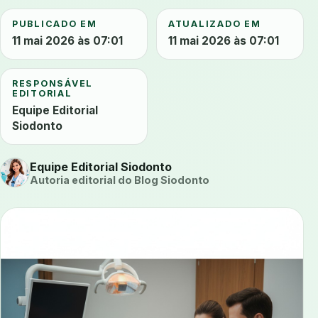
PUBLICADO EM
ATUALIZADO EM
11 mai 2026 às 07:01
11 mai 2026 às 07:01
RESPONSÁVEL
EDITORIAL
Equipe Editorial
Siodonto
Equipe Editorial Siodonto
Autoria editorial do Blog Siodonto