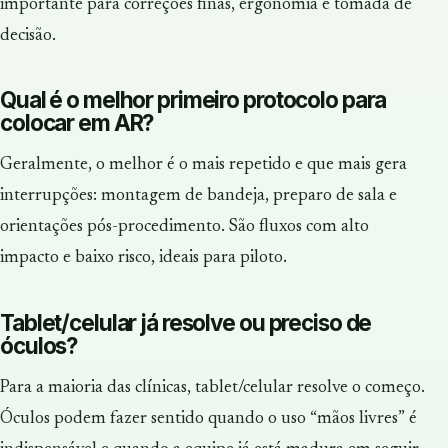
importante para correções finas, ergonomia e tomada de
decisão.
Qual é o melhor primeiro protocolo para
colocar em AR?
Geralmente, o melhor é o mais repetido e que mais gera
interrupções: montagem de bandeja, preparo de sala e
orientações pós-procedimento. São fluxos com alto
impacto e baixo risco, ideais para piloto.
Tablet/celular já resolve ou preciso de
óculos?
Para a maioria das clínicas, tablet/celular resolve o começo.
Óculos podem fazer sentido quando o uso “mãos livres” é