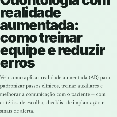
realidade
aumentada:
como treinar
equipe e reduzir
erros
Veja como aplicar realidade aumentada (AR) para
padronizar passos clínicos, treinar auxiliares e
melhorar a comunicação com o paciente — com
critérios de escolha, checklist de implantação e
sinais de alerta.