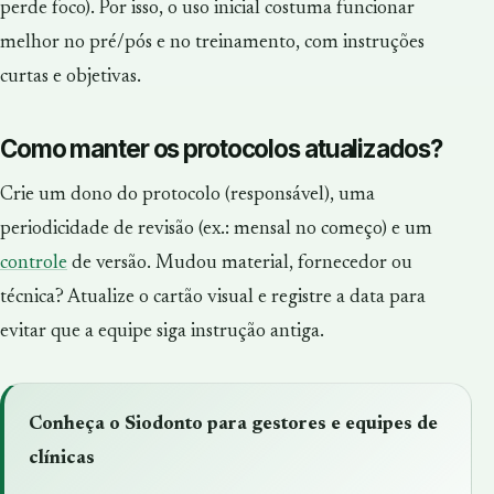
perde foco). Por isso, o uso inicial costuma funcionar
melhor no pré/pós e no treinamento, com instruções
curtas e objetivas.
Como manter os protocolos atualizados?
Crie um dono do protocolo (responsável), uma
periodicidade de revisão (ex.: mensal no começo) e um
controle
de versão. Mudou material, fornecedor ou
técnica? Atualize o cartão visual e registre a data para
evitar que a equipe siga instrução antiga.
Conheça o Siodonto para gestores e equipes de
clínicas