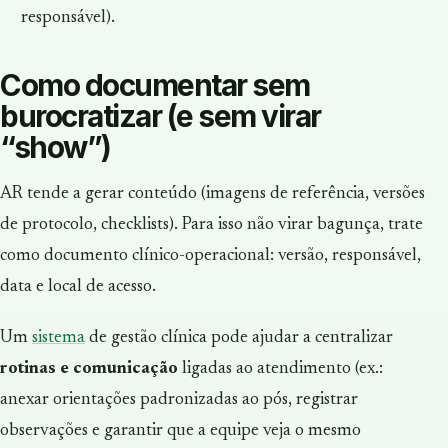
responsável).
Como documentar sem
burocratizar (e sem virar
“show”)
AR tende a gerar conteúdo (imagens de referência, versões
de protocolo, checklists). Para isso não virar bagunça, trate
como documento clínico-operacional: versão, responsável,
data e local de acesso.
Um
sistema
de gestão clínica pode ajudar a centralizar
rotinas e comunicação
ligadas ao atendimento (ex.:
anexar orientações padronizadas ao pós, registrar
observações e garantir que a equipe veja o mesmo