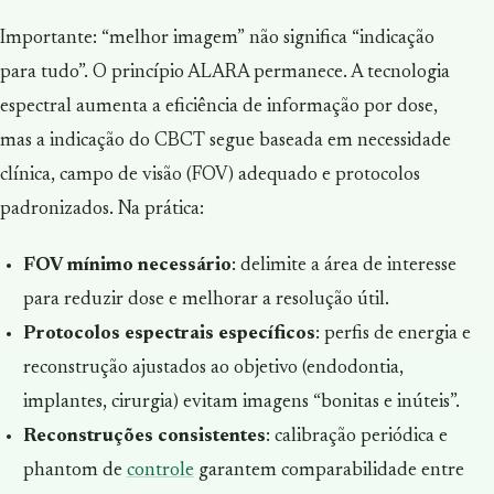
Importante: “melhor imagem” não significa “indicação
para tudo”. O princípio ALARA permanece. A tecnologia
espectral aumenta a
eficiência de informação por dose
,
mas a indicação do CBCT segue baseada em necessidade
clínica, campo de visão (FOV) adequado e protocolos
padronizados. Na prática:
FOV mínimo necessário
: delimite a área de interesse
para reduzir dose e melhorar a resolução útil.
Protocolos espectrais específicos
: perfis de energia e
reconstrução ajustados ao objetivo (endodontia,
implantes, cirurgia) evitam imagens “bonitas e inúteis”.
Reconstruções consistentes
: calibração periódica e
phantom de
controle
garantem comparabilidade entre