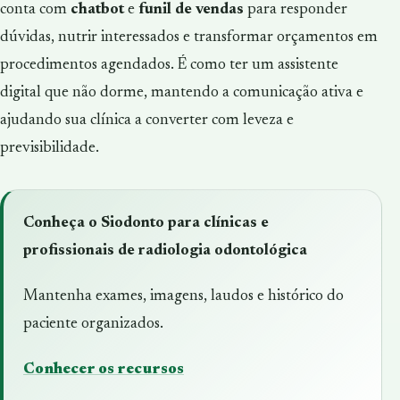
conta com
chatbot
e
funil de vendas
para responder
dúvidas, nutrir interessados e transformar orçamentos em
procedimentos agendados. É como ter um assistente
digital que não dorme, mantendo a comunicação ativa e
ajudando sua clínica a converter com leveza e
previsibilidade.
Conheça o Siodonto para clínicas e
profissionais de radiologia odontológica
Mantenha exames, imagens, laudos e histórico do
paciente organizados.
Conhecer os recursos