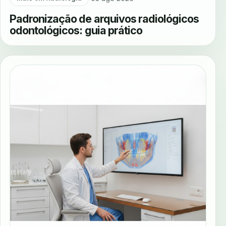
Padronização de arquivos radiológicos
odontológicos: guia prático