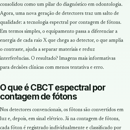
consolidou como um pilar do diagnóstico em odontologia.
Agora, uma nova geração de detectores traz um salto de
qualidade: a tecnologia espectral por contagem de fótons.
Em termos simples, o equipamento passa a diferenciar a
energia de cada raio X que chega ao detector, o que amplia
o contraste, ajuda a separar materiais e reduz
interferências. O resultado? Imagens mais informativas
para decisões clínicas com menos tentativa e erro.
O que é CBCT espectral por
contagem de fótons
Nos detectores convencionais, os fótons são convertidos em
luz e, depois, em sinal elétrico. Já na contagem de fótons,
cada fóton é registrado individualmente e classificado por