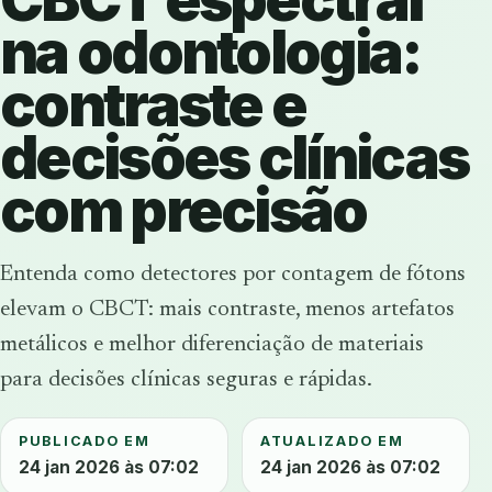
na odontologia:
contraste e
decisões clínicas
com precisão
Entenda como detectores por contagem de fótons
elevam o CBCT: mais contraste, menos artefatos
metálicos e melhor diferenciação de materiais
para decisões clínicas seguras e rápidas.
PUBLICADO EM
ATUALIZADO EM
24 jan 2026 às 07:02
24 jan 2026 às 07:02