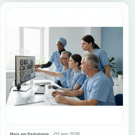
03 ago 2026
Mais em Radiologia