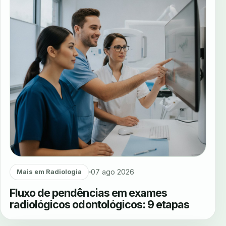
07 ago 2026
Mais em Radiologia
Fluxo de pendências em exames
radiológicos odontológicos: 9 etapas