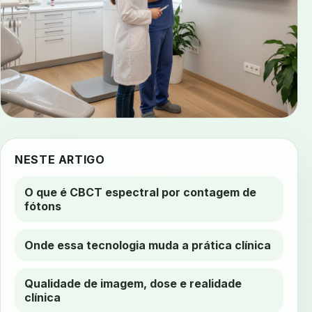
NESTE ARTIGO
O que é CBCT espectral por contagem de
fótons
Onde essa tecnologia muda a prática clínica
Qualidade de imagem, dose e realidade
clínica