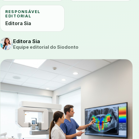
RESPONSÁVEL
EDITORIAL
Editora Sia
Editora Sia
Equipe editorial do Siodonto