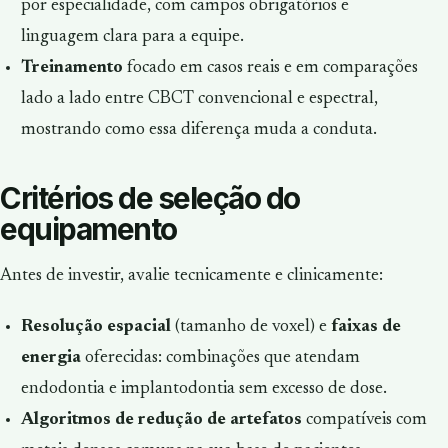
por especialidade, com campos obrigatórios e
linguagem clara para a equipe.
Treinamento
focado em casos reais e em comparações
lado a lado entre CBCT convencional e espectral,
mostrando como essa diferença muda a conduta.
Critérios de seleção do
equipamento
Antes de investir, avalie tecnicamente e clinicamente:
Resolução espacial
(tamanho de voxel) e
faixas de
energia
oferecidas: combinações que atendam
endodontia e implantodontia sem excesso de dose.
Algoritmos de redução de artefatos
compatíveis com