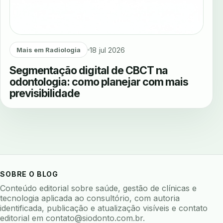
18 jul 2026
Mais em Radiologia
Segmentação digital de CBCT na
odontologia: como planejar com mais
previsibilidade
SOBRE O BLOG
Conteúdo editorial sobre saúde, gestão de clínicas e
tecnologia aplicada ao consultório, com autoria
identificada, publicação e atualização visíveis e contato
editorial em
contato@siodonto.com.br
.