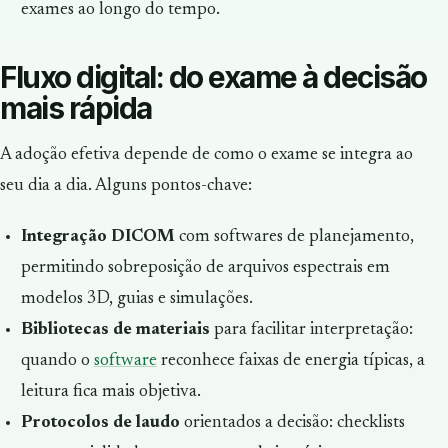
exames ao longo do tempo.
Fluxo digital: do exame à decisão
mais rápida
A adoção efetiva depende de como o exame se integra ao
seu dia a dia. Alguns pontos-chave:
Integração DICOM
com softwares de planejamento,
permitindo sobreposição de arquivos espectrais em
modelos 3D, guias e simulações.
Bibliotecas de materiais
para facilitar interpretação:
quando o
software
reconhece faixas de energia típicas, a
leitura fica mais objetiva.
Protocolos de laudo
orientados a decisão: checklists