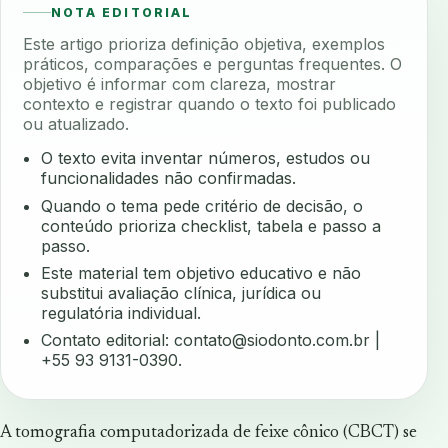
NOTA EDITORIAL
Este artigo prioriza definição objetiva, exemplos
práticos, comparações e perguntas frequentes. O
objetivo é informar com clareza, mostrar
contexto e registrar quando o texto foi publicado
ou atualizado.
O texto evita inventar números, estudos ou
funcionalidades não confirmadas.
Quando o tema pede critério de decisão, o
conteúdo prioriza checklist, tabela e passo a
passo.
Este material tem objetivo educativo e não
substitui avaliação clínica, jurídica ou
regulatória individual.
Contato editorial:
contato@siodonto.com.br
|
+55 93 9131-0390.
A tomografia computadorizada de feixe cônico (CBCT) se