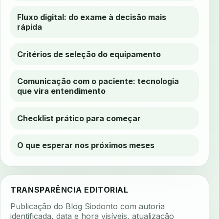
Fluxo digital: do exame à decisão mais
rápida
Critérios de seleção do equipamento
Comunicação com o paciente: tecnologia
que vira entendimento
Checklist prático para começar
O que esperar nos próximos meses
TRANSPARÊNCIA EDITORIAL
Publicação do Blog Siodonto com autoria
identificada, data e hora visíveis, atualização