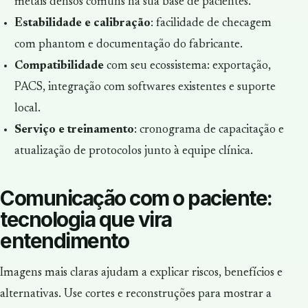
metais densos comuns na sua base de pacientes.
Estabilidade e calibração
: facilidade de checagem
com phantom e documentação do fabricante.
Compatibilidade
com seu ecossistema: exportação,
PACS, integração com softwares existentes e suporte
local.
Serviço e treinamento
: cronograma de capacitação e
atualização de protocolos junto à equipe clínica.
Comunicação com o paciente:
tecnologia que vira
entendimento
Imagens mais claras ajudam a explicar riscos, benefícios e
alternativas. Use cortes e reconstruções para mostrar a