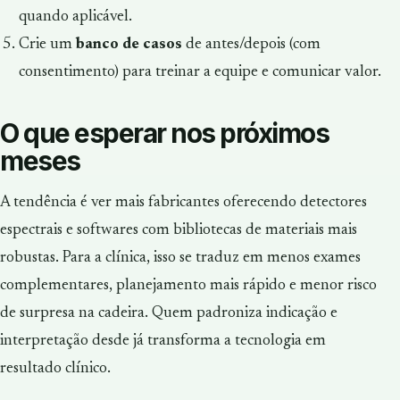
quando aplicável.
Crie um
banco de casos
de antes/depois (com
consentimento) para treinar a equipe e comunicar valor.
O que esperar nos próximos
meses
A tendência é ver mais fabricantes oferecendo detectores
espectrais e softwares com bibliotecas de materiais mais
robustas. Para a clínica, isso se traduz em menos exames
complementares, planejamento mais rápido e menor risco
de surpresa na cadeira. Quem padroniza indicação e
interpretação desde já transforma a tecnologia em
resultado clínico.