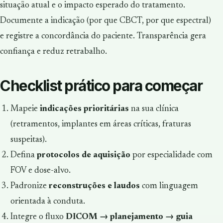
situação atual e o impacto esperado do tratamento.
Documente a indicação (por que CBCT, por que espectral)
e registre a concordância do paciente. Transparência gera
confiança e reduz retrabalho.
Checklist prático para começar
Mapeie
indicações prioritárias
na sua clínica
(retramentos, implantes em áreas críticas, fraturas
suspeitas).
Defina
protocolos de aquisição
por especialidade com
FOV e dose-alvo.
Padronize
reconstruções e laudos
com linguagem
orientada à conduta.
Integre o fluxo
DICOM → planejamento → guia