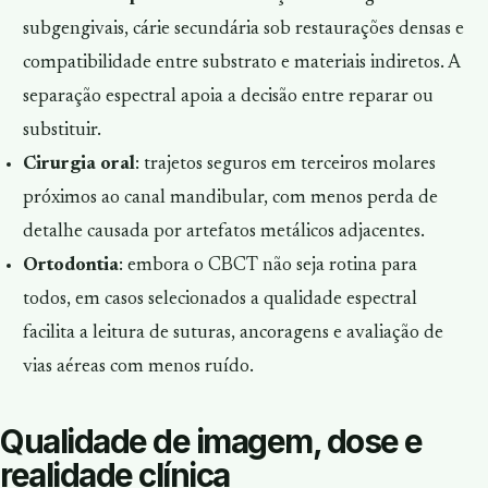
subgengivais, cárie secundária sob restaurações densas e
compatibilidade entre substrato e materiais indiretos. A
separação espectral apoia a decisão entre reparar ou
substituir.
Cirurgia oral
: trajetos seguros em terceiros molares
próximos ao canal mandibular, com menos perda de
detalhe causada por artefatos metálicos adjacentes.
Ortodontia
: embora o CBCT não seja rotina para
todos, em casos selecionados a qualidade espectral
facilita a leitura de suturas, ancoragens e avaliação de
vias aéreas com menos ruído.
Qualidade de imagem, dose e
realidade clínica