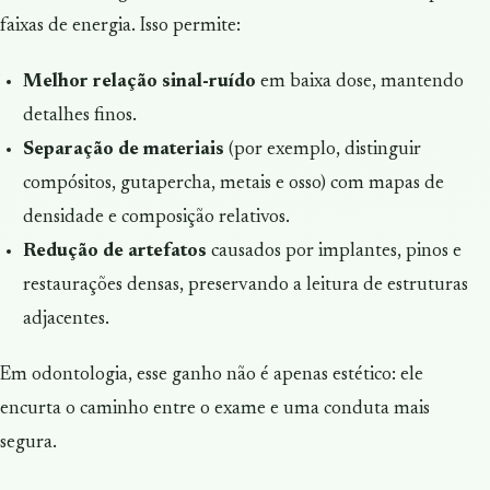
faixas de energia. Isso permite:
Melhor relação sinal-ruído
em baixa dose, mantendo
detalhes finos.
Separação de materiais
(por exemplo, distinguir
compósitos, gutapercha, metais e osso) com mapas de
densidade e composição relativos.
Redução de artefatos
causados por implantes, pinos e
restaurações densas, preservando a leitura de estruturas
adjacentes.
Em odontologia, esse ganho não é apenas estético: ele
encurta o caminho entre o exame e uma conduta mais
segura.