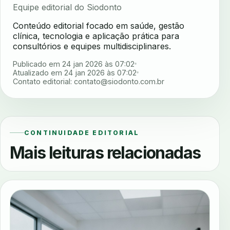
Equipe editorial do Siodonto
Conteúdo editorial focado em saúde, gestão
clínica, tecnologia e aplicação prática para
consultórios e equipes multidisciplinares.
Publicado em 24 jan 2026 às 07:02
Atualizado em 24 jan 2026 às 07:02
Contato editorial:
contato@siodonto.com.br
CONTINUIDADE EDITORIAL
Mais leituras relacionadas