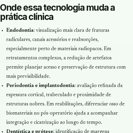
Onde essa tecnologia muda a
prática clínica
Endodontia
: visualização mais clara de fraturas
radiculares, canais acessórios e reabsorções,
especialmente perto de materiais radiopacos. Em
retratamentos complexos, a redução de artefatos
permite planejar acesso e preservação de estrutura com
mais previsibilidade.
Periodontia e implantodontia
: avaliação refinada da
espessura cortical, trabeculado e proximidade de
estruturas nobres. Em reabilitações, diferenciar osso de
biomateriais no pós-operatório ajuda a acompanhar
integração e cicatrização ao longo do tempo.
Dentística e prótese
: identificação de margens