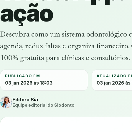
ação
Descubra como um sistema odontológico c
agenda, reduz faltas e organiza financeiro
100% gratuita para clínicas e consultórios.
PUBLICADO EM
ATUALIZADO 
03 jan 2026 às 18:03
03 jan 2026 às
Editora Sia
Equipe editorial do Siodonto