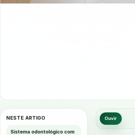
NESTE ARTIGO
Ouvir
Sistema odontológico com