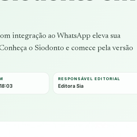
om integração ao WhatsApp eleva sua
. Conheça o Siodonto e comece pela versão
EM
RESPONSÁVEL EDITORIAL
 18:03
Editora Sia