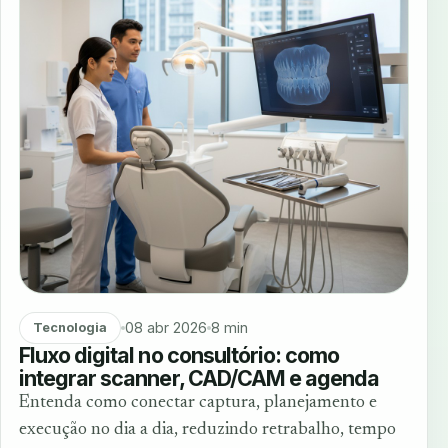
08 abr 2026
8 min
Tecnologia
Fluxo digital no consultório: como
integrar scanner, CAD/CAM e agenda
Entenda como conectar captura, planejamento e
execução no dia a dia, reduzindo retrabalho, tempo