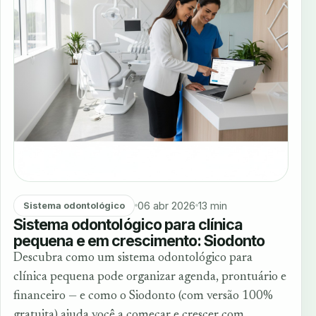
06 abr 2026
13 min
Sistema odontológico
Sistema odontológico para clínica
pequena e em crescimento: Siodonto
Descubra como um sistema odontológico para
clínica pequena pode organizar agenda, prontuário e
financeiro — e como o Siodonto (com versão 100%
gratuita) ajuda você a começar e crescer com