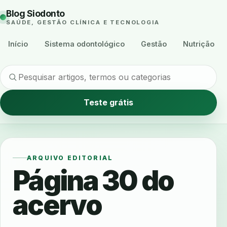
Blog Siodonto
SAÚDE, GESTÃO CLÍNICA E TECNOLOGIA
Início
Sistema odontológico
Gestão
Nutrição
Teste grátis
ARQUIVO EDITORIAL
Página 30 do
acervo