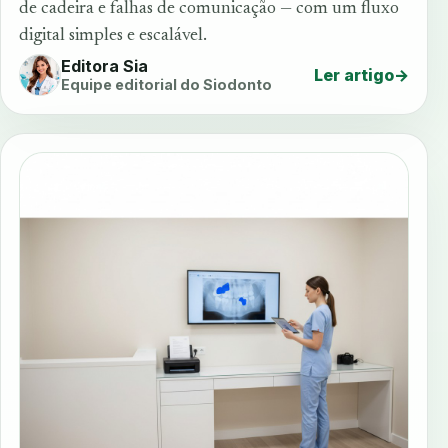
de cadeira e falhas de comunicação — com um fluxo
digital simples e escalável.
Editora Sia
Ler artigo
→
Equipe editorial do Siodonto