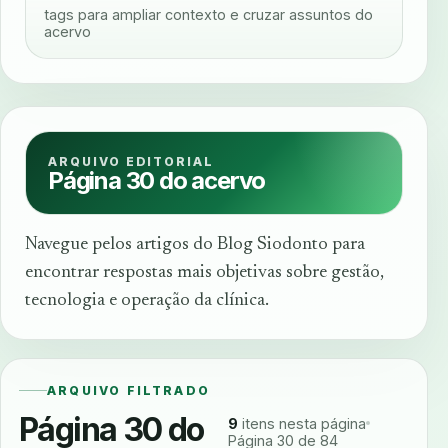
tags para ampliar contexto e cruzar assuntos do
acervo
ARQUIVO EDITORIAL
Página 30 do acervo
Navegue pelos artigos do Blog Siodonto para
encontrar respostas mais objetivas sobre gestão,
tecnologia e operação da clínica.
ARQUIVO FILTRADO
Página 30 do
9
itens nesta página
Página 30 de 84