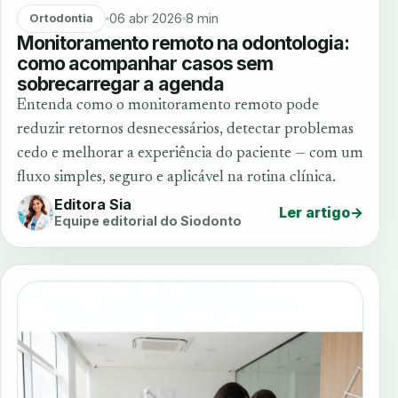
06 abr 2026
8 min
Ortodontia
Monitoramento remoto na odontologia:
como acompanhar casos sem
sobrecarregar a agenda
Entenda como o monitoramento remoto pode
reduzir retornos desnecessários, detectar problemas
cedo e melhorar a experiência do paciente — com um
fluxo simples, seguro e aplicável na rotina clínica.
Editora Sia
Ler artigo
→
Equipe editorial do Siodonto