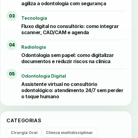
agiliza a odontologia com segurança
03
Tecnologia
Fluxo digital no consultório: como integrar
scanner, CAD/CAM e agenda
04
Radiologia
Odontologia sem papel: como digitalizar
documentos e reduzir riscos na clínica
05
Odontologia Digital
Assistente virtual no consultório
odontológico: atendimento 24/7 sem perder
o toque humano
CATEGORIAS
Cirurgia Oral
Clínica multidisciplinar