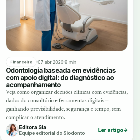
07 abr 2026
8 min
Financeiro
Odontologia baseada em evidências
com apoio digital: do diagnóstico ao
acompanhamento
Veja como organizar decisões clínicas com evidências,
dados do consultório e ferramentas digitais —
ganhando previsibilidade, segurança e tempo, sem
complicar o atendimento.
Editora Sia
Ler artigo
→
Equipe editorial do Siodonto