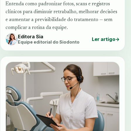
Entenda como padronizar fotos, scans e registros
clínicos para diminuir retrabalho, melhorar decisões
e aumentar a previsibilidade do tratamento — sem
complicar a rotina da equipe.
Editora Sia
Ler artigo
→
Equipe editorial do Siodonto