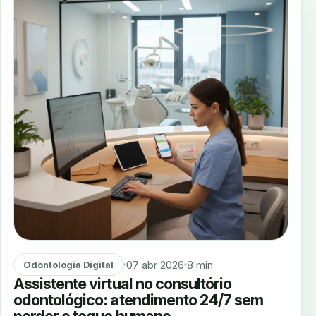
07 abr 2026
8 min
Odontologia Digital
Assistente virtual no consultório
odontológico: atendimento 24/7 sem