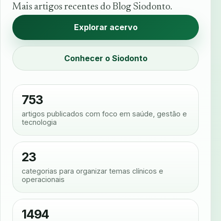
Mais artigos recentes do Blog Siodonto.
Explorar acervo
Conhecer o Siodonto
753
artigos publicados com foco em saúde, gestão e
tecnologia
23
categorias para organizar temas clínicos e
operacionais
1494