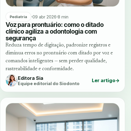
09 abr 2026
8 min
Pediatria
Voz para prontuário: como o ditado
clínico agiliza a odontologia com
segurança
Reduza tempo de digitação, padronize registros e
diminua erros no prontuário com ditado por voz e
comandos inteligentes — sem perder qualidade,
rastreabilidade e conformidade.
Editora Sia
Ler artigo
→
Equipe editorial do Siodonto