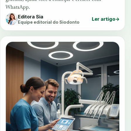
WhatsApp.
Editora Sia
Ler artigo
→
Equipe editorial do Siodonto