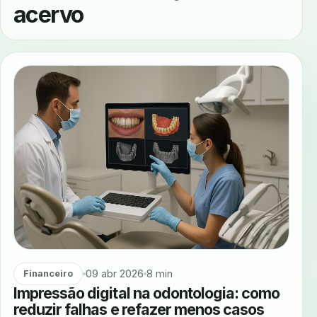
acervo
09 abr 2026
8 min
Financeiro
Impressão digital na odontologia: como
reduzir falhas e refazer menos casos