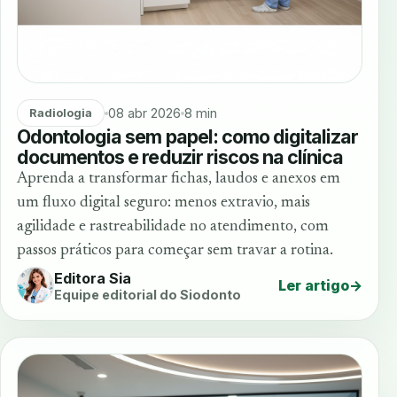
08 abr 2026
8 min
Radiologia
Odontologia sem papel: como digitalizar
documentos e reduzir riscos na clínica
Aprenda a transformar fichas, laudos e anexos em
um fluxo digital seguro: menos extravio, mais
agilidade e rastreabilidade no atendimento, com
passos práticos para começar sem travar a rotina.
Editora Sia
Ler artigo
→
Equipe editorial do Siodonto