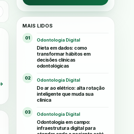
MAIS LIDOS
01
Odontologia Digital
Dieta em dados: como
transformar hábitos em
decisões clínicas
odontológicas
02
Odontologia Digital
→
Do ar ao elétrico: alta rotação
inteligente que muda sua
clínica
03
Odontologia Digital
Odontologia em campo:
infraestrutura digital para