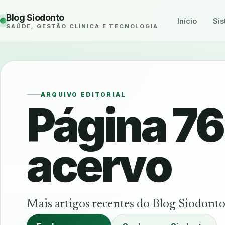
Blog Siodonto
Início
Sis
SAÚDE, GESTÃO CLÍNICA E TECNOLOGIA
ARQUIVO EDITORIAL
Página 76
acervo
Mais artigos recentes do Blog Siodonto