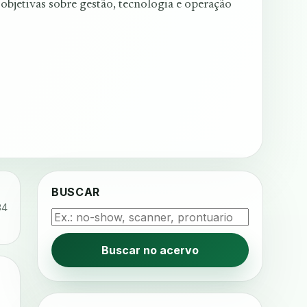
 objetivas sobre gestão, tecnologia e operação
BUSCAR
84
Buscar no acervo