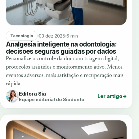
03 dez 2025
6 min
Tecnologia
Analgesia inteligente na odontologia:
decisões seguras guiadas por dados
Personalize o controle da dor com triagem digital,
protocolos assistidos e monitoramento ativo. Menos
eventos adversos, mais satisfação e recuperação mais
rápida.
Editora Sia
Ler artigo
→
Equipe editorial do Siodonto