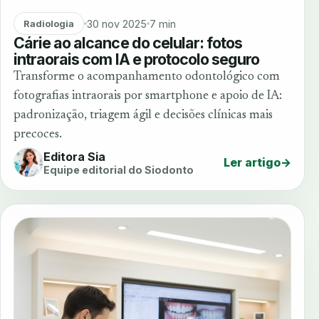
30 nov 2025
7 min
Radiologia
Cárie ao alcance do celular: fotos
intraorais com IA e protocolo seguro
Transforme o acompanhamento odontológico com
fotografias intraorais por smartphone e apoio de IA:
padronização, triagem ágil e decisões clínicas mais
precoces.
Editora Sia
Ler artigo
→
Equipe editorial do Siodonto