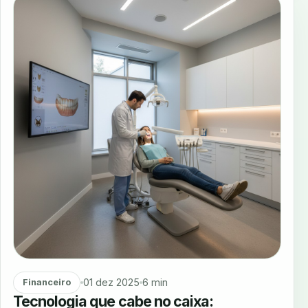
01 dez 2025
6 min
Financeiro
Tecnologia que cabe no caixa: