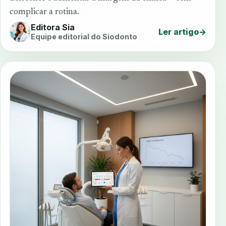
complicar a rotina.
Editora Sia
Ler artigo
→
Equipe editorial do Siodonto