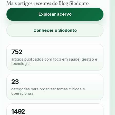
Mais artigos recentes do Blog Siodonto.
Explorar acervo
Conhecer o Siodonto
752
artigos publicados com foco em saúde, gestão e
tecnologia
23
categorias para organizar temas clínicos e
operacionais
1492