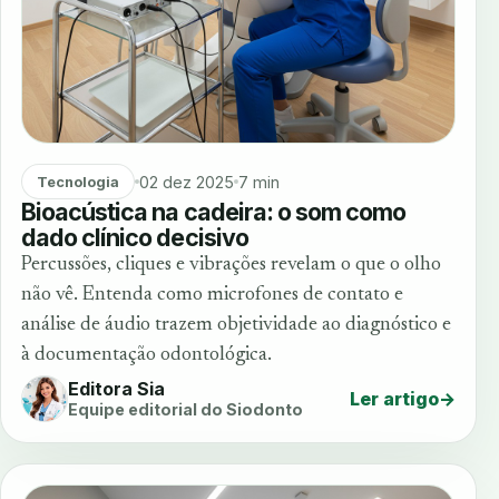
02 dez 2025
7 min
Tecnologia
Bioacústica na cadeira: o som como
dado clínico decisivo
Percussões, cliques e vibrações revelam o que o olho
não vê. Entenda como microfones de contato e
análise de áudio trazem objetividade ao diagnóstico e
à documentação odontológica.
Editora Sia
Ler artigo
→
Equipe editorial do Siodonto