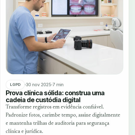
30 nov 2025
7 min
LGPD
Prova clínica sólida: construa uma
cadeia de custódia digital
Transforme registros em evidência confiável.
Padronize fotos, carimbe tempo, assine digitalmente
e mantenha trilhas de auditoria para segurança
clínica e jurídica.