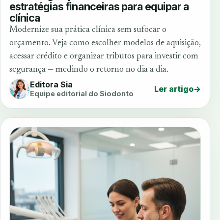
estratégias financeiras para equipar a
clínica
Modernize sua prática clínica sem sufocar o
orçamento. Veja como escolher modelos de aquisição,
acessar crédito e organizar tributos para investir com
segurança — medindo o retorno no dia a dia.
Editora Sia
Ler artigo
→
Equipe editorial do Siodonto