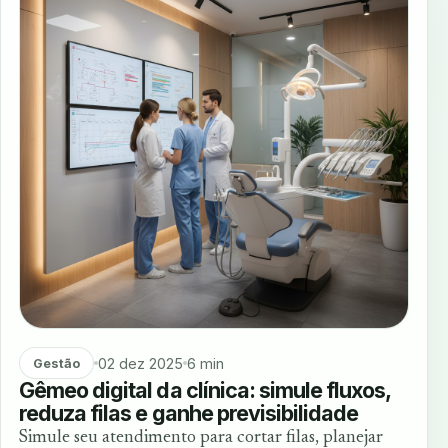
02 dez 2025
6 min
Gestão
Gêmeo digital da clínica: simule fluxos,
reduza filas e ganhe previsibilidade
Simule seu atendimento para cortar filas, planejar