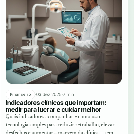
03 dez 2025
7 min
Financeiro
Indicadores clínicos que importam:
medir para lucrar e cuidar melhor
Quais indicadores acompanhar e como usar
tecnologia simples para reduzir retrabalho, elevar
desfechos e aumentar a margem da clínica — sem