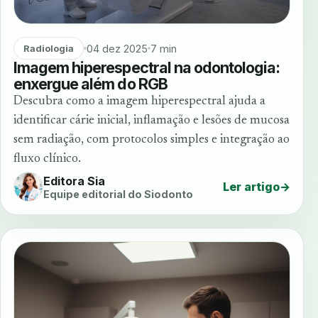
04 dez 2025
7 min
Radiologia
Imagem hiperespectral na odontologia:
enxergue além do RGB
Descubra como a imagem hiperespectral ajuda a
identificar cárie inicial, inflamação e lesões de mucosa
sem radiação, com protocolos simples e integração ao
fluxo clínico.
Editora Sia
Ler artigo
→
Equipe editorial do Siodonto