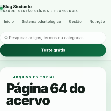
Blog Siodonto
SAÚDE, GESTÃO CLÍNICA E TECNOLOGIA
Início
Sistema odontológico
Gestão
Nutrição
Teste grátis
ARQUIVO EDITORIAL
Página 64 do
acervo