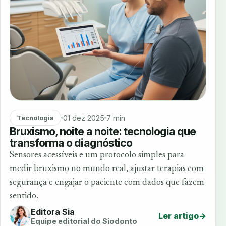
01 dez 2025
7 min
Tecnologia
Bruxismo, noite a noite: tecnologia que
transforma o diagnóstico
Sensores acessíveis e um protocolo simples para
medir bruxismo no mundo real, ajustar terapias com
segurança e engajar o paciente com dados que fazem
sentido.
Editora Sia
Ler artigo
→
Equipe editorial do Siodonto