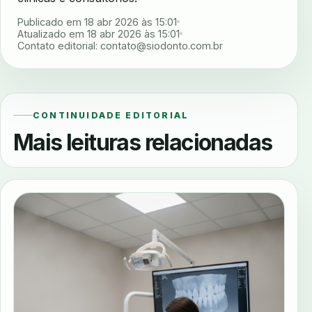
Publicado em 18 abr 2026 às 15:01
Atualizado em 18 abr 2026 às 15:01
Contato editorial:
contato@siodonto.com.br
CONTINUIDADE EDITORIAL
Mais leituras relacionadas