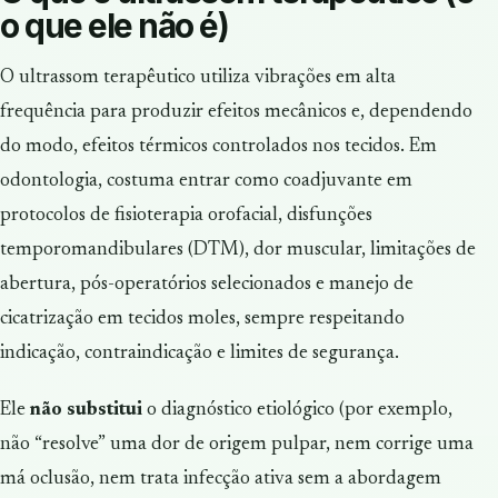
o que ele não é)
O ultrassom terapêutico utiliza vibrações em alta
frequência para produzir efeitos mecânicos e, dependendo
do modo, efeitos térmicos controlados nos tecidos. Em
odontologia, costuma entrar como coadjuvante em
protocolos de fisioterapia orofacial, disfunções
temporomandibulares (DTM), dor muscular, limitações de
abertura, pós-operatórios selecionados e manejo de
cicatrização em tecidos moles, sempre respeitando
indicação, contraindicação e limites de segurança.
Ele
não substitui
o diagnóstico etiológico (por exemplo,
não “resolve” uma dor de origem pulpar, nem corrige uma
má oclusão, nem trata infecção ativa sem a abordagem