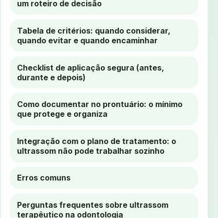
um roteiro de decisão
Tabela de critérios: quando considerar,
quando evitar e quando encaminhar
Checklist de aplicação segura (antes,
durante e depois)
Como documentar no prontuário: o mínimo
que protege e organiza
Integração com o plano de tratamento: o
ultrassom não pode trabalhar sozinho
Erros comuns
Perguntas frequentes sobre ultrassom
terapêutico na odontologia