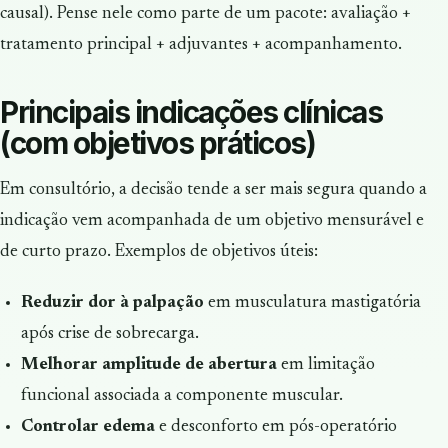
causal). Pense nele como parte de um pacote: avaliação +
tratamento principal + adjuvantes + acompanhamento.
Principais indicações clínicas
(com objetivos práticos)
Em consultório, a decisão tende a ser mais segura quando a
indicação vem acompanhada de um objetivo mensurável e
de curto prazo. Exemplos de objetivos úteis:
Reduzir dor à palpação
em musculatura mastigatória
após crise de sobrecarga.
Melhorar amplitude de abertura
em limitação
funcional associada a componente muscular.
Controlar edema
e desconforto em pós-operatório