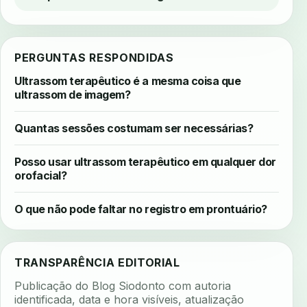
PERGUNTAS RESPONDIDAS
Ultrassom terapêutico é a mesma coisa que
ultrassom de imagem?
Quantas sessões costumam ser necessárias?
Posso usar ultrassom terapêutico em qualquer dor
orofacial?
O que não pode faltar no registro em prontuário?
TRANSPARÊNCIA EDITORIAL
Publicação do Blog Siodonto com autoria
identificada, data e hora visíveis, atualização