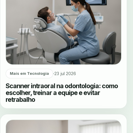
23 jul 2026
Mais em Tecnologia
Scanner intraoral na odontologia: como
escolher, treinar a equipe e evitar
retrabalho