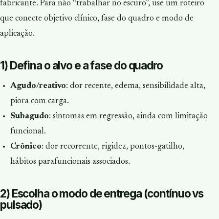
fabricante. Para não “trabalhar no escuro”, use um roteiro
que conecte objetivo clínico, fase do quadro e modo de
aplicação.
1) Defina o alvo e a fase do quadro
Agudo/reativo
: dor recente, edema, sensibilidade alta,
piora com carga.
Subagudo
: sintomas em regressão, ainda com limitação
funcional.
Crônico
: dor recorrente, rigidez, pontos-gatilho,
hábitos parafuncionais associados.
2) Escolha o modo de entrega (contínuo vs
pulsado)