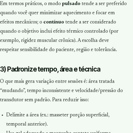
Em termos práticos, o modo
pulsado
tende a ser preferido
quando você quer minimizar aquecimento e focar em
efeitos mecânicos; o
contínuo
tende a ser considerado
quando o objetivo inclui efeito térmico controlado (por
exemplo, rigidez muscular crônica). A escolha deve
respeitar sensibilidade do paciente, região e tolerância.
3) Padronize tempo, área e técnica
O que mais gera variação entre sessões é: área tratada
“mudando”, tempo inconsistente e velocidade/pressão do
transdutor sem padrão. Para reduzir isso:
Delimite a área (ex.: masseter porção superficial,
temporal anterior).