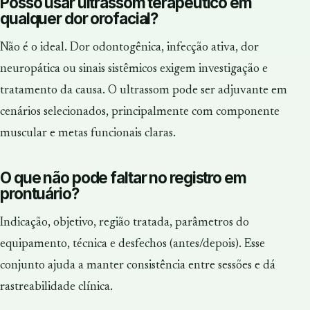
Posso usar ultrassom terapêutico em
qualquer dor orofacial?
Não é o ideal. Dor odontogênica, infecção ativa, dor
neuropática ou sinais sistêmicos exigem investigação e
tratamento da causa. O ultrassom pode ser adjuvante em
cenários selecionados, principalmente com componente
muscular e metas funcionais claras.
O que não pode faltar no registro em
prontuário?
Indicação, objetivo, região tratada, parâmetros do
equipamento, técnica e desfechos (antes/depois). Esse
conjunto ajuda a manter consistência entre sessões e dá
rastreabilidade clínica.