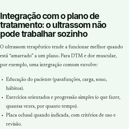
Integração com o plano de
tratamento: o ultrassom não
pode trabalhar sozinho
O ultrassom terapêutico tende a funcionar melhor quando
está “amarrado” a um plano. Para DTM e dor muscular,
por exemplo, uma integração comum envolve:
Educação do paciente (parafunções, carga, sono,
hábitos).
Exercícios orientados e progressão simples (o que fazer,
quantas vezes, por quanto tempo).
Placa oclusal quando indicada, com critérios de uso e
revisão.