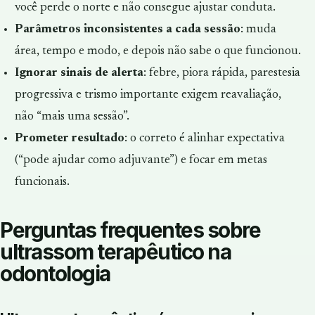
você perde o norte e não consegue ajustar conduta.
Parâmetros inconsistentes a cada sessão
: muda
área, tempo e modo, e depois não sabe o que funcionou.
Ignorar sinais de alerta
: febre, piora rápida, parestesia
progressiva e trismo importante exigem reavaliação,
não “mais uma sessão”.
Prometer resultado
: o correto é alinhar expectativa
(“pode ajudar como adjuvante”) e focar em metas
funcionais.
Perguntas frequentes sobre
ultrassom terapêutico na
odontologia