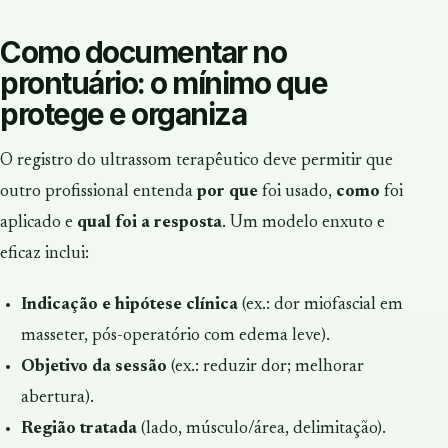
Como documentar no
prontuário: o mínimo que
protege e organiza
O registro do ultrassom terapêutico deve permitir que
outro profissional entenda
por que
foi usado,
como
foi
aplicado e
qual foi a resposta
. Um modelo enxuto e
eficaz inclui:
Indicação e hipótese clínica
(ex.: dor miofascial em
masseter, pós-operatório com edema leve).
Objetivo da sessão
(ex.: reduzir dor; melhorar
abertura).
Região tratada
(lado, músculo/área, delimitação).