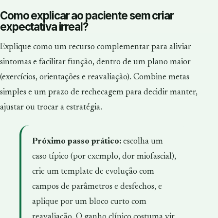
Como explicar ao paciente sem criar
expectativa irreal?
Explique como um recurso complementar para aliviar
sintomas e facilitar função, dentro de um plano maior
(exercícios, orientações e reavaliação). Combine metas
simples e um prazo de rechecagem para decidir manter,
ajustar ou trocar a estratégia.
Próximo passo prático:
escolha um
caso típico (por exemplo, dor miofascial),
crie um template de evolução com
campos de parâmetros e desfechos, e
aplique por um bloco curto com
reavaliação. O ganho clínico costuma vir