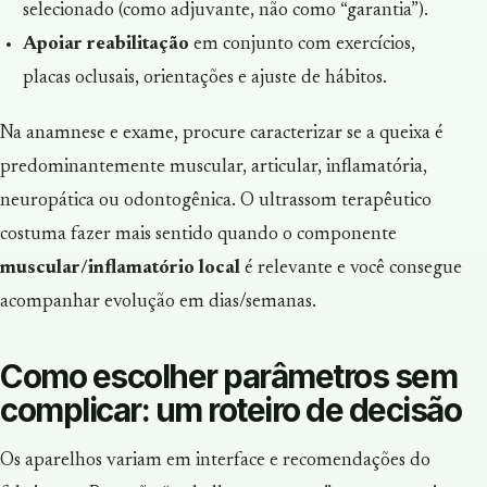
selecionado (como adjuvante, não como “garantia”).
Apoiar reabilitação
em conjunto com exercícios,
placas oclusais, orientações e ajuste de hábitos.
Na anamnese e exame, procure caracterizar se a queixa é
predominantemente muscular, articular, inflamatória,
neuropática ou odontogênica. O ultrassom terapêutico
costuma fazer mais sentido quando o componente
muscular/inflamatório local
é relevante e você consegue
acompanhar evolução em dias/semanas.
Como escolher parâmetros sem
complicar: um roteiro de decisão
Os aparelhos variam em interface e recomendações do