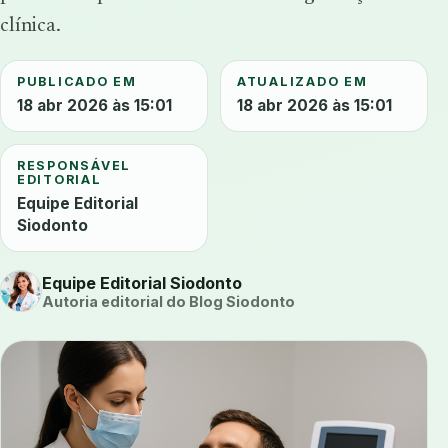
clínica.
PUBLICADO EM
ATUALIZADO EM
18 abr 2026 às 15:01
18 abr 2026 às 15:01
RESPONSÁVEL
EDITORIAL
Equipe Editorial
Siodonto
Equipe Editorial Siodonto
Autoria editorial do Blog Siodonto