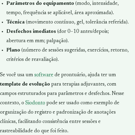
Parâmetros do equipamento
(modo, intensidade,
tempo, frequência se aplicável, área aproximada).
Técnica
(movimento contínuo, gel, tolerância referida).
Desfechos imediatos
(dor 0–10 antes/depois;
abertura em mm; palpação).
Plano
(número de sessões sugeridas, exercícios, retorno,
critérios de reavaliação).
Se você usa um
software
de prontuário, ajuda ter um
template de evolução
para terapias adjuvantes, com
campos estruturados para parâmetros e desfechos. Nesse
contexto, o
Siodonto
pode ser usado como exemplo de
organização do registro e padronização de anotações
clínicas, facilitando consistência entre sessões e
rastreabilidade do que foi feito.