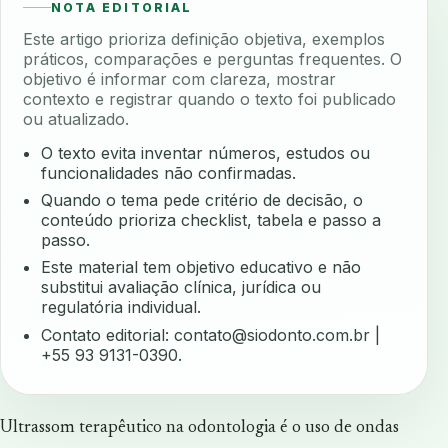
NOTA EDITORIAL
Este artigo prioriza definição objetiva, exemplos
práticos, comparações e perguntas frequentes. O
objetivo é informar com clareza, mostrar
contexto e registrar quando o texto foi publicado
ou atualizado.
O texto evita inventar números, estudos ou
funcionalidades não confirmadas.
Quando o tema pede critério de decisão, o
conteúdo prioriza checklist, tabela e passo a
passo.
Este material tem objetivo educativo e não
substitui avaliação clínica, jurídica ou
regulatória individual.
Contato editorial:
contato@siodonto.com.br
|
+55 93 9131-0390.
Ultrassom terapêutico na odontologia é o uso de ondas