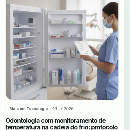
19 jul 2026
Mais em Tecnologia
Odontologia com monitoramento de
temperatura na cadeia do frio: protocolo