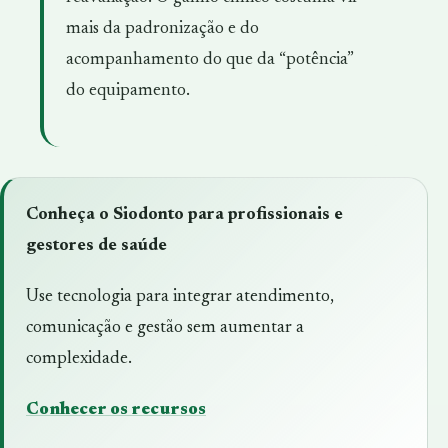
mais da padronização e do
acompanhamento do que da “potência”
do equipamento.
Conheça o Siodonto para profissionais e
gestores de saúde
Use tecnologia para integrar atendimento,
comunicação e gestão sem aumentar a
complexidade.
Conhecer os recursos