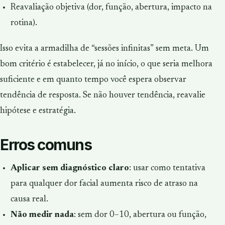
Reavaliação objetiva (dor, função, abertura, impacto na
rotina).
Isso evita a armadilha de “sessões infinitas” sem meta. Um
bom critério é estabelecer, já no início, o que seria melhora
suficiente e em quanto tempo você espera observar
tendência de resposta. Se não houver tendência, reavalie
hipótese e estratégia.
Erros comuns
Aplicar sem diagnóstico claro
: usar como tentativa
para qualquer dor facial aumenta risco de atraso na
causa real.
Não medir nada
: sem dor 0–10, abertura ou função,