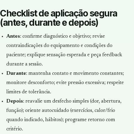
Checklist de aplicação segura
(antes, durante e depois)
Antes
: confirme diagnóstico e objetivo; revise
contraindicações do equipamento e condições do
paciente; explique sensação esperada e peça feedback
durante a sessão.
Durante
: mantenha contato e movimento constantes;
monitore desconforto; evite pressão excessiva; respeite
limites de tolerância.
Depois
: reavalie um desfecho simples (dor, abertura,
função); oriente autocuidado (exercícios, calor/frio
quando indicado, hábitos); programe retorno com
critério.