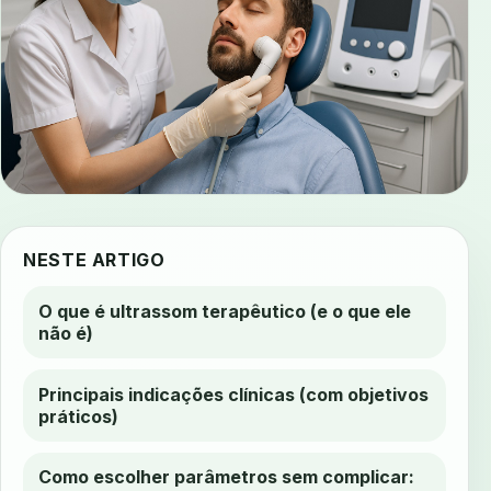
NESTE ARTIGO
O que é ultrassom terapêutico (e o que ele
não é)
Principais indicações clínicas (com objetivos
práticos)
Como escolher parâmetros sem complicar: