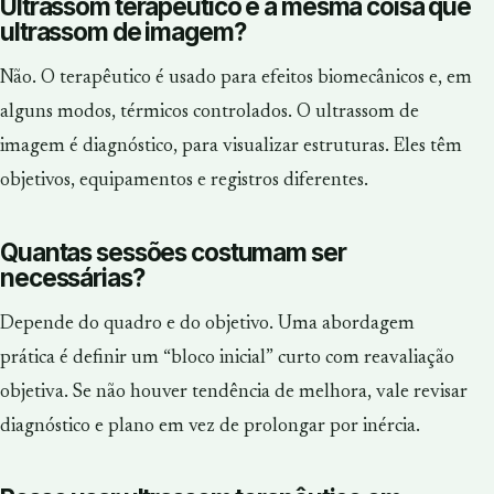
Ultrassom terapêutico é a mesma coisa que
ultrassom de imagem?
Não. O terapêutico é usado para efeitos biomecânicos e, em
alguns modos, térmicos controlados. O ultrassom de
imagem é diagnóstico, para visualizar estruturas. Eles têm
objetivos, equipamentos e registros diferentes.
Quantas sessões costumam ser
necessárias?
Depende do quadro e do objetivo. Uma abordagem
prática é definir um “bloco inicial” curto com reavaliação
objetiva. Se não houver tendência de melhora, vale revisar
diagnóstico e plano em vez de prolongar por inércia.