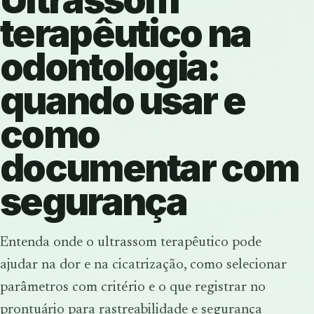
terapêutico na
odontologia:
quando usar e
como
documentar com
segurança
Entenda onde o ultrassom terapêutico pode
ajudar na dor e na cicatrização, como selecionar
parâmetros com critério e o que registrar no
prontuário para rastreabilidade e segurança