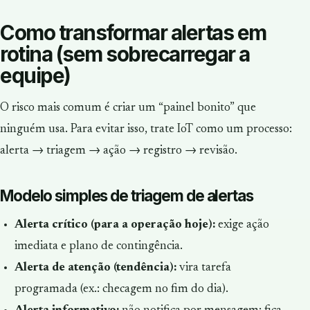
Como transformar alertas em
rotina (sem sobrecarregar a
equipe)
O risco mais comum é criar um “painel bonito” que
ninguém usa. Para evitar isso, trate IoT como um processo:
alerta → triagem → ação → registro → revisão.
Modelo simples de triagem de alertas
Alerta crítico (para a operação hoje):
exige ação
imediata e plano de contingência.
Alerta de atenção (tendência):
vira tarefa
programada (ex.: checagem no fim do dia).