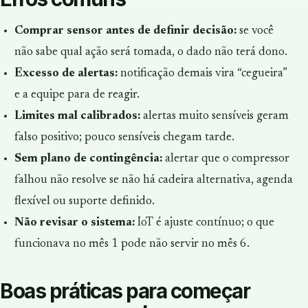
Comprar sensor antes de definir decisão:
se você
não sabe qual ação será tomada, o dado não terá dono.
Excesso de alertas:
notificação demais vira “cegueira”
e a equipe para de reagir.
Limites mal calibrados:
alertas muito sensíveis geram
falso positivo; pouco sensíveis chegam tarde.
Sem plano de contingência:
alertar que o compressor
falhou não resolve se não há cadeira alternativa, agenda
flexível ou suporte definido.
Não revisar o sistema:
IoT é ajuste contínuo; o que
funcionava no mês 1 pode não servir no mês 6.
Boas práticas para começar