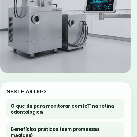
NESTE ARTIGO
O que dá para monitorar com IoT na rotina
odontológica
Benefícios práticos (sem promessas
mágicas)