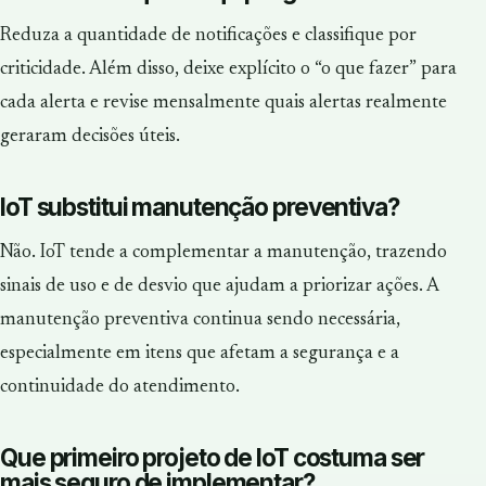
Reduza a quantidade de notificações e classifique por
criticidade. Além disso, deixe explícito o “o que fazer” para
cada alerta e revise mensalmente quais alertas realmente
geraram decisões úteis.
IoT substitui manutenção preventiva?
Não. IoT tende a complementar a manutenção, trazendo
sinais de uso e de desvio que ajudam a priorizar ações. A
manutenção preventiva continua sendo necessária,
especialmente em itens que afetam a segurança e a
continuidade do atendimento.
Que primeiro projeto de IoT costuma ser
mais seguro de implementar?