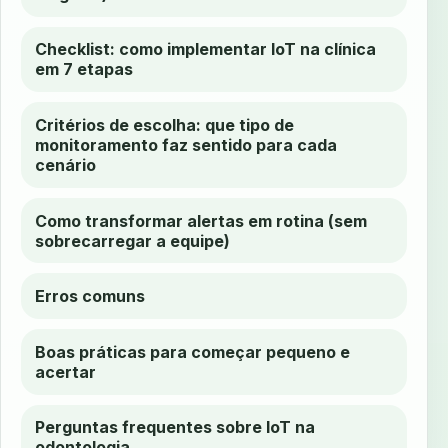
Checklist: como implementar IoT na clínica
em 7 etapas
Critérios de escolha: que tipo de
monitoramento faz sentido para cada
cenário
Como transformar alertas em rotina (sem
sobrecarregar a equipe)
Erros comuns
Boas práticas para começar pequeno e
acertar
Perguntas frequentes sobre IoT na
odontologia