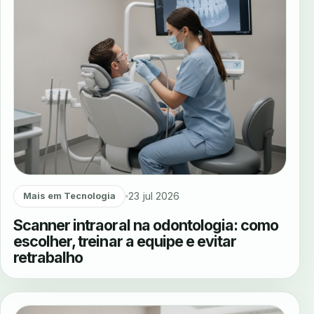
23 jul 2026
Mais em Tecnologia
Scanner intraoral na odontologia: como
escolher, treinar a equipe e evitar
retrabalho