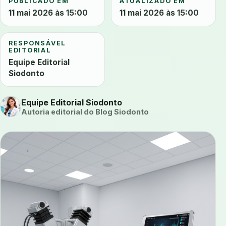
PUBLICADO EM
ATUALIZADO EM
11 mai 2026 às 15:00
11 mai 2026 às 15:00
RESPONSÁVEL
EDITORIAL
Equipe Editorial
Siodonto
Equipe Editorial Siodonto
Autoria editorial do Blog Siodonto