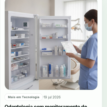
19 jul 2026
Mais em Tecnologia
Odontologia com monitoramento de