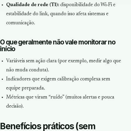
Qualidade de rede (TI):
disponibilidade do Wi‑Fi e
estabilidade do link, quando isso afeta sistemas e
comunicação.
O que geralmente não vale monitorar no
início
Variáveis sem ação clara (por exemplo, medir algo que
não muda conduta).
Indicadores que exigem calibração complexa sem
equipe preparada.
Métricas que viram “ruído” (muitos alertas e pouca
decisão).
Benefícios práticos (sem