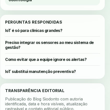
PERGUNTAS RESPONDIDAS
IoT é só para clínicas grandes?
Preciso integrar os sensores ao meu sistema de
gestão?
Como evitar que a equipe ignore os alertas?
IoT substitui manutenção preventiva?
TRANSPARÊNCIA EDITORIAL
Publicação do Blog Siodonto com autoria
identificada, data e hora visíveis, atualização
rastreável e contato editorial público.