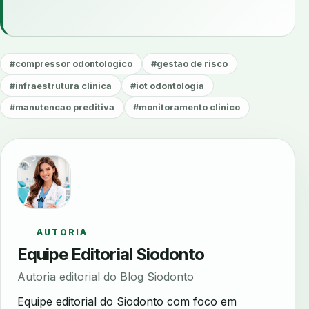
#compressor odontologico
#gestao de risco
#infraestrutura clinica
#iot odontologia
#manutencao preditiva
#monitoramento clinico
AUTORIA
Equipe Editorial Siodonto
Autoria editorial do Blog Siodonto
Equipe editorial do Siodonto com foco em