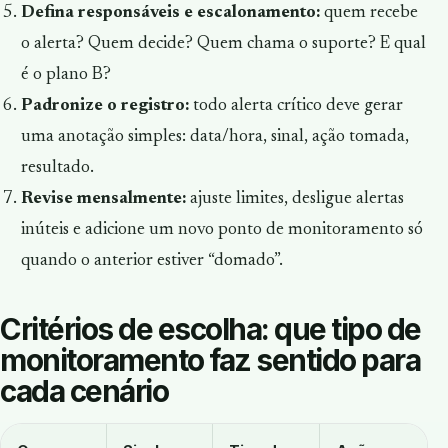
Defina responsáveis e escalonamento:
quem recebe
o alerta? Quem decide? Quem chama o suporte? E qual
é o plano B?
Padronize o registro:
todo alerta crítico deve gerar
uma anotação simples: data/hora, sinal, ação tomada,
resultado.
Revise mensalmente:
ajuste limites, desligue alertas
inúteis e adicione um novo ponto de monitoramento só
quando o anterior estiver “domado”.
Critérios de escolha: que tipo de
monitoramento faz sentido para
cada cenário