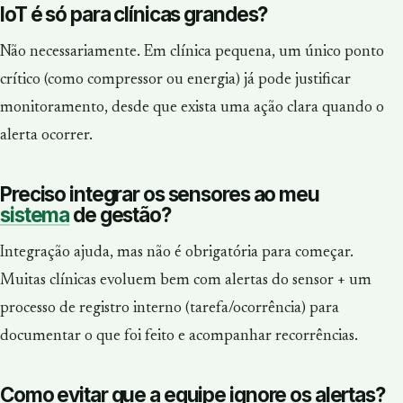
IoT é só para clínicas grandes?
Não necessariamente. Em clínica pequena, um único ponto
crítico (como compressor ou energia) já pode justificar
monitoramento, desde que exista uma ação clara quando o
alerta ocorrer.
Preciso integrar os sensores ao meu
sistema
de gestão?
Integração ajuda, mas não é obrigatória para começar.
Muitas clínicas evoluem bem com alertas do sensor + um
processo de registro interno (tarefa/ocorrência) para
documentar o que foi feito e acompanhar recorrências.
Como evitar que a equipe ignore os alertas?