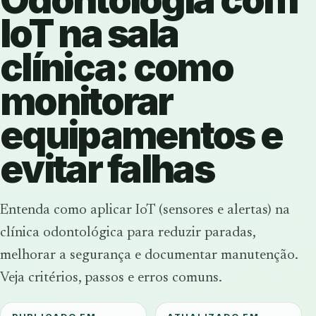
IoT na sala
clínica: como
monitorar
equipamentos e
evitar falhas
Entenda como aplicar IoT (sensores e alertas) na
clínica odontológica para reduzir paradas,
melhorar a segurança e documentar manutenção.
Veja critérios, passos e erros comuns.