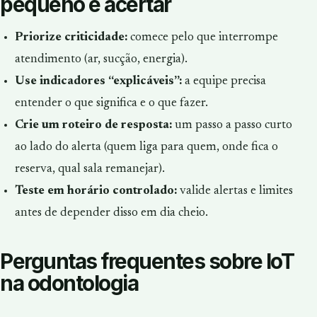
pequeno e acertar
Priorize criticidade:
comece pelo que interrompe
atendimento (ar, sucção, energia).
Use indicadores “explicáveis”:
a equipe precisa
entender o que significa e o que fazer.
Crie um roteiro de resposta:
um passo a passo curto
ao lado do alerta (quem liga para quem, onde fica o
reserva, qual sala remanejar).
Teste em horário controlado:
valide alertas e limites
antes de depender disso em dia cheio.
Perguntas frequentes sobre IoT
na odontologia