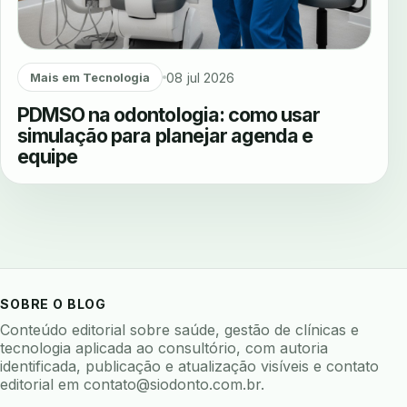
08 jul 2026
Mais em Tecnologia
PDMSO na odontologia: como usar
simulação para planejar agenda e
equipe
SOBRE O BLOG
Conteúdo editorial sobre saúde, gestão de clínicas e
tecnologia aplicada ao consultório, com autoria
identificada, publicação e atualização visíveis e contato
editorial em
contato@siodonto.com.br
.