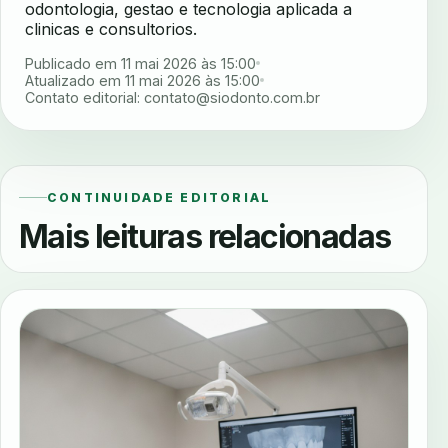
odontologia, gestao e tecnologia aplicada a
clinicas e consultorios.
Publicado em 11 mai 2026 às 15:00
Atualizado em 11 mai 2026 às 15:00
Contato editorial:
contato@siodonto.com.br
CONTINUIDADE EDITORIAL
Mais leituras relacionadas