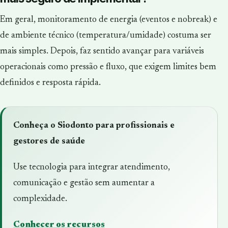
Em geral, monitoramento de energia (eventos e nobreak) e
de ambiente técnico (temperatura/umidade) costuma ser
mais simples. Depois, faz sentido avançar para variáveis
operacionais como pressão e fluxo, que exigem limites bem
definidos e resposta rápida.
Conheça o Siodonto para profissionais e
gestores de saúde
Use tecnologia para integrar atendimento,
comunicação e gestão sem aumentar a
complexidade.
Conhecer os recursos