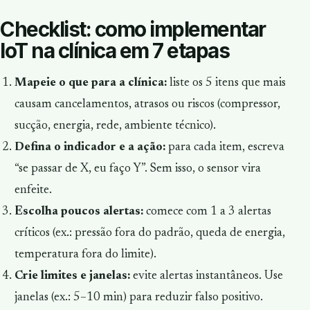
Checklist: como implementar
IoT na clínica em 7 etapas
Mapeie o que para a clínica:
liste os 5 itens que mais
causam cancelamentos, atrasos ou riscos (compressor,
sucção, energia, rede, ambiente técnico).
Defina o indicador e a ação:
para cada item, escreva
“se passar de X, eu faço Y”. Sem isso, o sensor vira
enfeite.
Escolha poucos alertas:
comece com 1 a 3 alertas
críticos (ex.: pressão fora do padrão, queda de energia,
temperatura fora do limite).
Crie limites e janelas:
evite alertas instantâneos. Use
janelas (ex.: 5–10 min) para reduzir falso positivo.