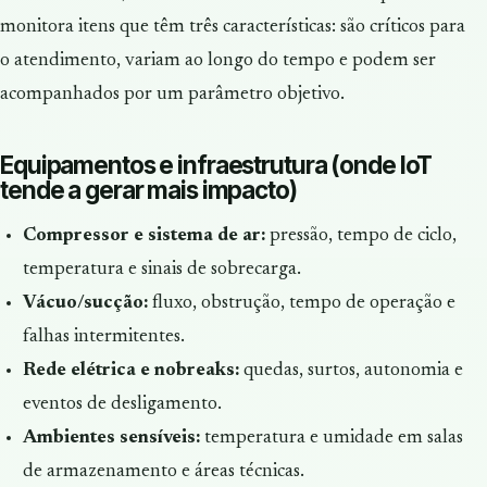
monitora itens que têm três características: são críticos para
o atendimento, variam ao longo do tempo e podem ser
acompanhados por um parâmetro objetivo.
Equipamentos e infraestrutura (onde IoT
tende a gerar mais impacto)
Compressor e sistema de ar:
pressão, tempo de ciclo,
temperatura e sinais de sobrecarga.
Vácuo/sucção:
fluxo, obstrução, tempo de operação e
falhas intermitentes.
Rede elétrica e nobreaks:
quedas, surtos, autonomia e
eventos de desligamento.
Ambientes sensíveis:
temperatura e umidade em salas
de armazenamento e áreas técnicas.