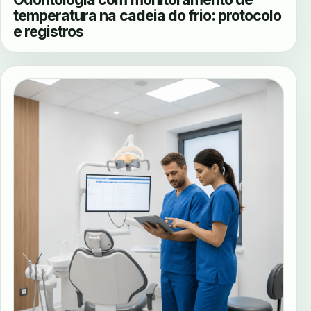
temperatura na cadeia do frio: protocolo
e registros