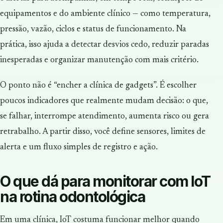
equipamentos e do ambiente clínico — como temperatura,
pressão, vazão, ciclos e status de funcionamento. Na
prática, isso ajuda a detectar desvios cedo, reduzir paradas
inesperadas e organizar manutenção com mais critério.
O ponto não é “encher a clínica de gadgets”. É escolher
poucos indicadores que realmente mudam decisão: o que,
se falhar, interrompe atendimento, aumenta risco ou gera
retrabalho. A partir disso, você define sensores, limites de
alerta e um fluxo simples de registro e ação.
O que dá para monitorar com IoT
na rotina odontológica
Em uma clínica, IoT costuma funcionar melhor quando