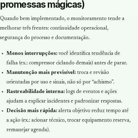
promessas mágicas)
Quando bem implementado, o monitoramento tende a
melhorar três frentes: continuidade operacional,
segurança do processo e documentação.
Menos interrupções:
você identifica tendência de
falha (ex.: compressor ciclando demais) antes de parar.
Manutenção mais previsível:
troca e revisão
orientadas por uso e sinais, não só por “achismo”.
Rastreabilidade interna:
logs de eventos e ações
ajudam a explicar incidentes e padronizar respostas.
Decisão mais rápida:
alerta objetivo reduz tempo até
a ação (ex.: acionar técnico, trocar equipamento reserva,
remanejar agenda).