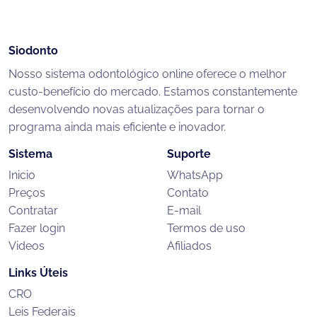
Siodonto
Nosso sistema odontológico online oferece o melhor
custo-benefício do mercado. Estamos constantemente
desenvolvendo novas atualizações para tornar o
programa ainda mais eficiente e inovador.
Sistema
Suporte
Inicio
WhatsApp
Preços
Contato
Contratar
E-mail
Fazer login
Termos de uso
Videos
Afiliados
Links Úteis
CRO
Leis Federais