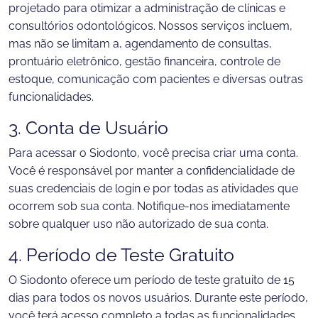
projetado para otimizar a administração de clínicas e
consultórios odontológicos. Nossos serviços incluem,
mas não se limitam a, agendamento de consultas,
prontuário eletrônico, gestão financeira, controle de
estoque, comunicação com pacientes e diversas outras
funcionalidades.
3. Conta de Usuário
Para acessar o Siodonto, você precisa criar uma conta.
Você é responsável por manter a confidencialidade de
suas credenciais de login e por todas as atividades que
ocorrem sob sua conta. Notifique-nos imediatamente
sobre qualquer uso não autorizado de sua conta.
4. Período de Teste Gratuito
O Siodonto oferece um período de teste gratuito de 15
dias para todos os novos usuários. Durante este período,
você terá acesso completo a todas as funcionalidades