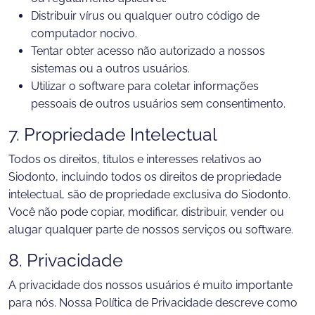
Distribuir vírus ou qualquer outro código de
computador nocivo.
Tentar obter acesso não autorizado a nossos
sistemas ou a outros usuários.
Utilizar o software para coletar informações
pessoais de outros usuários sem consentimento.
7. Propriedade Intelectual
Todos os direitos, títulos e interesses relativos ao
Siodonto, incluindo todos os direitos de propriedade
intelectual, são de propriedade exclusiva do Siodonto.
Você não pode copiar, modificar, distribuir, vender ou
alugar qualquer parte de nossos serviços ou software.
8. Privacidade
A privacidade dos nossos usuários é muito importante
para nós. Nossa Política de Privacidade descreve como