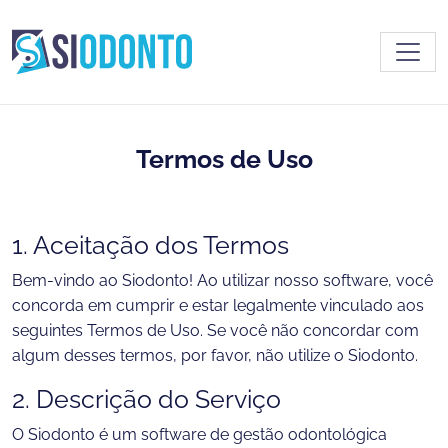
Toggl
Termos de Uso
1. Aceitação dos Termos
Bem-vindo ao Siodonto! Ao utilizar nosso software, você
concorda em cumprir e estar legalmente vinculado aos
seguintes Termos de Uso. Se você não concordar com
algum desses termos, por favor, não utilize o Siodonto.
2. Descrição do Serviço
O Siodonto é um software de gestão odontológica