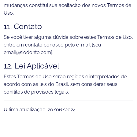
mudanças constitui sua aceitação dos novos Termos de
Uso.
11. Contato
Se você tiver alguma dúvida sobre estes Termos de Uso,
entre em contato conosco pelo e-mail [
seu-
email@siodonto.com
].
12. Lei Aplicável
Estes Termos de Uso serão regidos e interpretados de
acordo com as leis do Brasil, sem considerar seus
conflitos de provisões legais.
Última atualização: 20/06/2024