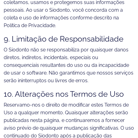
coletamos, usamos e protegemos suas informações
pessoais. Ao usar o Siodonto, você concorda com a
coleta e uso de informações conforme descrito na
Política de Privacidade.
9. Limitação de Responsabilidade
O Siodonto não se responsabiliza por quaisquer danos
diretos, indiretos, incidentais, especiais ou
consequenciais resultantes do uso ou da incapacidade
de usar o software. Não garantimos que nossos serviços
serão ininterruptos ou livres de erros.
10. Alterações nos Termos de Uso
Reservamo-nos o direito de modificar estes Termos de
Uso a qualquer momento. Quaisquer alterações serão
publicadas nesta página, e continuaremos a fornecer
aviso prévio de quaisquer mudanças significativas. O uso
continuado do Siodonto após a publicação das