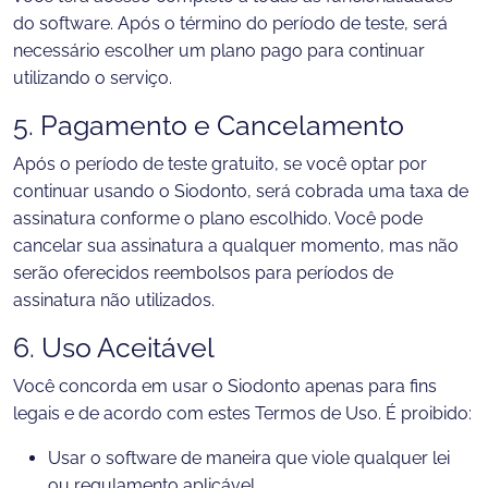
do software. Após o término do período de teste, será
necessário escolher um plano pago para continuar
utilizando o serviço.
5. Pagamento e Cancelamento
Após o período de teste gratuito, se você optar por
continuar usando o Siodonto, será cobrada uma taxa de
assinatura conforme o plano escolhido. Você pode
cancelar sua assinatura a qualquer momento, mas não
serão oferecidos reembolsos para períodos de
assinatura não utilizados.
6. Uso Aceitável
Você concorda em usar o Siodonto apenas para fins
legais e de acordo com estes Termos de Uso. É proibido:
Usar o software de maneira que viole qualquer lei
ou regulamento aplicável.