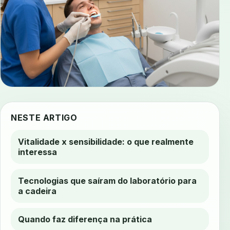
NESTE ARTIGO
Vitalidade x sensibilidade: o que realmente
interessa
Tecnologias que saíram do laboratório para
a cadeira
Quando faz diferença na prática