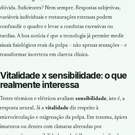
dúvida. Suficientes? Nem sempre. Respostas subjetivas,
variáveis individuais e restaurações extensas podem
confundir o quadro e levar a condutas excessivas ou
tardias. A boa notícia é que a tecnologia já permite medir
sinais fisiológicos reais da polpa – não apenas sensações – e
transformar incerteza em clareza clínica.
Vitalidade x sensibilidade: o que
realmente interessa
Testes térmicos e elétricos avaliam
sensibilidade
, isto é, a
resposta neural. Já a
vitalidade
diz respeito à
microcirculação e oxigenação da polpa. Em trauma, ápices
imaturos ou dentes com câmaras alteradas por