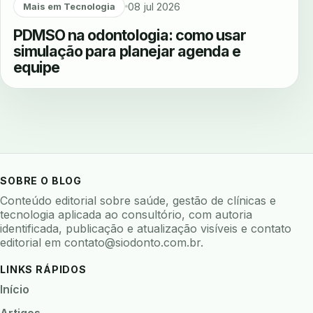
08 jul 2026
Mais em Tecnologia
PDMSO na odontologia: como usar
simulação para planejar agenda e
equipe
SOBRE O BLOG
Conteúdo editorial sobre saúde, gestão de clínicas e
tecnologia aplicada ao consultório, com autoria
identificada, publicação e atualização visíveis e contato
editorial em
contato@siodonto.com.br
.
LINKS RÁPIDOS
Início