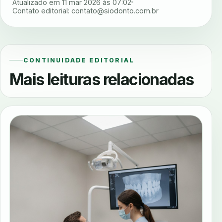
Atualizado em 11 mar 2026 às 07:02
Contato editorial:
contato@siodonto.com.br
CONTINUIDADE EDITORIAL
Mais leituras relacionadas