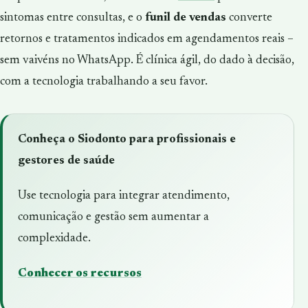
sintomas entre consultas, e o
funil de vendas
converte
retornos e tratamentos indicados em agendamentos reais –
sem vaivéns no WhatsApp. É clínica ágil, do dado à decisão,
com a tecnologia trabalhando a seu favor.
Conheça o Siodonto para profissionais e
gestores de saúde
Use tecnologia para integrar atendimento,
comunicação e gestão sem aumentar a
complexidade.
Conhecer os recursos