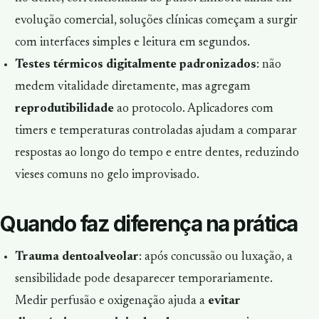
evolução comercial, soluções clínicas começam a surgir
com interfaces simples e leitura em segundos.
Testes térmicos digitalmente padronizados
: não
medem vitalidade diretamente, mas agregam
reprodutibilidade
ao protocolo. Aplicadores com
timers
e temperaturas controladas ajudam a comparar
respostas ao longo do tempo e entre dentes, reduzindo
vieses comuns no gelo improvisado.
Quando faz diferença na prática
Trauma dentoalveolar
: após concussão ou luxação, a
sensibilidade pode desaparecer temporariamente.
Medir perfusão e oxigenação ajuda a
evitar