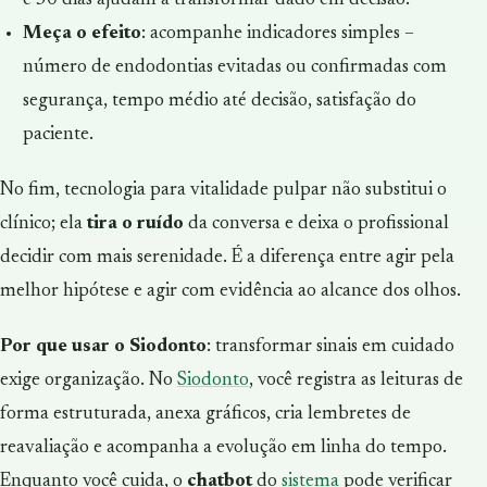
Meça o efeito
: acompanhe indicadores simples –
número de endodontias evitadas ou confirmadas com
segurança, tempo médio até decisão, satisfação do
paciente.
No fim, tecnologia para vitalidade pulpar não substitui o
clínico; ela
tira o ruído
da conversa e deixa o profissional
decidir com mais serenidade. É a diferença entre agir pela
melhor hipótese e agir com evidência ao alcance dos olhos.
Por que usar o Siodonto
: transformar sinais em cuidado
exige organização. No
Siodonto
, você registra as leituras de
forma estruturada, anexa gráficos, cria lembretes de
reavaliação e acompanha a evolução em linha do tempo.
Enquanto você cuida, o
chatbot
do
sistema
pode verificar