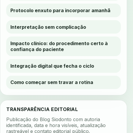
Protocolo enxuto para incorporar amanhã
Interpretação sem complicação
Impacto clínico: do procedimento certo à
confiança do paciente
Integração digital que fecha o ciclo
Como começar sem travar a rotina
TRANSPARÊNCIA EDITORIAL
Publicação do Blog Siodonto com autoria
identificada, data e hora visíveis, atualização
rastreável e contato editorial público.