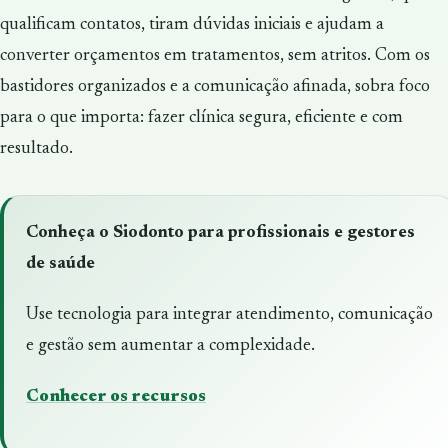
qualificam contatos, tiram dúvidas iniciais e ajudam a
converter orçamentos em tratamentos, sem atritos. Com os
bastidores organizados e a comunicação afinada, sobra foco
para o que importa: fazer clínica segura, eficiente e com
resultado.
Conheça o Siodonto para profissionais e gestores
de saúde
Use tecnologia para integrar atendimento, comunicação
e gestão sem aumentar a complexidade.
Conhecer os recursos