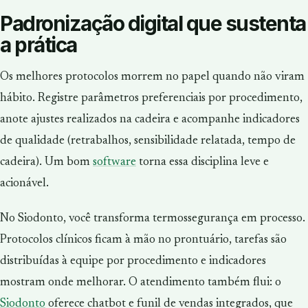
Padronização digital que sustenta
a prática
Os melhores protocolos morrem no papel quando não viram
hábito. Registre parâmetros preferenciais por procedimento,
anote ajustes realizados na cadeira e acompanhe indicadores
de qualidade (retrabalhos, sensibilidade relatada, tempo de
cadeira). Um bom
software
torna essa disciplina leve e
acionável.
No Siodonto, você transforma termossegurança em processo.
Protocolos clínicos ficam à mão no prontuário, tarefas são
distribuídas à equipe por procedimento e indicadores
mostram onde melhorar. O atendimento também flui: o
Siodonto
oferece chatbot e funil de vendas integrados, que