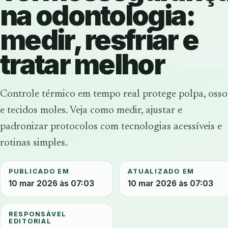
na odontologia:
medir, resfriar e
tratar melhor
Controle térmico em tempo real protege polpa, osso
e tecidos moles. Veja como medir, ajustar e
padronizar protocolos com tecnologias acessíveis e
rotinas simples.
PUBLICADO EM
ATUALIZADO EM
10 mar 2026 às 07:03
10 mar 2026 às 07:03
RESPONSÁVEL
EDITORIAL