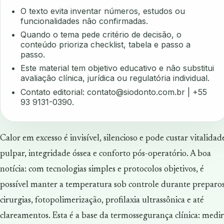
O texto evita inventar números, estudos ou
funcionalidades não confirmadas.
Quando o tema pede critério de decisão, o
conteúdo prioriza checklist, tabela e passo a
passo.
Este material tem objetivo educativo e não substitui
avaliação clínica, jurídica ou regulatória individual.
Contato editorial:
contato@siodonto.com.br
| +55
93 9131-0390.
Calor em excesso é invisível, silencioso e pode custar vitalidad
pulpar, integridade óssea e conforto pós-operatório. A boa
notícia: com tecnologias simples e protocolos objetivos, é
possível manter a temperatura sob controle durante preparos
cirurgias, fotopolimerização, profilaxia ultrassônica e até
clareamentos. Esta é a base da termossegurança clínica: medir