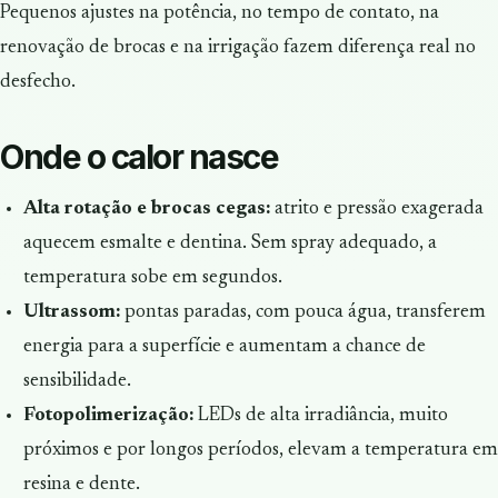
Pequenos ajustes na potência, no tempo de contato, na
renovação de brocas e na irrigação fazem diferença real no
desfecho.
Onde o calor nasce
Alta rotação e brocas cegas:
atrito e pressão exagerada
aquecem esmalte e dentina. Sem spray adequado, a
temperatura sobe em segundos.
Ultrassom:
pontas paradas, com pouca água, transferem
energia para a superfície e aumentam a chance de
sensibilidade.
Fotopolimerização:
LEDs de alta irradiância, muito
próximos e por longos períodos, elevam a temperatura em
resina e dente.