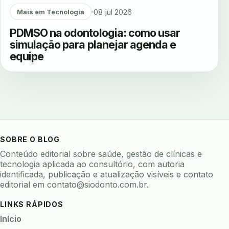
08 jul 2026
Mais em Tecnologia
PDMSO na odontologia: como usar
simulação para planejar agenda e
equipe
SOBRE O BLOG
Conteúdo editorial sobre saúde, gestão de clínicas e
tecnologia aplicada ao consultório, com autoria
identificada, publicação e atualização visíveis e contato
editorial em
contato@siodonto.com.br
.
LINKS RÁPIDOS
Início