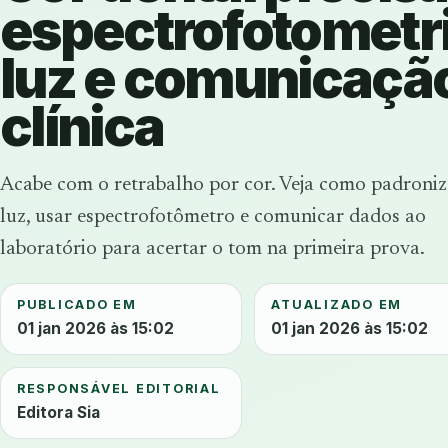
espectrofotometri
luz e comunicaçã
clínica
Acabe com o retrabalho por cor. Veja como padroniz
luz, usar espectrofotômetro e comunicar dados ao
laboratório para acertar o tom na primeira prova.
PUBLICADO EM
ATUALIZADO EM
01 jan 2026 às 15:02
01 jan 2026 às 15:02
RESPONSÁVEL EDITORIAL
Editora Sia