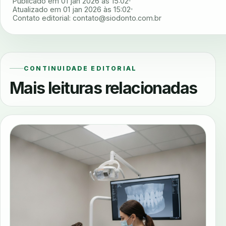
Publicado em 01 jan 2026 às 15:02
Atualizado em 01 jan 2026 às 15:02
Contato editorial:
contato@siodonto.com.br
CONTINUIDADE EDITORIAL
Mais leituras relacionadas