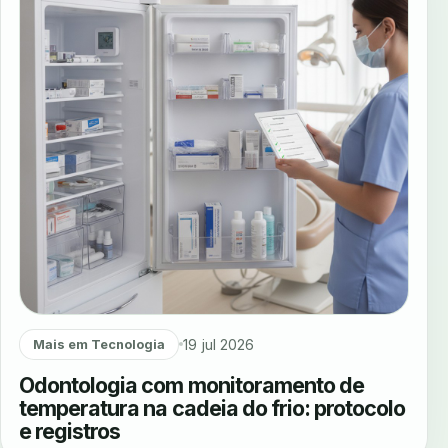
19 jul 2026
Mais em Tecnologia
Odontologia com monitoramento de
temperatura na cadeia do frio: protocolo
e registros