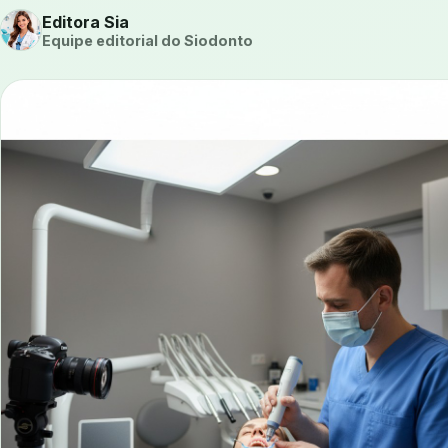
Editora Sia
Equipe editorial do Siodonto