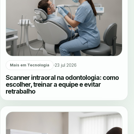
23 jul 2026
Mais em Tecnologia
Scanner intraoral na odontologia: como
escolher, treinar a equipe e evitar
retrabalho