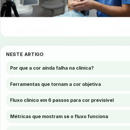
NESTE ARTIGO
Por que a cor ainda falha na clínica?
Ferramentas que tornam a cor objetiva
Fluxo clínico em 6 passos para cor previsível
Métricas que mostram se o fluxo funciona