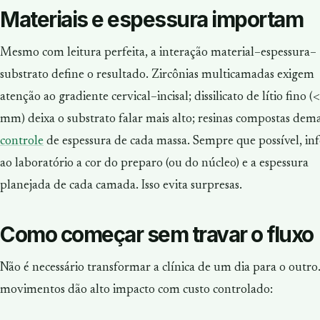
Materiais e espessura importam
Mesmo com leitura perfeita, a interação material–espessura–
substrato define o resultado. Zircônias multicamadas exigem
atenção ao gradiente cervical–incisal; dissilicato de lítio fino (
mm) deixa o substrato falar mais alto; resinas compostas d
controle
de espessura de cada massa. Sempre que possível, i
ao laboratório a cor do preparo (ou do núcleo) e a espessura
planejada de cada camada. Isso evita surpresas.
Como começar sem travar o fluxo
Não é necessário transformar a clínica de um dia para o outro.
movimentos dão alto impacto com custo controlado: