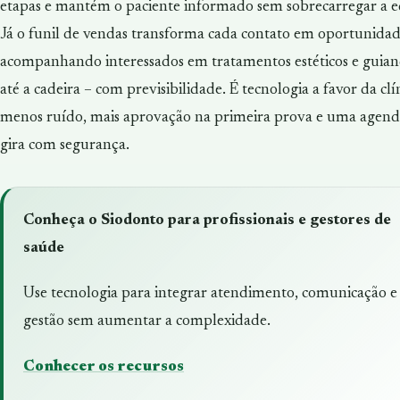
etapas e mantém o paciente informado sem sobrecarregar a e
Já o funil de vendas transforma cada contato em oportunidad
acompanhando interessados em tratamentos estéticos e guia
até a cadeira – com previsibilidade. É tecnologia a favor da clí
menos ruído, mais aprovação na primeira prova e uma agend
gira com segurança.
Conheça o Siodonto para profissionais e gestores de
saúde
Use tecnologia para integrar atendimento, comunicação e
gestão sem aumentar a complexidade.
Conhecer os recursos