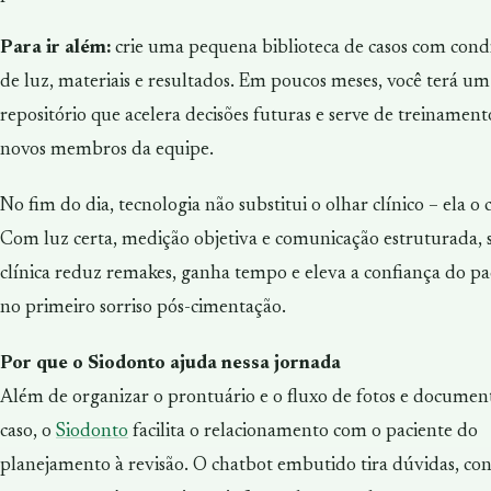
Para ir além:
crie uma pequena biblioteca de casos com cond
de luz, materiais e resultados. Em poucos meses, você terá um
repositório que acelera decisões futuras e serve de treinament
novos membros da equipe.
No fim do dia, tecnologia não substitui o olhar clínico – ela o c
Com luz certa, medição objetiva e comunicação estruturada, 
clínica reduz remakes, ganha tempo e eleva a confiança do pa
no primeiro sorriso pós-cimentação.
Por que o Siodonto ajuda nessa jornada
Além de organizar o prontuário e o fluxo de fotos e documen
caso, o
Siodonto
facilita o relacionamento com o paciente do
planejamento à revisão. O chatbot embutido tira dúvidas, co