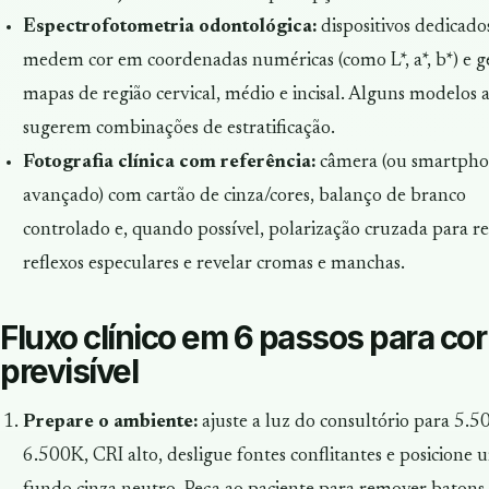
Espectrofotometria odontológica:
dispositivos dedicado
medem cor em coordenadas numéricas (como L*, a*, b*) e 
mapas de região cervical, médio e incisal. Alguns modelos 
sugerem combinações de estratificação.
Fotografia clínica com referência:
câmera (ou smartph
avançado) com cartão de cinza/cores, balanço de branco
controlado e, quando possível, polarização cruzada para r
reflexos especulares e revelar cromas e manchas.
Fluxo clínico em 6 passos para cor
previsível
Prepare o ambiente:
ajuste a luz do consultório para 5.5
6.500K, CRI alto, desligue fontes conflitantes e posicione 