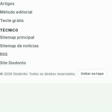
Artigos
Método editorial
Teste grátis
TÉCNICO
Sitemap principal
Sitemap de notícias
RSS
Site Siodonto
© 2026 Siodonto. Todos os direitos reservados.
Voltar ao topo