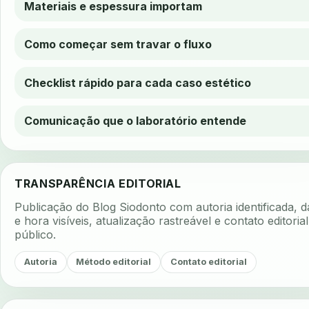
Materiais e espessura importam
Como começar sem travar o fluxo
Checklist rápido para cada caso estético
Comunicação que o laboratório entende
TRANSPARÊNCIA EDITORIAL
Publicação do Blog Siodonto com autoria identificada, d
e hora visíveis, atualização rastreável e contato editorial
público.
Autoria
Método editorial
Contato editorial