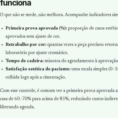
funciona
O que não se mede, não melhora. Acompanhe indicadores sim
Primeira prova aprovada (%):
proporção de casos estétic
aprovados sem ajuste de cor.
Retrabalho por cor:
quantas vezes a peça precisou retorn
laboratório por ajuste cromático.
Tempo de cadeira:
minutos do agendamento à aprovação 
Satisfação estética do paciente:
uma escala simples (0–1
colhida logo após a cimentação.
Com esse controle, é comum ver a primeira prova aprovada s
casa de 60–70% para acima de 85%, reduzindo custos indiret
liberando agenda.