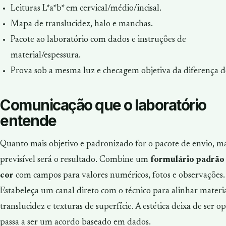
Leituras L*a*b* em cervical/médio/incisal.
Mapa de translucidez, halo e manchas.
Pacote ao laboratório com dados e instruções de
material/espessura.
Prova sob a mesma luz e checagem objetiva da diferença de
Comunicação que o laboratório
entende
Quanto mais objetivo e padronizado for o pacote de envio, ma
previsível será o resultado. Combine um
formulário padrão
cor
com campos para valores numéricos, fotos e observações.
Estabeleça um canal direto com o técnico para alinhar materia
translucidez e texturas de superfície. A estética deixa de ser op
passa a ser um acordo baseado em dados.