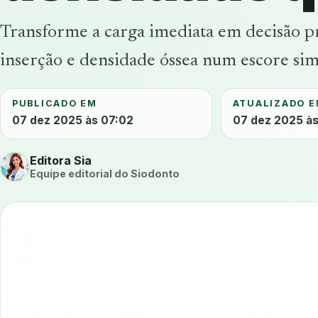
Transforme a carga imediata em decisão pr
inserção e densidade óssea num escore simp
PUBLICADO EM
ATUALIZADO 
07 dez 2025 às 07:02
07 dez 2025 às
Editora Sia
Equipe editorial do Siodonto