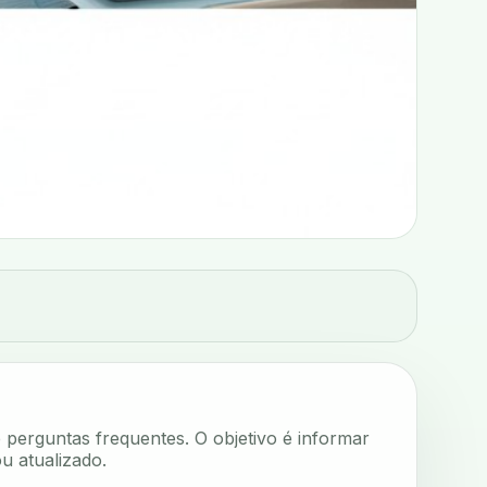
e perguntas frequentes. O objetivo é informar
u atualizado.