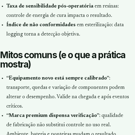
Taxa de sensibilidade pós-operatória
em resinas:
controle de energia de cura impacta o resultado.
Índice de não conformidades
em esterilização:
data
logging
torna a detecção objetiva.
Mitos comuns (e o que a prática
mostra)
“Equipamento novo está sempre calibrado”
:
transporte, quedas e variação de componentes podem
alterar o desempenho. Valide na chegada e após eventos
críticos.
“Marca premium dispensa verificação”
: qualidade
de fabricação não substitui controle no uso real.
Ambiente, bateria e ponteiras mudam o resultado.