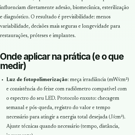
influenciam diretamente adesão, biomecânica, esterilização
e diagnóstico. O resultado é previsibilidade: menos
variabilidade, decisões mais seguras e longevidade para
restaurações, próteses e implantes.
Onde aplicar na prática (e o que
medir)
Luz de fotopolimerização
: meça
irradiância
(mW/cm²)
e consistência do feixe com radiômetro compatível com
o espectro do seu LED. Protocolo enxuto: checagem
semanal e pós-queda, registro do valor e tempo
necessário para atingir a energia total desejada (J/cm²).
Ajuste técnicas quando necessário (tempo, distância,