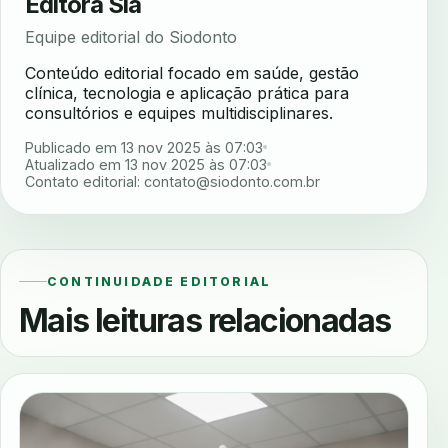
Editora Sia
Equipe editorial do Siodonto
Conteúdo editorial focado em saúde, gestão
clínica, tecnologia e aplicação prática para
consultórios e equipes multidisciplinares.
Publicado em 13 nov 2025 às 07:03
Atualizado em 13 nov 2025 às 07:03
Contato editorial:
contato@siodonto.com.br
CONTINUIDADE EDITORIAL
Mais leituras relacionadas