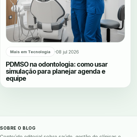
08 jul 2026
Mais em Tecnologia
PDMSO na odontologia: como usar
simulação para planejar agenda e
equipe
SOBRE O BLOG
Conteúdo editorial sobre saúde, gestão de clínicas e