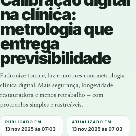
na clínica:
metrologia que
entrega
previsibilidade
Padronize torque, luz e motores com metrologia
clínica digital. Mais segurança, longevidade
restauradora e menos retrabalho — com
protocolos simples e rastreáveis.
PUBLICADO EM
ATUALIZADO EM
13 nov 2025 às 07:03
13 nov 2025 às 07:03