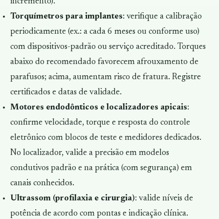
incremento).
Torquímetros para implantes
: verifique a calibração
periodicamente (ex.: a cada 6 meses ou conforme uso)
com dispositivos-padrão ou serviço acreditado. Torques
abaixo do recomendado favorecem afrouxamento de
parafusos; acima, aumentam risco de fratura. Registre
certificados e datas de validade.
Motores endodônticos e localizadores apicais
:
confirme
velocidade
,
torque
e resposta do controle
eletrônico com blocos de teste e medidores dedicados.
No localizador, valide a precisão em modelos
condutivos padrão e na prática (com segurança) em
canais conhecidos.
Ultrassom (profilaxia e cirurgia)
: valide níveis de
potência de acordo com pontas e indicação clínica.