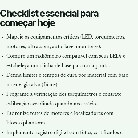
Checklist essencial para
começar hoje
Mapeie os equipamentos críticos (LED, torquímetros,
motores, ultrassom, autoclave, monitores).
Compre um radiômetro compatível com seus LEDs e
estabeleça uma linha de base para cada ponta.
Defina limites e tempos de cura por material com base
na energia alvo (J/cm²).
Programe a verificação dos torquímetros e contrate
calibração acreditada quando necessário.
Padronize testes de motores e localizadores com
blocos/phantoms.
Implemente registro digital com fotos, certificados e