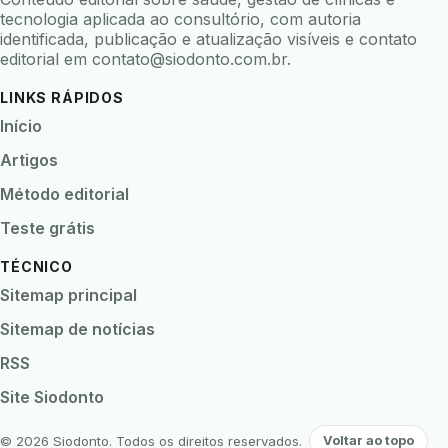
tecnologia aplicada ao consultório, com autoria
identificada, publicação e atualização visíveis e contato
editorial em
contato@siodonto.com.br
.
LINKS RÁPIDOS
Início
Artigos
Método editorial
Teste grátis
TÉCNICO
Sitemap principal
Sitemap de notícias
RSS
Site Siodonto
© 2026 Siodonto. Todos os direitos reservados.
Voltar ao topo