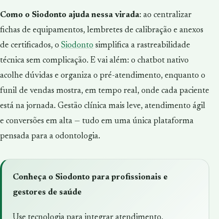
Como o Siodonto ajuda nessa virada
: ao centralizar
fichas de equipamentos, lembretes de calibração e anexos
de certificados, o
Siodonto
simplifica a rastreabilidade
técnica sem complicação. E vai além: o chatbot nativo
acolhe dúvidas e organiza o pré-atendimento, enquanto o
funil de vendas mostra, em tempo real, onde cada paciente
está na jornada. Gestão clínica mais leve, atendimento ágil
e conversões em alta — tudo em uma única plataforma
pensada para a odontologia.
Conheça o Siodonto para profissionais e
gestores de saúde
Use tecnologia para integrar atendimento,