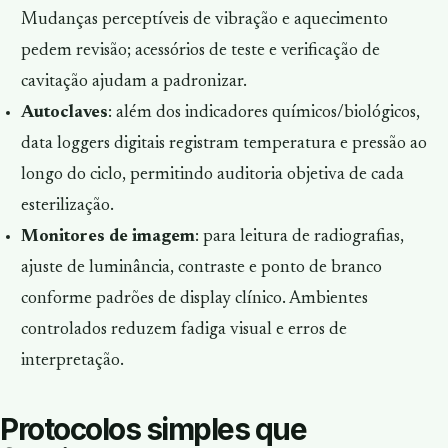
Mudanças perceptíveis de vibração e aquecimento
pedem revisão; acessórios de teste e verificação de
cavitação ajudam a padronizar.
Autoclaves
: além dos indicadores químicos/biológicos,
data loggers
digitais registram temperatura e pressão ao
longo do ciclo, permitindo auditoria objetiva de cada
esterilização.
Monitores de imagem
: para leitura de radiografias,
ajuste de luminância, contraste e ponto de branco
conforme padrões de
display
clínico. Ambientes
controlados reduzem fadiga visual e erros de
interpretação.
Protocolos simples que