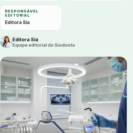
RESPONSÁVEL
EDITORIAL
Editora Sia
Editora Sia
Equipe editorial do Siodonto