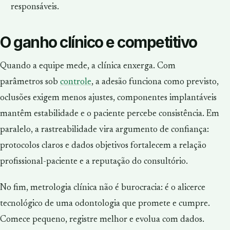
responsáveis.
O ganho clínico e competitivo
Quando a equipe mede, a clínica enxerga. Com
parâmetros sob
controle
, a adesão funciona como previsto,
oclusões exigem menos ajustes, componentes implantáveis
mantêm estabilidade e o paciente percebe consistência. Em
paralelo, a rastreabilidade vira argumento de confiança:
protocolos claros e dados objetivos fortalecem a relação
profissional-paciente e a reputação do consultório.
No fim, metrologia clínica não é burocracia: é o alicerce
tecnológico de uma odontologia que promete e cumpre.
Comece pequeno, registre melhor e evolua com dados.