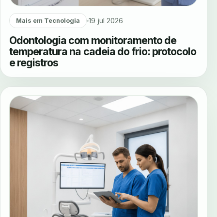
19 jul 2026
Mais em Tecnologia
Odontologia com monitoramento de
temperatura na cadeia do frio: protocolo
e registros