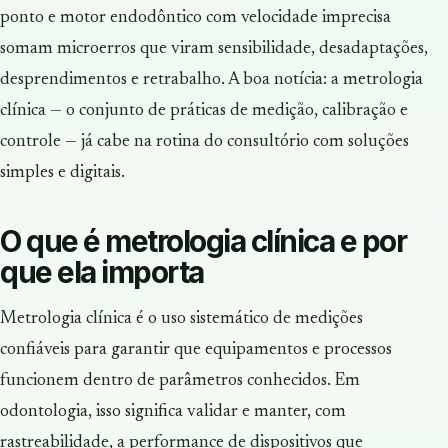
ponto e motor endodôntico com velocidade imprecisa
somam microerros que viram sensibilidade, desadaptações,
desprendimentos e retrabalho. A boa notícia: a metrologia
clínica — o conjunto de práticas de medição, calibração e
controle — já cabe na rotina do consultório com soluções
simples e digitais.
O que é metrologia clínica e por
que ela importa
Metrologia clínica é o uso sistemático de medições
confiáveis para garantir que equipamentos e processos
funcionem dentro de parâmetros conhecidos. Em
odontologia, isso significa validar e manter, com
rastreabilidade, a performance de dispositivos que