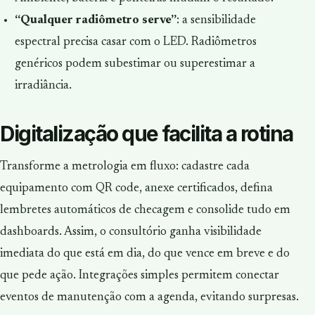
“Qualquer radiômetro serve”
: a sensibilidade
espectral precisa casar com o LED. Radiômetros
genéricos podem subestimar ou superestimar a
irradiância.
Digitalização que facilita a rotina
Transforme a metrologia em fluxo: cadastre cada
equipamento com QR code, anexe certificados, defina
lembretes automáticos de checagem e consolide tudo em
dashboards. Assim, o consultório ganha visibilidade
imediata do que está em dia, do que vence em breve e do
que pede ação. Integrações simples permitem conectar
eventos de manutenção com a agenda, evitando surpresas.