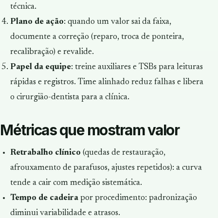
técnica.
Plano de ação
: quando um valor sai da faixa,
documente a correção (reparo, troca de ponteira,
recalibração) e revalide.
Papel da equipe
: treine auxiliares e TSBs para leituras
rápidas e registros. Time alinhado reduz falhas e libera
o cirurgião-dentista para a clínica.
Métricas que mostram valor
Retrabalho clínico
(quedas de restauração,
afrouxamento de parafusos, ajustes repetidos): a curva
tende a cair com medição sistemática.
Tempo de cadeira
por procedimento: padronização
diminui variabilidade e atrasos.