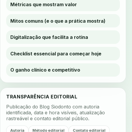
Métricas que mostram valor
Mitos comuns (e o que a prática mostra)
Digitalização que facilita a rotina
Checklist essencial para começar hoje
O ganho clínico e competitivo
TRANSPARÊNCIA EDITORIAL
Publicação do Blog Siodonto com autoria
identificada, data e hora visíveis, atualização
rastreável e contato editorial público.
Autoria
Método editorial
Contato editorial