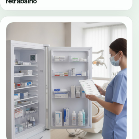
retrabalho