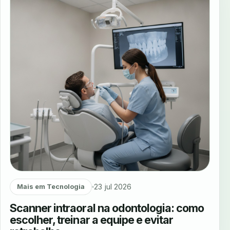
23 jul 2026
Mais em Tecnologia
Scanner intraoral na odontologia: como
escolher, treinar a equipe e evitar