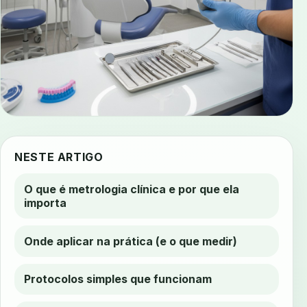
NESTE ARTIGO
O que é metrologia clínica e por que ela
importa
Onde aplicar na prática (e o que medir)
Protocolos simples que funcionam