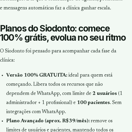
e mensagens automáticas faz a clínica ganhar escala.
Planos do Siodonto: comece
100% grátis, evolua no seu ritmo
O Siodonto foi pensado para acompanhar cada fase da
clínica:
Versão 100% GRATUITA:
ideal para quem está
começando. Libera todos os recursos que não
dependem de WhatsApp, com limite de
2 usuários
(1
administrador + 1 profissional) e
100 pacientes
. Sem
integrações com WhatsApp.
Plano Avançado (aprox. R$39/mês):
remove os
limites de usuários e pacientes, mantendo todos os