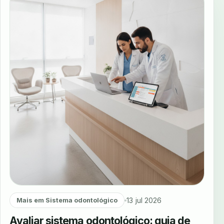
13 jul 2026
Mais em Sistema odontológico
Avaliar sistema odontológico: guia de