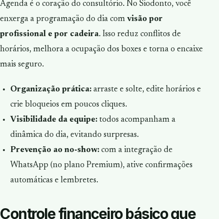
Agenda é o coração do consultório. No Siodonto, você
enxerga a programação do dia com
visão por
profissional e por cadeira
. Isso reduz conflitos de
horários, melhora a ocupação dos boxes e torna o encaixe
mais seguro.
Organização prática:
arraste e solte, edite horários e
crie bloqueios em poucos cliques.
Visibilidade da equipe:
todos acompanham a
dinâmica do dia, evitando surpresas.
Prevenção ao no-show:
com a integração de
WhatsApp (no plano Premium), ative confirmações
automáticas e lembretes.
Controle financeiro básico que