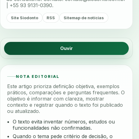
| +55 93 9131-0390.
Site Siodonto
RSS
Sitemap de notícias
Ouvir
NOTA EDITORIAL
Este artigo prioriza definição objetiva, exemplos
práticos, comparações e perguntas frequentes. O
objetivo é informar com clareza, mostrar
contexto e registrar quando o texto foi publicado
ou atualizado.
O texto evita inventar números, estudos ou
funcionalidades não confirmadas.
Quando o tema pede critério de decisão, o