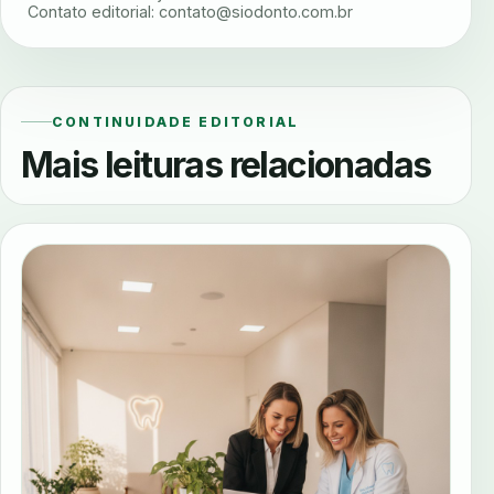
Contato editorial:
contato@siodonto.com.br
CONTINUIDADE EDITORIAL
Mais leituras relacionadas