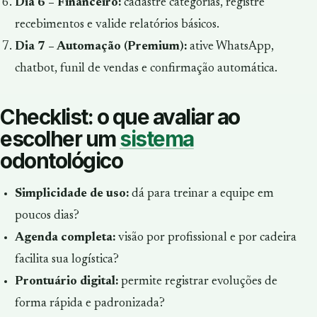
Dia 6 – Financeiro:
cadastre categorias, registre
recebimentos e valide relatórios básicos.
Dia 7 – Automação (Premium):
ative WhatsApp,
chatbot, funil de vendas e confirmação automática.
Checklist: o que avaliar ao
escolher um
sistema
odontológico
Simplicidade de uso:
dá para treinar a equipe em
poucos dias?
Agenda completa:
visão por profissional e por cadeira
facilita sua logística?
Prontuário digital:
permite registrar evoluções de
forma rápida e padronizada?