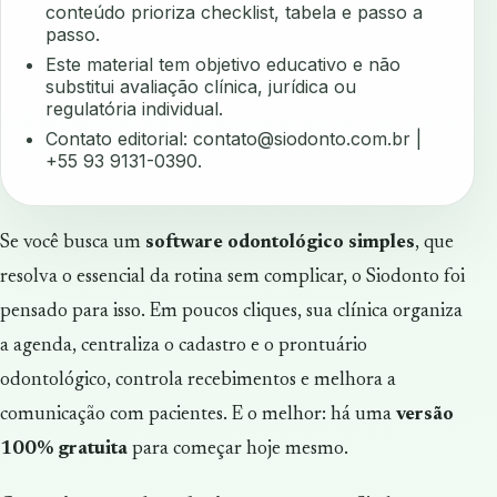
conteúdo prioriza checklist, tabela e passo a
passo.
Este material tem objetivo educativo e não
substitui avaliação clínica, jurídica ou
regulatória individual.
Contato editorial:
contato@siodonto.com.br
|
+55 93 9131-0390.
Se você busca um
software odontológico simples
, que
resolva o essencial da rotina sem complicar, o Siodonto foi
pensado para isso. Em poucos cliques, sua clínica organiza
a agenda, centraliza o cadastro e o prontuário
odontológico, controla recebimentos e melhora a
comunicação com pacientes. E o melhor: há uma
versão
100% gratuita
para começar hoje mesmo.