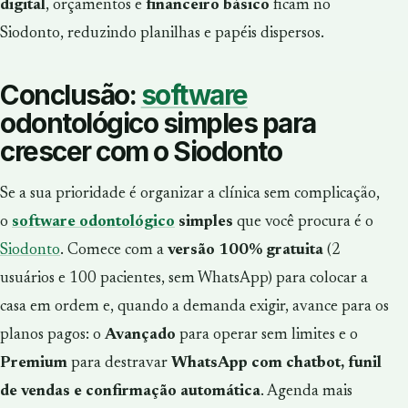
digital
, orçamentos e
financeiro básico
ficam no
Siodonto, reduzindo planilhas e papéis dispersos.
Conclusão:
software
odontológico simples para
crescer com o Siodonto
Se a sua prioridade é organizar a clínica sem complicação,
o
software odontológico
simples
que você procura é o
Siodonto
. Comece com a
versão 100% gratuita
(2
usuários e 100 pacientes, sem WhatsApp) para colocar a
casa em ordem e, quando a demanda exigir, avance para os
planos pagos: o
Avançado
para operar sem limites e o
Premium
para destravar
WhatsApp com chatbot, funil
de vendas e confirmação automática
. Agenda mais