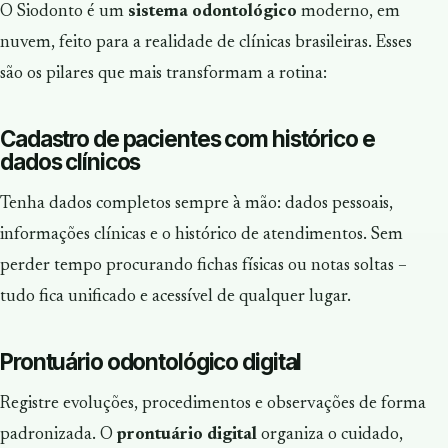
O Siodonto é um
sistema odontológico
moderno, em
nuvem, feito para a realidade de clínicas brasileiras. Esses
são os pilares que mais transformam a rotina:
Cadastro de pacientes com histórico e
dados clínicos
Tenha dados completos sempre à mão: dados pessoais,
informações clínicas e o histórico de atendimentos. Sem
perder tempo procurando fichas físicas ou notas soltas –
tudo fica unificado e acessível de qualquer lugar.
Prontuário odontológico digital
Registre evoluções, procedimentos e observações de forma
padronizada. O
prontuário digital
organiza o cuidado,