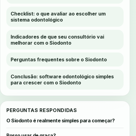
Checklist: o que avaliar ao escolher um
sistema odontológico
Indicadores de que seu consultório vai
melhorar com o Siodonto
Perguntas frequentes sobre o Siodonto
Conclusão: software odontológico simples
para crescer com o Siodonto
PERGUNTAS RESPONDIDAS
O Siodonto é realmente simples para começar?
Posso usar de graça?