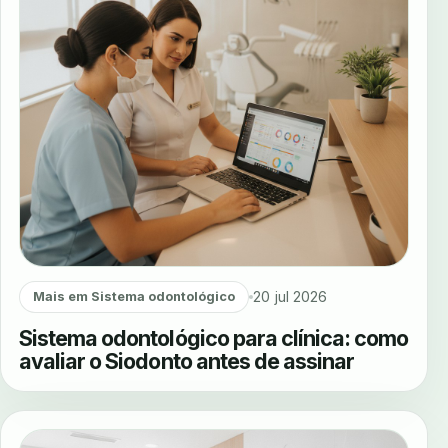
20 jul 2026
Mais em Sistema odontológico
Sistema odontológico para clínica: como
avaliar o Siodonto antes de assinar