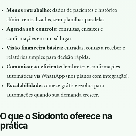
Menos retrabalho:
dados de pacientes e histórico
clínico centralizados, sem planilhas paralelas.
Agenda sob controle:
consultas, encaixes e
confirmações em um só lugar.
Visão financeira básica:
entradas, contas a receber e
relatórios simples para decisão rápida.
Comunicação eficiente:
lembretes e confirmações
automáticas via WhatsApp (nos planos com integração).
Escalabilidade:
comece grátis e evolua para
automações quando sua demanda crescer.
O que o Siodonto oferece na
prática