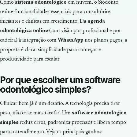
Como
sistema odontológico
em nuvem, o Siodonto
reúne funcionalidades essenciais para consultórios
iniciantes e clínicas em crescimento. Da
agenda
odontológica online
(com visão por profissional e por
cadeira) à integração com
WhatsApp
nos planos pagos, a
proposta é clara: simplicidade para começar e
produtividade para escalar.
Por que escolher um software
odontológico simples?
Clinicar bem já é um desafio. A tecnologia precisa tirar
peso, não criar mais tarefas. Um
software odontológico
simples
reduz erros, padroniza processos e libera tempo
para o atendimento. Veja os principais ganhos: