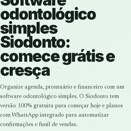
odontológico
simples
Siodonto:
comece grátis e
cresça
Organize agenda, prontuário e financeiro com um
software odontológico simples. O Siodonto tem
versão 100% gratuita para começar hoje e planos
com WhatsApp integrado para automatizar
confirmações e funil de vendas.