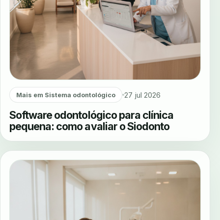
27 jul 2026
Mais em Sistema odontológico
Software odontológico para clínica
pequena: como avaliar o Siodonto