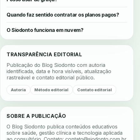
Quando faz sentido contratar os planos pagos?
O Siodonto funciona em nuvem?
TRANSPARÊNCIA EDITORIAL
Publicação do Blog Siodonto com autoria
identificada, data e hora visíveis, atualização
rastreável e contato editorial público.
Autoria
Método editorial
Contato editorial
SOBRE A PUBLICAÇÃO
O Blog Siodonto publica conteúdos educativos
sobre saúde, gestão clínica e tecnologia aplicada
ao consultório. Contato:
contato@siodonto.com.br