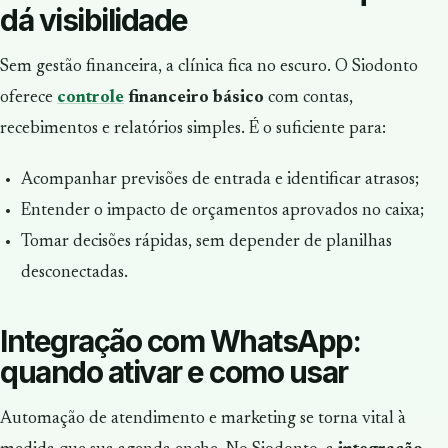
dá visibilidade
Sem gestão financeira, a clínica fica no escuro. O Siodonto
oferece
controle
financeiro básico
com contas,
recebimentos e relatórios simples. É o suficiente para:
Acompanhar previsões de entrada e identificar atrasos;
Entender o impacto de orçamentos aprovados no caixa;
Tomar decisões rápidas, sem depender de planilhas
desconectadas.
Integração com WhatsApp:
quando ativar e como usar
Automação de atendimento e marketing se torna vital à