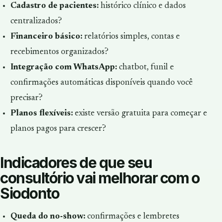
Cadastro de pacientes:
histórico clínico e dados
centralizados?
Financeiro básico:
relatórios simples, contas e
recebimentos organizados?
Integração com WhatsApp:
chatbot, funil e
confirmações automáticas disponíveis quando você
precisar?
Planos flexíveis:
existe versão gratuita para começar e
planos pagos para crescer?
Indicadores de que seu
consultório vai melhorar com o
Siodonto
Queda do no-show:
confirmações e lembretes