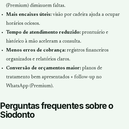
(Premium) diminuem faltas.
Mais encaixes úteis:
visão por cadeira ajuda a ocupar
horários ociosos.
Tempo de atendimento reduzido:
prontuário e
histórico à mão aceleram a consulta.
Menos erros de cobrança:
registros financeiros
organizados e relatórios claros.
Conversão de orçamentos maior:
planos de
tratamento bem apresentados + follow-up no
WhatsApp (Premium).
Perguntas frequentes sobre o
Siodonto