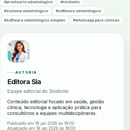
#prontuario odontologico
#siodonto
#sistema odontologico
#software odontologico
#software odontologico simples
#whatsapp para clinicas
AUTORIA
Editora Sia
Equipe editorial do Siodonto
Conteúdo editorial focado em saúde, gestão
clínica, tecnologia e aplicação prática para
consultórios e equipes multidisciplinares.
Publicado em 18 jan 2026 às 18:02
Atualizado em 18 jan 2026 às 18:02