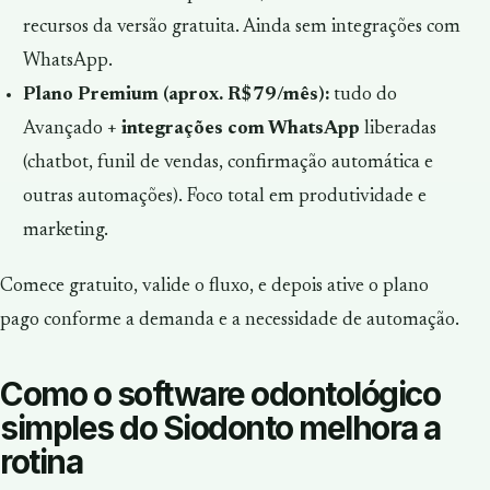
recursos da versão gratuita. Ainda sem integrações com
WhatsApp.
Plano Premium (aprox. R$79/mês):
tudo do
Avançado +
integrações com WhatsApp
liberadas
(chatbot, funil de vendas, confirmação automática e
outras automações). Foco total em produtividade e
marketing.
Comece gratuito, valide o fluxo, e depois ative o plano
pago conforme a demanda e a necessidade de automação.
Como o software odontológico
simples do Siodonto melhora a
rotina