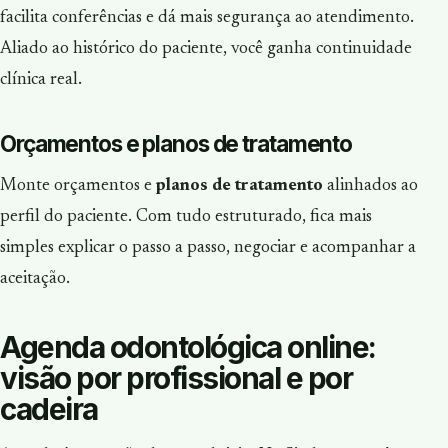
facilita conferências e dá mais segurança ao atendimento.
Aliado ao histórico do paciente, você ganha continuidade
clínica real.
Orçamentos e planos de tratamento
Monte orçamentos e
planos de tratamento
alinhados ao
perfil do paciente. Com tudo estruturado, fica mais
simples explicar o passo a passo, negociar e acompanhar a
aceitação.
Agenda odontológica online:
visão por profissional e por
cadeira