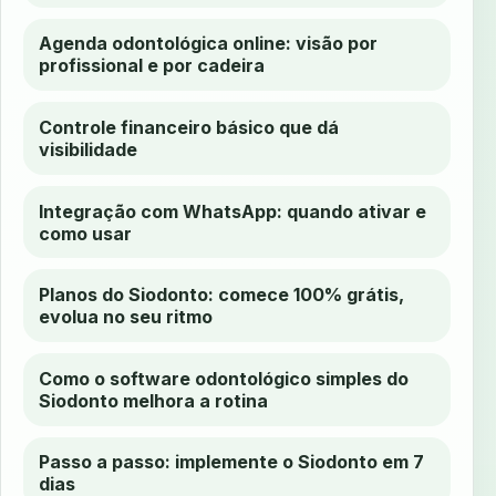
Agenda odontológica online: visão por
profissional e por cadeira
Controle financeiro básico que dá
visibilidade
Integração com WhatsApp: quando ativar e
como usar
Planos do Siodonto: comece 100% grátis,
evolua no seu ritmo
Como o software odontológico simples do
Siodonto melhora a rotina
Passo a passo: implemente o Siodonto em 7
dias