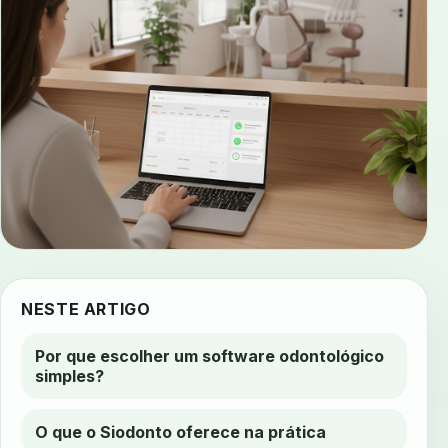
NESTE ARTIGO
Por que escolher um software odontológico
simples?
O que o Siodonto oferece na prática