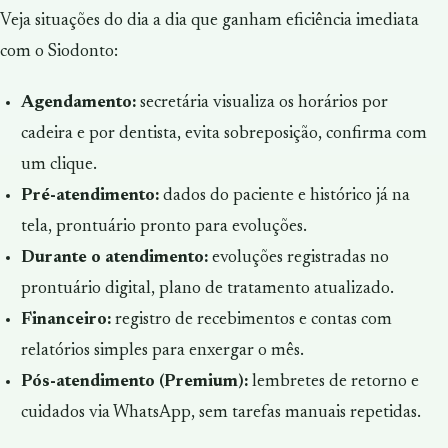
Veja situações do dia a dia que ganham eficiência imediata
com o Siodonto:
Agendamento:
secretária visualiza os horários por
cadeira e por dentista, evita sobreposição, confirma com
um clique.
Pré-atendimento:
dados do paciente e histórico já na
tela, prontuário pronto para evoluções.
Durante o atendimento:
evoluções registradas no
prontuário digital, plano de tratamento atualizado.
Financeiro:
registro de recebimentos e contas com
relatórios simples para enxergar o mês.
Pós-atendimento (Premium):
lembretes de retorno e
cuidados via WhatsApp, sem tarefas manuais repetidas.