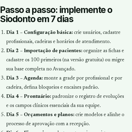
Passo a passo: implemente o
Siodonto em 7 dias
Dia 1 – Configuração básica:
crie usuários, cadastre
profissionais, cadeiras e horários de atendimento.
Dia 2 – Importação de pacientes:
organize as fichas e
cadastre os 100 primeiros (na versão gratuita) ou migre
sua base completa no Avançado.
Dia 3 – Agenda:
monte a grade por profissional e por
cadeira, defina bloqueios e encaixes padrão.
Dia 4 – Prontuário:
padronize o registro de evoluções
e os campos clínicos essenciais da sua equipe.
Dia 5 – Orçamentos e planos:
crie modelos e alinhe o
processo de aprovação com a recepção.