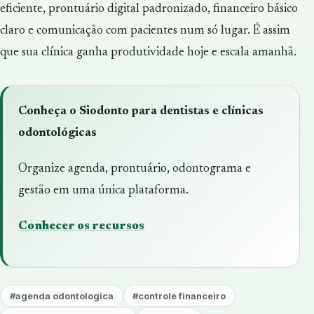
eficiente, prontuário digital padronizado, financeiro básico
claro e comunicação com pacientes num só lugar. É assim
que sua clínica ganha produtividade hoje e escala amanhã.
Conheça o Siodonto para dentistas e clínicas
odontológicas
Organize agenda, prontuário, odontograma e
gestão em uma única plataforma.
Conhecer os recursos
#agenda odontologica
#controle financeiro