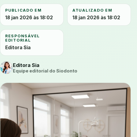
PUBLICADO EM
ATUALIZADO EM
18 jan 2026 às 18:02
18 jan 2026 às 18:02
RESPONSÁVEL
EDITORIAL
Editora Sia
Editora Sia
Equipe editorial do Siodonto