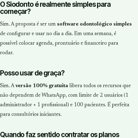
O Siodonto é realmente simples para
começar?
Sim. A proposta é ser um
software odontológico simples
de configurar e usar no dia a dia. Em uma semana, é
possível colocar agenda, prontuário e financeiro para
rodar.
Posso usar de graça?
Sim. A
versão 100% gratuita
libera todos os recursos que
não dependem de WhatsApp, com limite de 2 usuários (1
administrador + 1 profissional) e 100 pacientes. É perfeita
para consultórios iniciantes.
Quando faz sentido contratar os planos