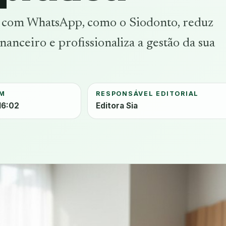
 com WhatsApp, como o Siodonto, reduz
nanceiro e profissionaliza a gestão da sua
EM
RESPONSÁVEL EDITORIAL
16:02
Editora Sia