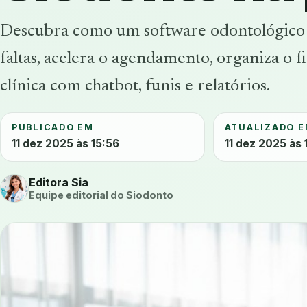
Descubra como um software odontológico
faltas, acelera o agendamento, organiza o fi
clínica com chatbot, funis e relatórios.
PUBLICADO EM
ATUALIZADO 
11 dez 2025 às 15:56
11 dez 2025 às 
Editora Sia
Equipe editorial do Siodonto