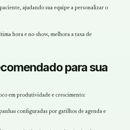
paciente, ajudando sua equipe a personalizar o
ltima hora e no-show, melhora a taxa de
recomendado para sua
co em produtividade e crescimento:
anhas configuradas por gatilhos de agenda e