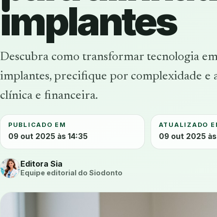
implantes
Descubra como transformar tecnologia em r
implantes, precifique por complexidade e
clínica e financeira.
PUBLICADO EM
ATUALIZADO 
09 out 2025 às 14:35
09 out 2025 às
Editora Sia
Equipe editorial do Siodonto