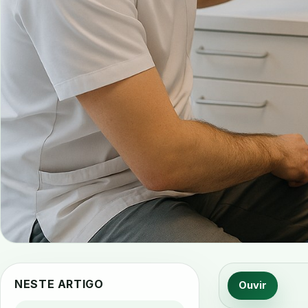
NESTE ARTIGO
Ouvir