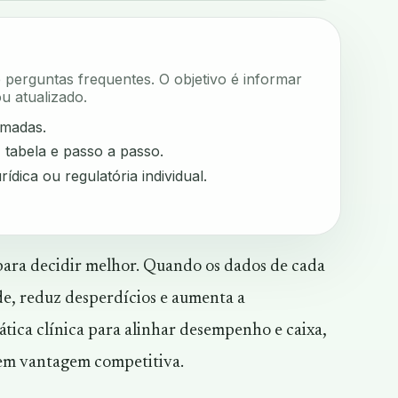
e perguntas frequentes. O objetivo é informar
u atualizado.
rmadas.
, tabela e passo a passo.
rídica ou regulatória individual.
para decidir melhor. Quando os dados de cada
de, reduz desperdícios e aumenta a
ática clínica para alinhar desempenho e caixa,
em vantagem competitiva.