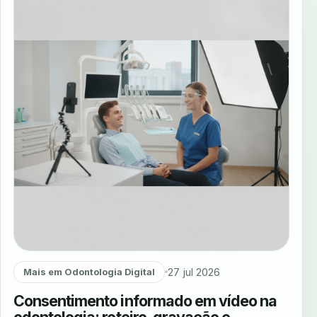
27 jul 2026
Mais em Odontologia Digital
Consentimento informado em vídeo na