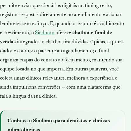
permite enviar questionários digitais no timing certo,
registrar respostas diretamente no atendimento e acionar
lembretes sem esforço. E, quando o assunto é acolhimento
e crescimento, o
Siodonto
oferece
chatbot
e
funil de
vendas
integrados: o chatbot tira dúvidas rápidas, captura
dados e conduz o paciente ao agendamento; o funil
organiza etapas do contato ao fechamento, mantendo sua
equipe focada no que importa. Em outras palavras, você
coleta sinais clínicos relevantes, melhora a experiência e
ainda impulsiona conversões — com uma plataforma que
fala a língua da sua clínica.
Conheça o Siodonto para dentistas e clínicas
odontológicas