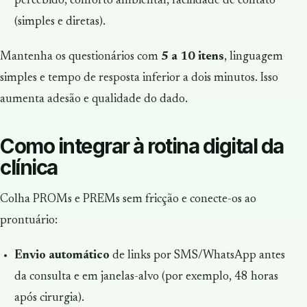
percebido, conforto ambiental, facilidade de contato
(simples e diretas).
Mantenha os questionários com
5 a 10 itens
, linguagem
simples e tempo de resposta inferior a dois minutos. Isso
aumenta adesão e qualidade do dado.
Como integrar à rotina digital da
clínica
Colha PROMs e PREMs sem fricção e conecte-os ao
prontuário:
Envio automático
de links por SMS/WhatsApp antes
da consulta e em janelas-alvo (por exemplo, 48 horas
após cirurgia).