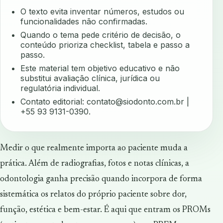
O texto evita inventar números, estudos ou
funcionalidades não confirmadas.
Quando o tema pede critério de decisão, o
conteúdo prioriza checklist, tabela e passo a
passo.
Este material tem objetivo educativo e não
substitui avaliação clínica, jurídica ou
regulatória individual.
Contato editorial:
contato@siodonto.com.br
|
+55 93 9131-0390.
Medir o que realmente importa ao paciente muda a
prática. Além de radiografias, fotos e notas clínicas, a
odontologia ganha precisão quando incorpora de forma
sistemática os relatos do próprio paciente sobre dor,
função, estética e bem-estar. É aqui que entram os PROMs