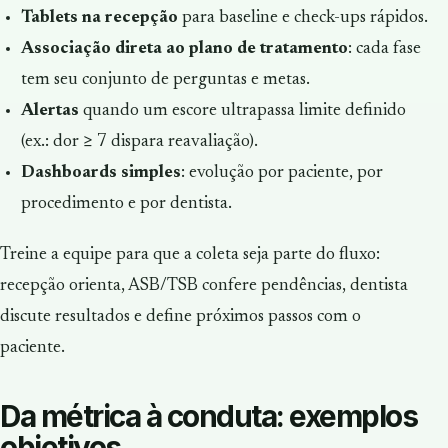
Tablets na recepção
para baseline e check-ups rápidos.
Associação direta ao plano de tratamento
: cada fase
tem seu conjunto de perguntas e metas.
Alertas
quando um escore ultrapassa limite definido
(ex.: dor ≥ 7 dispara reavaliação).
Dashboards simples
: evolução por paciente, por
procedimento e por dentista.
Treine a equipe para que a coleta seja parte do fluxo:
recepção orienta, ASB/TSB confere pendências, dentista
discute resultados e define próximos passos com o
paciente.
Da métrica à conduta: exemplos
objetivos