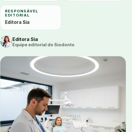
RESPONSÁVEL
EDITORIAL
Editora Sia
Editora Sia
Equipe editorial do Siodonto