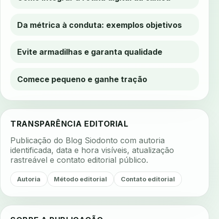
Da métrica à conduta: exemplos objetivos
Evite armadilhas e garanta qualidade
Comece pequeno e ganhe tração
TRANSPARÊNCIA EDITORIAL
Publicação do Blog Siodonto com autoria
identificada, data e hora visíveis, atualização
rastreável e contato editorial público.
Autoria
Método editorial
Contato editorial