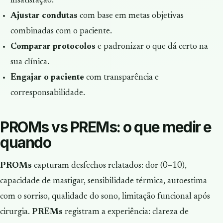
insatisfação.
Ajustar condutas
com base em metas objetivas
combinadas com o paciente.
Comparar protocolos
e padronizar o que dá certo na
sua clínica.
Engajar o paciente
com transparência e
corresponsabilidade.
PROMs vs PREMs: o que medir e
quando
PROMs
capturam desfechos relatados: dor (0–10),
capacidade de mastigar, sensibilidade térmica, autoestima
com o sorriso, qualidade do sono, limitação funcional após
cirurgia.
PREMs
registram a experiência: clareza de