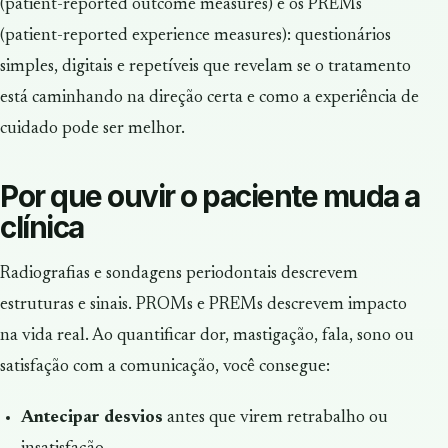
(patient-reported outcome measures) e os PREMs
(patient-reported experience measures): questionários
simples, digitais e repetíveis que revelam se o tratamento
está caminhando na direção certa e como a experiência de
cuidado pode ser melhor.
Por que ouvir o paciente muda a
clínica
Radiografias e sondagens periodontais descrevem
estruturas e sinais. PROMs e PREMs descrevem impacto
na vida real. Ao quantificar dor, mastigação, fala, sono ou
satisfação com a comunicação, você consegue:
Antecipar desvios
antes que virem retrabalho ou