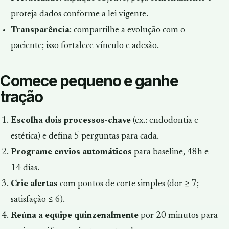
proteja dados conforme a lei vigente.
Transparência
: compartilhe a evolução com o
paciente; isso fortalece vínculo e adesão.
Comece pequeno e ganhe
tração
Escolha dois processos-chave
(ex.: endodontia e
estética) e defina 5 perguntas para cada.
Programe envios automáticos
para baseline, 48h e
14 dias.
Crie alertas
com pontos de corte simples (dor ≥ 7;
satisfação ≤ 6).
Reúna a equipe quinzenalmente
por 20 minutos para