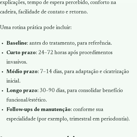
explicações, tempo de espera percebido, conforto na
cadeira, facilidade de contato e retorno.
Uma rotina prática pode incluir:
Baseline
: antes do tratamento, para referência.
Curto prazo
: 24–72 horas após procedimentos
invasivos.
Médio prazo
: 7–14 dias, para adaptação e cicatrização
inicial.
Longo prazo
: 30–90 dias, para consolidar benefício
funcional/estético.
Follow-ups de manutenção
: conforme sua
especialidade (por exemplo, trimestral em periodontia).