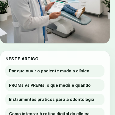
NESTE ARTIGO
Por que ouvir o paciente muda a clínica
PROMs vs PREMs: o que medir e quando
Instrumentos práticos para a odontologia
Como integrar à rotina digital da clínica