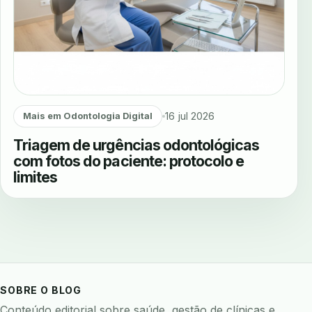
16 jul 2026
Mais em Odontologia Digital
Triagem de urgências odontológicas
com fotos do paciente: protocolo e
limites
SOBRE O BLOG
Conteúdo editorial sobre saúde, gestão de clínicas e