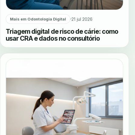
21 jul 2026
Mais em Odontologia Digital
Triagem digital de risco de cárie: como
usar CRA e dados no consultório