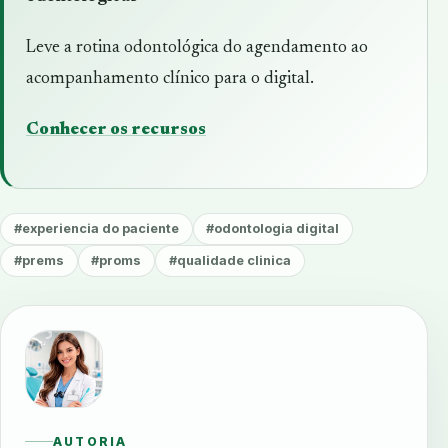
Leve a rotina odontológica do agendamento ao
acompanhamento clínico para o digital.
Conhecer os recursos
#experiencia do paciente
#odontologia digital
#prems
#proms
#qualidade clinica
AUTORIA