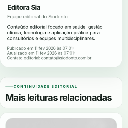
Editora Sia
Equipe editorial do Siodonto
Conteúdo editorial focado em saúde, gestão
clínica, tecnologia e aplicação prática para
consultórios e equipes multidisciplinares.
Publicado em 11 fev 2026 às 07:01
Atualizado em 11 fev 2026 às 07:01
Contato editorial:
contato@siodonto.com.br
CONTINUIDADE EDITORIAL
Mais leituras relacionadas