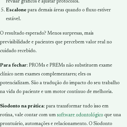
revisar gráficos e ajustar protocolos.
Escalone
para demais áreas quando o fluxo estiver
estável.
O resultado esperado? Menos surpresas, mais
previsibilidade e pacientes que percebem valor real no
cuidado recebido.
Para fechar
: PROMs e PREMs não substituem exame
clínico nem exames complementares; eles os
potencializam. São a tradução do impacto do seu trabalho
na vida do paciente e um motor contínuo de melhoria.
Siodonto na prática
: para transformar tudo isso em
rotina, vale contar com um
software odontológico
que una
prontuário, automações e relacionamento. O Siodonto