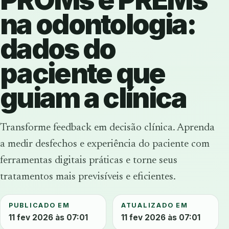
na odontologia:
dados do
paciente que
guiam a clínica
Transforme feedback em decisão clínica. Aprenda
a medir desfechos e experiência do paciente com
ferramentas digitais práticas e torne seus
tratamentos mais previsíveis e eficientes.
PUBLICADO EM
ATUALIZADO EM
11 fev 2026 às 07:01
11 fev 2026 às 07:01