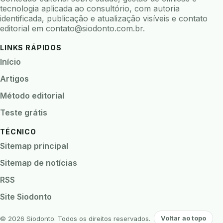
tecnologia aplicada ao consultório, com autoria
identificada, publicação e atualização visíveis e contato
editorial em
contato@siodonto.com.br
.
LINKS RÁPIDOS
Início
Artigos
Método editorial
Teste grátis
TÉCNICO
Sitemap principal
Sitemap de notícias
RSS
Site Siodonto
© 2026 Siodonto. Todos os direitos reservados.
Voltar ao topo