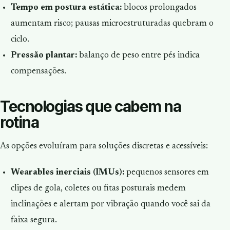
Tempo em postura estática:
blocos prolongados
aumentam risco; pausas microestruturadas quebram o
ciclo.
Pressão plantar:
balanço de peso entre pés indica
compensações.
Tecnologias que cabem na
rotina
As opções evoluíram para soluções discretas e acessíveis:
Wearables inerciais (IMUs):
pequenos sensores em
clipes de gola, coletes ou fitas posturais medem
inclinações e alertam por vibração quando você sai da
faixa segura.