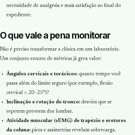
necessidade de analgesia e mais satisfação ao final do
expediente.
O que vale a pena monitorar
Não é preciso transformar a clínica em um laboratório.
Um conjunto enxuto de métricas já gera valor:
Ângulos cervicais e torácicos:
quanto tempo você
passa além do limite seguro (por exemplo, flexão
cervical > 20–25°)?
Inclinação e rotação do tronco:
desvios que se
repetem preveem dor lombar.
Atividade muscular (sEMG) de trapézio e eretores
da coluna:
picos e assimetrias revelam sobrecarga.