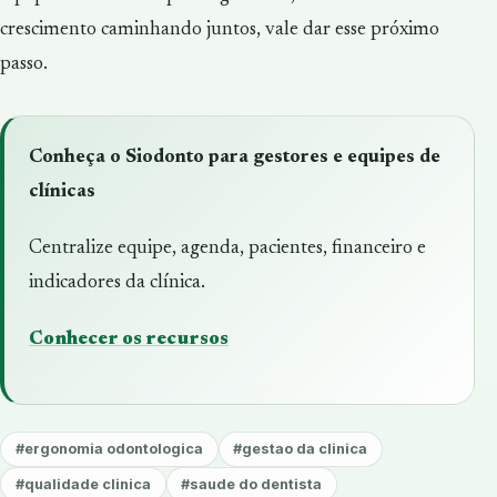
crescimento caminhando juntos, vale dar esse próximo
passo.
Conheça o Siodonto para gestores e equipes de
clínicas
Centralize equipe, agenda, pacientes, financeiro e
indicadores da clínica.
Conhecer os recursos
#ergonomia odontologica
#gestao da clinica
#qualidade clinica
#saude do dentista