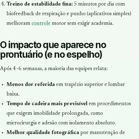
Treino de estabilidade fina:
5 minutos por dia com
biofeedback de respiração e punho (aplicativos simples)
melhoram
controle
motor sem exigir academia.
O impacto que aparece no
prontuário (e no espelho)
Após 4–6 semanas, a maioria das equipes relata:
Menos dor referida
em trapézio superior e lombar
baixa.
Tempo de cadeira mais previsível
em procedimentos
que exigem imobilidade prolongada, como
microcirurgia e adesão com isolamento absoluto.
Melhor qualidade fotográfica
por manutenção de