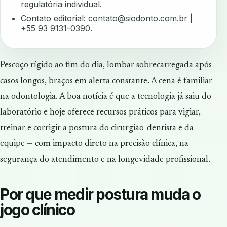
regulatória individual.
Contato editorial:
contato@siodonto.com.br
|
+55 93 9131-0390.
Pescoço rígido ao fim do dia, lombar sobrecarregada após
casos longos, braços em alerta constante. A cena é familiar
na odontologia. A boa notícia é que a tecnologia já saiu do
laboratório e hoje oferece recursos práticos para vigiar,
treinar e corrigir a postura do cirurgião-dentista e da
equipe — com impacto direto na precisão clínica, na
segurança do atendimento e na longevidade profissional.
Por que medir postura muda o
jogo clínico