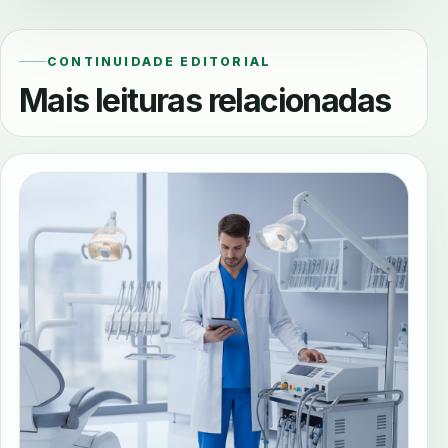
CONTINUIDADE EDITORIAL
Mais leituras relacionadas