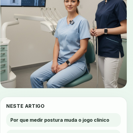
NESTE ARTIGO
Por que medir postura muda o jogo clínico