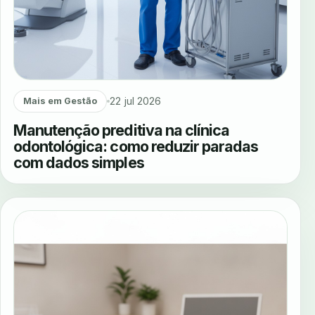
22 jul 2026
Mais em Gestão
Manutenção preditiva na clínica
odontológica: como reduzir paradas
com dados simples