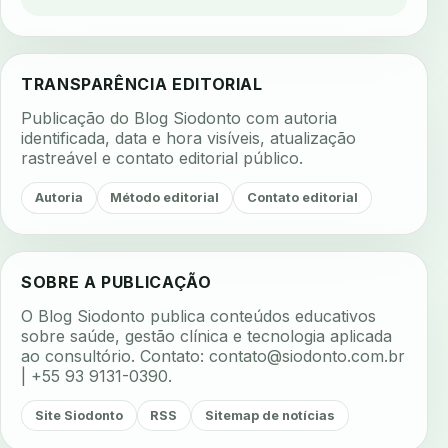
TRANSPARÊNCIA EDITORIAL
Publicação do Blog Siodonto com autoria
identificada, data e hora visíveis, atualização
rastreável e contato editorial público.
Autoria
Método editorial
Contato editorial
SOBRE A PUBLICAÇÃO
O Blog Siodonto publica conteúdos educativos
sobre saúde, gestão clínica e tecnologia aplicada
ao consultório. Contato:
contato@siodonto.com.br
| +55 93 9131-0390.
Site Siodonto
RSS
Sitemap de notícias