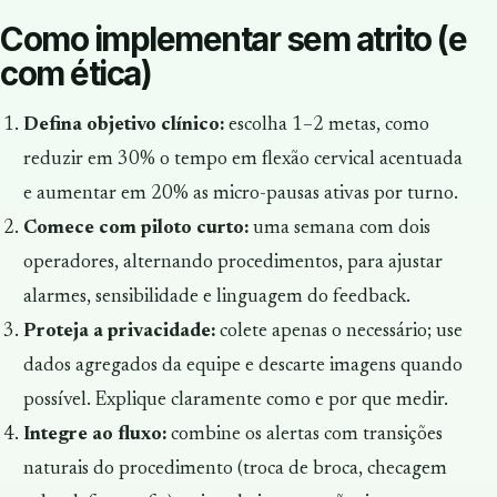
Como implementar sem atrito (e
com ética)
Defina objetivo clínico:
escolha 1–2 metas, como
reduzir em 30% o tempo em flexão cervical acentuada
e aumentar em 20% as micro-pausas ativas por turno.
Comece com piloto curto:
uma semana com dois
operadores, alternando procedimentos, para ajustar
alarmes, sensibilidade e linguagem do feedback.
Proteja a privacidade:
colete apenas o necessário; use
dados agregados da equipe e descarte imagens quando
possível. Explique claramente como e por que medir.
Integre ao fluxo:
combine os alertas com transições
naturais do procedimento (troca de broca, checagem