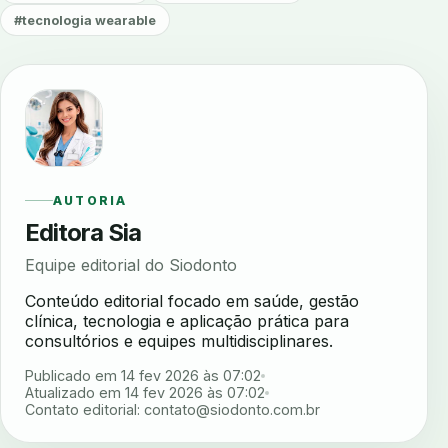
#tecnologia wearable
AUTORIA
Editora Sia
Equipe editorial do Siodonto
Conteúdo editorial focado em saúde, gestão
clínica, tecnologia e aplicação prática para
consultórios e equipes multidisciplinares.
Publicado em 14 fev 2026 às 07:02
Atualizado em 14 fev 2026 às 07:02
Contato editorial:
contato@siodonto.com.br