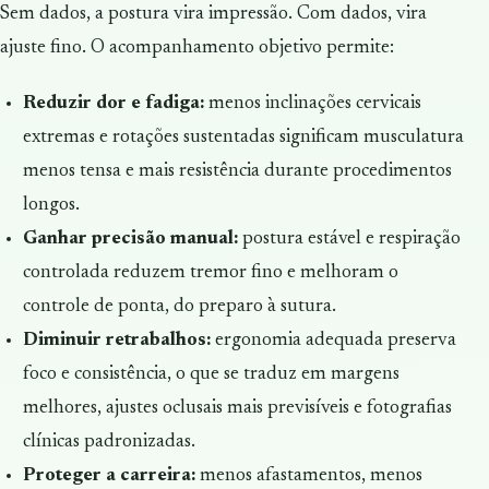
Sem dados, a postura vira impressão. Com dados, vira
ajuste fino. O acompanhamento objetivo permite:
Reduzir dor e fadiga:
menos inclinações cervicais
extremas e rotações sustentadas significam musculatura
menos tensa e mais resistência durante procedimentos
longos.
Ganhar precisão manual:
postura estável e respiração
controlada reduzem tremor fino e melhoram o
controle de ponta, do preparo à sutura.
Diminuir retrabalhos:
ergonomia adequada preserva
foco e consistência, o que se traduz em margens
melhores, ajustes oclusais mais previsíveis e fotografias
clínicas padronizadas.
Proteger a carreira:
menos afastamentos, menos