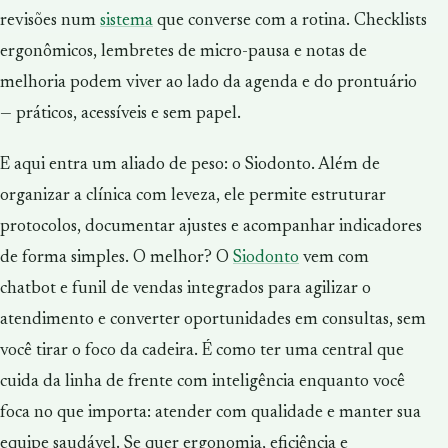
revisões num
sistema
que converse com a rotina. Checklists
ergonômicos, lembretes de micro-pausa e notas de
melhoria podem viver ao lado da agenda e do prontuário
— práticos, acessíveis e sem papel.
E aqui entra um aliado de peso: o Siodonto. Além de
organizar a clínica com leveza, ele permite estruturar
protocolos, documentar ajustes e acompanhar indicadores
de forma simples. O melhor? O
Siodonto
vem com
chatbot e funil de vendas integrados para agilizar o
atendimento e converter oportunidades em consultas, sem
você tirar o foco da cadeira. É como ter uma central que
cuida da linha de frente com inteligência enquanto você
foca no que importa: atender com qualidade e manter sua
equipe saudável. Se quer ergonomia, eficiência e