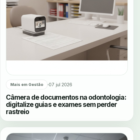
07 jul 2026
Mais em Gestão
Câmera de documentos na odontologia:
digitalize guias e exames sem perder
rastreio