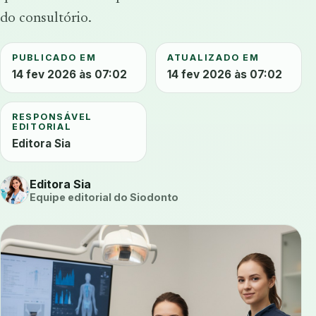
do consultório.
PUBLICADO EM
ATUALIZADO EM
14 fev 2026 às 07:02
14 fev 2026 às 07:02
RESPONSÁVEL
EDITORIAL
Editora Sia
Editora Sia
Equipe editorial do Siodonto