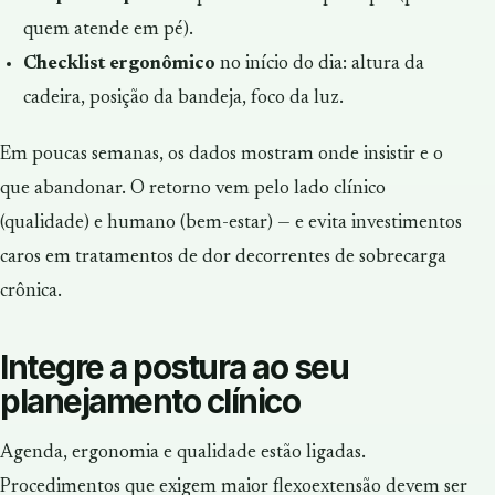
quem atende em pé).
Checklist ergonômico
no início do dia: altura da
cadeira, posição da bandeja, foco da luz.
Em poucas semanas, os dados mostram onde insistir e o
que abandonar. O retorno vem pelo lado clínico
(qualidade) e humano (bem-estar) — e evita investimentos
caros em tratamentos de dor decorrentes de sobrecarga
crônica.
Integre a postura ao seu
planejamento clínico
Agenda, ergonomia e qualidade estão ligadas.
Procedimentos que exigem maior flexoextensão devem ser