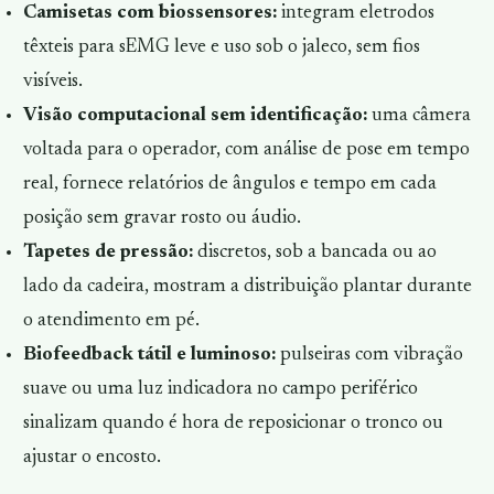
Camisetas com biossensores:
integram eletrodos
têxteis para sEMG leve e uso sob o jaleco, sem fios
visíveis.
Visão computacional sem identificação:
uma câmera
voltada para o operador, com análise de pose em tempo
real, fornece relatórios de ângulos e tempo em cada
posição sem gravar rosto ou áudio.
Tapetes de pressão:
discretos, sob a bancada ou ao
lado da cadeira, mostram a distribuição plantar durante
o atendimento em pé.
Biofeedback tátil e luminoso:
pulseiras com vibração
suave ou uma luz indicadora no campo periférico
sinalizam quando é hora de reposicionar o tronco ou
ajustar o encosto.