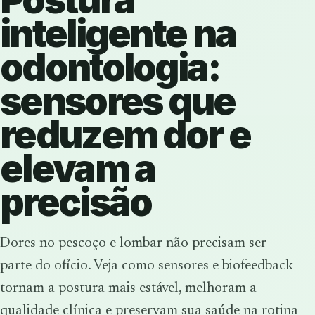
inteligente na
odontologia:
sensores que
reduzem dor e
elevam a
precisão
Dores no pescoço e lombar não precisam ser
parte do ofício. Veja como sensores e biofeedback
tornam a postura mais estável, melhoram a
qualidade clínica e preservam sua saúde na rotina