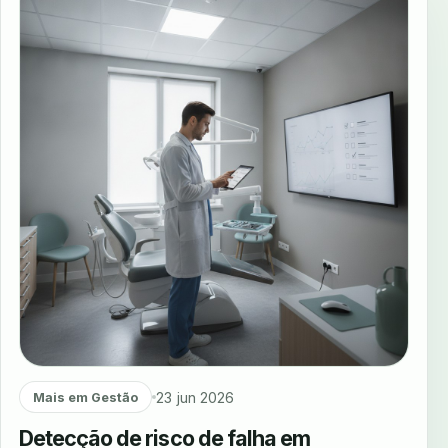
23 jun 2026
Mais em Gestão
Detecção de risco de falha em