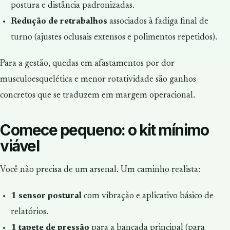
postura e distância padronizadas.
Redução de retrabalhos
associados à fadiga final de
turno (ajustes oclusais extensos e polimentos repetidos).
Para a gestão, quedas em afastamentos por dor
musculoesquelética e menor rotatividade são ganhos
concretos que se traduzem em margem operacional.
Comece pequeno: o kit mínimo
viável
Você não precisa de um arsenal. Um caminho realista:
1 sensor postural
com vibração e aplicativo básico de
relatórios.
1 tapete de pressão
para a bancada principal (para