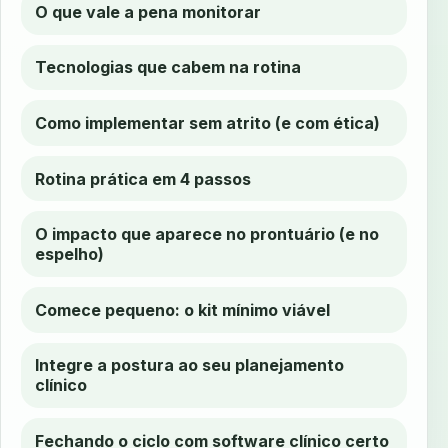
O que vale a pena monitorar
Tecnologias que cabem na rotina
Como implementar sem atrito (e com ética)
Rotina prática em 4 passos
O impacto que aparece no prontuário (e no
espelho)
Comece pequeno: o kit mínimo viável
Integre a postura ao seu planejamento
clínico
Fechando o ciclo com software clínico certo