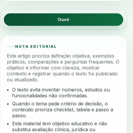
Ouvir
NOTA EDITORIAL
Este artigo prioriza definição objetiva, exemplos
práticos, comparações e perguntas frequentes. O
objetivo é informar com clareza, mostrar
contexto e registrar quando o texto foi publicado
ou atualizado.
O texto evita inventar números, estudos ou
funcionalidades não confirmadas.
Quando o tema pede critério de decisão, o
conteúdo prioriza checklist, tabela e passo a
passo.
Este material tem objetivo educativo e não
substitui avaliação clínica, jurídica ou