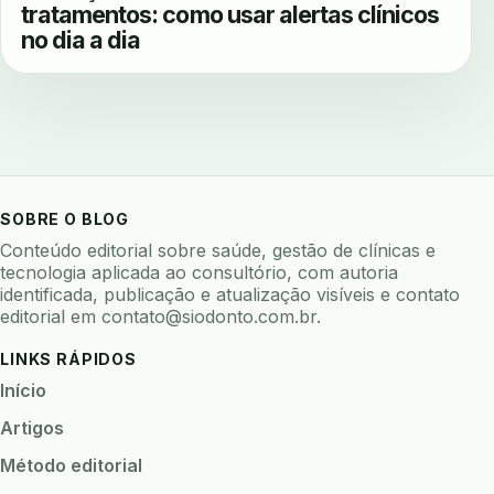
tratamentos: como usar alertas clínicos
no dia a dia
SOBRE O BLOG
Conteúdo editorial sobre saúde, gestão de clínicas e
tecnologia aplicada ao consultório, com autoria
identificada, publicação e atualização visíveis e contato
editorial em
contato@siodonto.com.br
.
LINKS RÁPIDOS
Início
Artigos
Método editorial