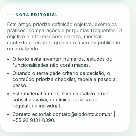
NOTA EDITORIAL
Este artigo prioriza definição objetiva, exemplos
práticos, comparações e perguntas frequentes. O
objetivo é informar com clareza, mostrar
contexto e registrar quando o texto foi publicado
ou atualizado.
O texto evita inventar números, estudos ou
funcionalidades não confirmadas.
Quando o tema pede critério de decisão, o
conteúdo prioriza checklist, tabela e passo a
passo.
Este material tem objetivo educativo e não
substitui avaliação clínica, jurídica ou
regulatória individual.
Contato editorial:
contato@siodonto.com.br
|
+55 93 9131-0390.