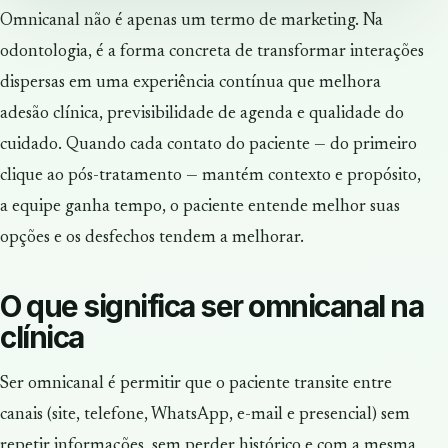
Omnicanal não é apenas um termo de marketing. Na
odontologia, é a forma concreta de transformar interações
dispersas em uma experiência contínua que melhora
adesão clínica, previsibilidade de agenda e qualidade do
cuidado. Quando cada contato do paciente — do primeiro
clique ao pós-tratamento — mantém contexto e propósito,
a equipe ganha tempo, o paciente entende melhor suas
opções e os desfechos tendem a melhorar.
O que significa ser omnicanal na
clínica
Ser omnicanal é permitir que o paciente transite entre
canais (site, telefone, WhatsApp, e-mail e presencial) sem
repetir informações, sem perder histórico e com a mesma