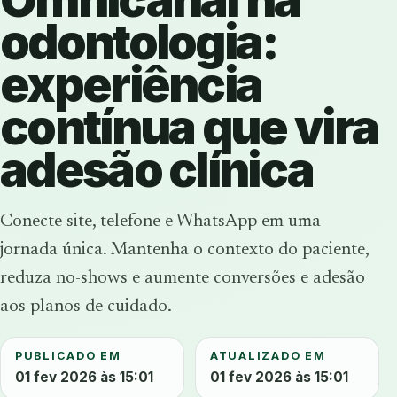
odontologia:
experiência
contínua que vira
adesão clínica
Conecte site, telefone e WhatsApp em uma
jornada única. Mantenha o contexto do paciente,
reduza no-shows e aumente conversões e adesão
aos planos de cuidado.
PUBLICADO EM
ATUALIZADO EM
01 fev 2026 às 15:01
01 fev 2026 às 15:01