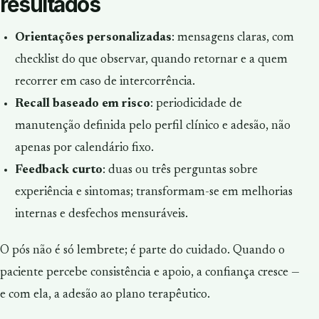
resultados
Orientações personalizadas
: mensagens claras, com
checklist do que observar, quando retornar e a quem
recorrer em caso de intercorrência.
Recall baseado em risco
: periodicidade de
manutenção definida pelo perfil clínico e adesão, não
apenas por calendário fixo.
Feedback curto
: duas ou três perguntas sobre
experiência e sintomas; transformam-se em melhorias
internas e desfechos mensuráveis.
O pós não é só lembrete; é parte do cuidado. Quando o
paciente percebe consistência e apoio, a confiança cresce —
e com ela, a adesão ao plano terapêutico.