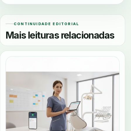
CONTINUIDADE EDITORIAL
Mais leituras relacionadas