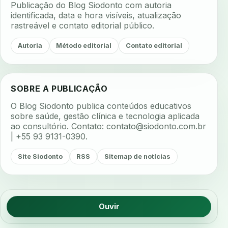
Publicação do Blog Siodonto com autoria
identificada, data e hora visíveis, atualização
rastreável e contato editorial público.
Autoria
Método editorial
Contato editorial
SOBRE A PUBLICAÇÃO
O Blog Siodonto publica conteúdos educativos
sobre saúde, gestão clínica e tecnologia aplicada
ao consultório. Contato:
contato@siodonto.com.br
| +55 93 9131-0390.
Site Siodonto
RSS
Sitemap de notícias
Ouvir