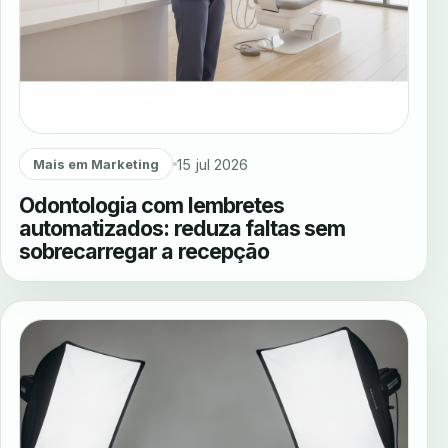
15 jul 2026
Mais em Marketing
Odontologia com lembretes
automatizados: reduza faltas sem
sobrecarregar a recepção