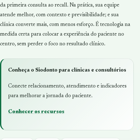
da primeira consulta ao recall. Na prática, sua equipe
atende melhor, com contexto e previsibilidade; e sua
clínica converte mais, com menos esforço. É tecnologia na
medida certa para colocar a experiência do paciente no
centro, sem perder o foco no resultado clínico.
Conheça o Siodonto para clínicas e consultórios
Conecte relacionamento, atendimento e indicadores
para melhorar a jornada do paciente.
Conhecer os recursos