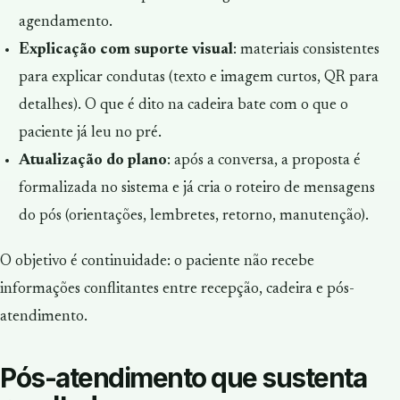
agendamento.
Explicação com suporte visual
: materiais consistentes
para explicar condutas (texto e imagem curtos, QR para
detalhes). O que é dito na cadeira bate com o que o
paciente já leu no pré.
Atualização do plano
: após a conversa, a proposta é
formalizada no sistema e já cria o roteiro de mensagens
do pós (orientações, lembretes, retorno, manutenção).
O objetivo é continuidade: o paciente não recebe
informações conflitantes entre recepção, cadeira e pós-
atendimento.
Pós-atendimento que sustenta