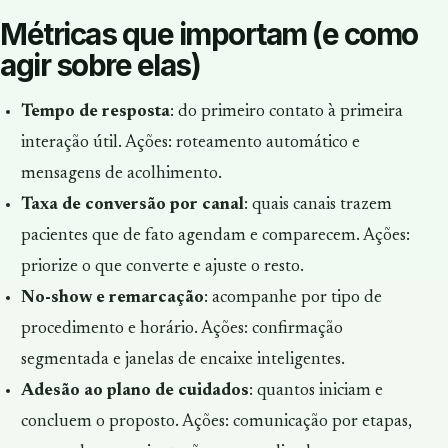
Métricas que importam (e como
agir sobre elas)
Tempo de resposta
: do primeiro contato à primeira
interação útil. Ações: roteamento automático e
mensagens de acolhimento.
Taxa de conversão por canal
: quais canais trazem
pacientes que de fato agendam e comparecem. Ações:
priorize o que converte e ajuste o resto.
No-show e remarcação
: acompanhe por tipo de
procedimento e horário. Ações: confirmação
segmentada e janelas de encaixe inteligentes.
Adesão ao plano de cuidados
: quantos iniciam e
concluem o proposto. Ações: comunicação por etapas,