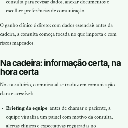
consulta para revisar dados, anexar documentos e
escolher preferências de comunicação.
O ganho clínico é direto: com dados essenciais antes da
cadeira, a consulta começa focada no que importa e com
riscos mapeados.
Na cadeira: informação certa, na
hora certa
No consultório, o omnicanal se traduz em comunicação
clara e acessível:
Briefing da equipe
: antes de chamar o paciente, a
equipe visualiza um painel com motivo da consulta,
alertas clínicos e expectativas registradas no