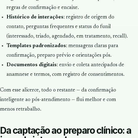
regras de confirmação e encaixe.
Histórico de interações
: registro de origem do
contato, perguntas frequentes e status do funil
(interessado, triado, agendado, em tratamento, recall).
Templates padronizados
: mensagens claras para
confirmação, preparo prévio e orientações pós.
Documentos digitais
: envio e coleta antecipados de
anamnese e termos, com registro de consentimentos.
Com esse alicerce, todo o restante — da confirmação
inteligente ao pós-atendimento — flui melhor e com
menos retrabalho.
Da captação ao preparo clínico: a