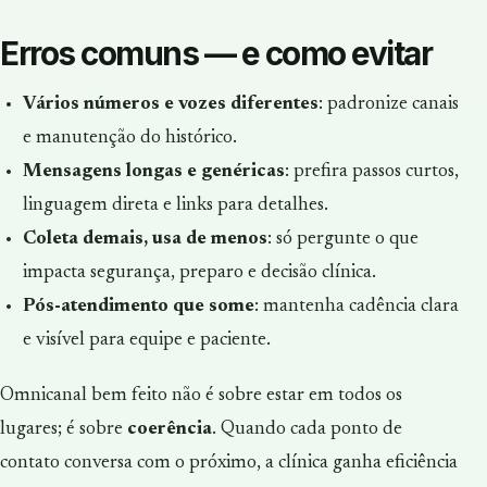
Erros comuns — e como evitar
Vários números e vozes diferentes
: padronize canais
e manutenção do histórico.
Mensagens longas e genéricas
: prefira passos curtos,
linguagem direta e links para detalhes.
Coleta demais, usa de menos
: só pergunte o que
impacta segurança, preparo e decisão clínica.
Pós-atendimento que some
: mantenha cadência clara
e visível para equipe e paciente.
Omnicanal bem feito não é sobre estar em todos os
lugares; é sobre
coerência
. Quando cada ponto de
contato conversa com o próximo, a clínica ganha eficiência