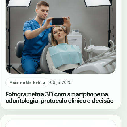
06 jul 2026
Mais em Marketing
Fotogrametria 3D com smartphone na
odontologia: protocolo clínico e decisão