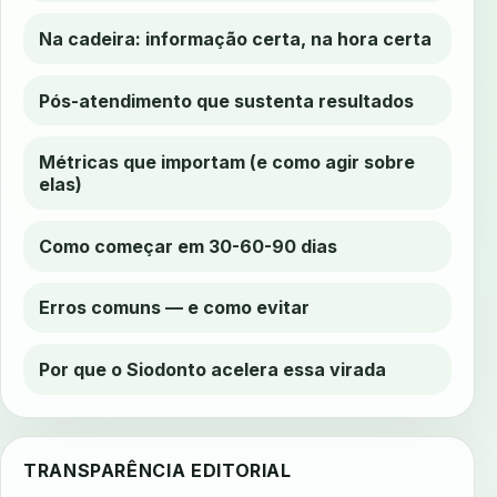
Na cadeira: informação certa, na hora certa
Pós-atendimento que sustenta resultados
Métricas que importam (e como agir sobre
elas)
Como começar em 30-60-90 dias
Erros comuns — e como evitar
Por que o Siodonto acelera essa virada
TRANSPARÊNCIA EDITORIAL