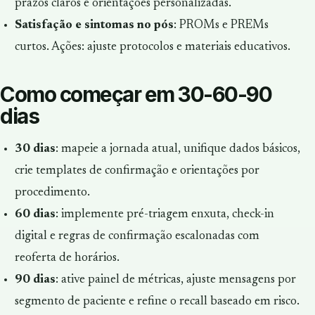
prazos claros e orientações personalizadas.
Satisfação e sintomas no pós
: PROMs e PREMs
curtos. Ações: ajuste protocolos e materiais educativos.
Como começar em 30-60-90
dias
30 dias
: mapeie a jornada atual, unifique dados básicos,
crie templates de confirmação e orientações por
procedimento.
60 dias
: implemente pré-triagem enxuta, check-in
digital e regras de confirmação escalonadas com
reoferta de horários.
90 dias
: ative painel de métricas, ajuste mensagens por
segmento de paciente e refine o recall baseado em risco.