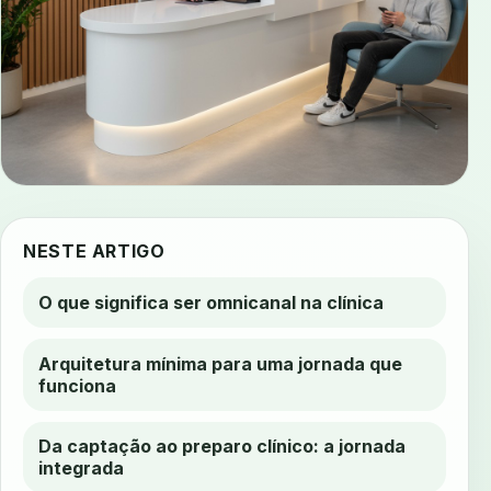
NESTE ARTIGO
O que significa ser omnicanal na clínica
Arquitetura mínima para uma jornada que
funciona
Da captação ao preparo clínico: a jornada
integrada