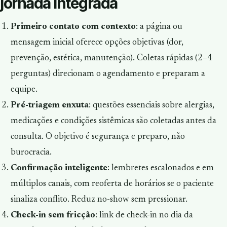
jornada integrada
Primeiro contato com contexto
: a página ou
mensagem inicial oferece opções objetivas (dor,
prevenção, estética, manutenção). Coletas rápidas (2–4
perguntas) direcionam o agendamento e preparam a
equipe.
Pré-triagem enxuta
: questões essenciais sobre alergias,
medicações e condições sistêmicas são coletadas antes da
consulta. O objetivo é segurança e preparo, não
burocracia.
Confirmação inteligente
: lembretes escalonados e em
múltiplos canais, com reoferta de horários se o paciente
sinaliza conflito. Reduz no-show sem pressionar.
Check-in sem fricção
: link de check-in no dia da