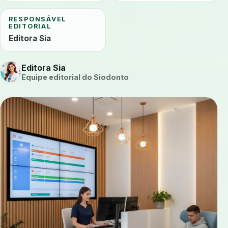
RESPONSÁVEL
EDITORIAL
Editora Sia
Editora Sia
Equipe editorial do Siodonto