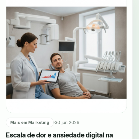
30 jun 2026
Mais em Marketing
Escala de dor e ansiedade digital na