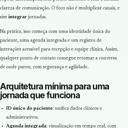
clareza de comunicação. O foco não é multiplicar canais, e
sim
integrar
jornadas.
Na prática, isso começa com uma identidade única do
paciente, uma agenda integrada e um registro de
interações acessível para recepção e equipe clínica. Assim,
qualquer ponto de contato consegue retomar a conversa
de onde parou, com segurança e agilidade.
Arquitetura mínima para uma
jornada que funciona
ID único do paciente
: unifica dados clínicos e
administrativos.
Agenda integrada
: visualização em tempo real, com