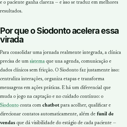
e o paciente ganha clareza — e isso se traduz em melhores
resultados.
Por que o Siodonto acelera essa
virada
Para consolidar uma jornada realmente integrada, a clínica
precisa de um
sistema
que una agenda, comunicação e
dados clínicos sem fricção. O Siodonto faz justamente isso:
centraliza interações, organiza etapas e transforma
mensagens em ações práticas. E há um diferencial que
muda o jogo na captação e no cuidado contínuo: o
Siodonto
conta com
chatbot
para acolher, qualificar e
direcionar contatos automaticamente, além de
funil de
vendas
que dá visibilidade do estágio de cada paciente —