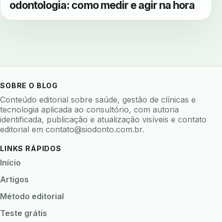
odontologia: como medir e agir na hora
SOBRE O BLOG
Conteúdo editorial sobre saúde, gestão de clínicas e
tecnologia aplicada ao consultório, com autoria
identificada, publicação e atualização visíveis e contato
editorial em
contato@siodonto.com.br
.
LINKS RÁPIDOS
Início
Artigos
Método editorial
Teste grátis