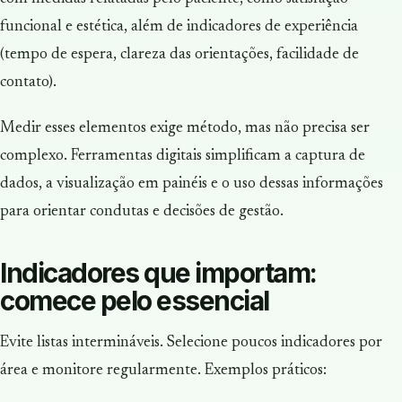
funcional e estética, além de indicadores de experiência
(tempo de espera, clareza das orientações, facilidade de
contato).
Medir esses elementos exige método, mas não precisa ser
complexo. Ferramentas digitais simplificam a captura de
dados, a visualização em painéis e o uso dessas informações
para orientar condutas e decisões de gestão.
Indicadores que importam:
comece pelo essencial
Evite listas intermináveis. Selecione poucos indicadores por
área e monitore regularmente. Exemplos práticos: