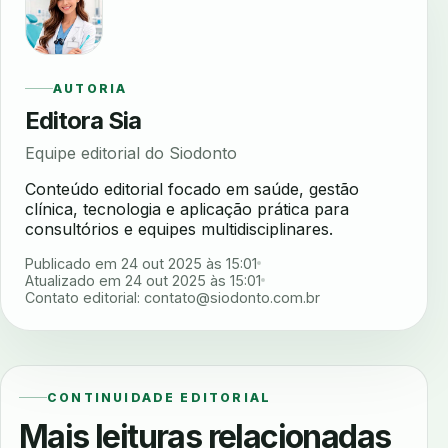
AUTORIA
Editora Sia
Equipe editorial do Siodonto
Conteúdo editorial focado em saúde, gestão
clínica, tecnologia e aplicação prática para
consultórios e equipes multidisciplinares.
Publicado em 24 out 2025 às 15:01
Atualizado em 24 out 2025 às 15:01
Contato editorial:
contato@siodonto.com.br
CONTINUIDADE EDITORIAL
Mais leituras relacionadas