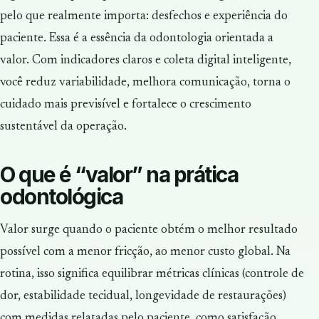
pelo que realmente importa: desfechos e experiência do
paciente. Essa é a essência da odontologia orientada a
valor. Com indicadores claros e coleta digital inteligente,
você reduz variabilidade, melhora comunicação, torna o
cuidado mais previsível e fortalece o crescimento
sustentável da operação.
O que é “valor” na prática
odontológica
Valor surge quando o paciente obtém o melhor resultado
possível com a menor fricção, ao menor custo global. Na
rotina, isso significa equilibrar métricas clínicas (controle de
dor, estabilidade tecidual, longevidade de restaurações)
com medidas relatadas pelo paciente, como satisfação