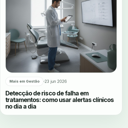
23 jun 2026
Mais em Gestão
Detecção de risco de falha em
tratamentos: como usar alertas clínicos
no dia a dia