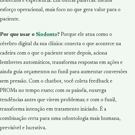
desfechos e experiência. Em outras palavras: menos
esforço operacional, mais foco no que gera valor para o
paciente.
Por que usar o
Siodonto
?
Porque ele atua como o
cérebro digital da sua clínica: conecta o que acontece na
cadeira com o que o paciente sente depois, aciona
lembretes automáticos, transforma respostas em ações e
ainda guia orçamentos no funil para aumentar conversões
sem pressão. Com o chatbot, você coleta feedback e
PROMs no tempo exato; com os painéis, enxerga
tendências antes que virem problemas; e com o funil,
transforma intenção em tratamento iniciado. É a
combinação certa para uma odontologia mais humana,
previsível e lucrativa.