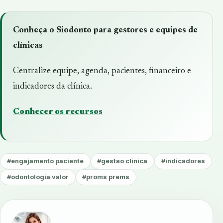
Conheça o Siodonto para gestores e equipes de
clínicas
Centralize equipe, agenda, pacientes, financeiro e
indicadores da clínica.
Conhecer os recursos
#engajamento paciente
#gestao clinica
#indicadores
#odontologia valor
#proms prems