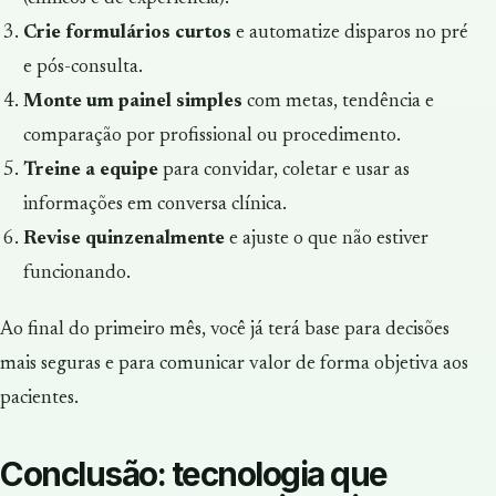
Crie formulários curtos
e automatize disparos no pré
e pós-consulta.
Monte um painel simples
com metas, tendência e
comparação por profissional ou procedimento.
Treine a equipe
para convidar, coletar e usar as
informações em conversa clínica.
Revise quinzenalmente
e ajuste o que não estiver
funcionando.
Ao final do primeiro mês, você já terá base para decisões
mais seguras e para comunicar valor de forma objetiva aos
pacientes.
Conclusão: tecnologia que