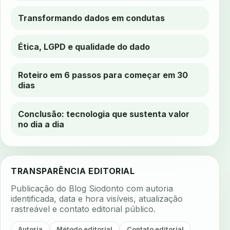
Transformando dados em condutas
Ética, LGPD e qualidade do dado
Roteiro em 6 passos para começar em 30
dias
Conclusão: tecnologia que sustenta valor
no dia a dia
TRANSPARÊNCIA EDITORIAL
Publicação do Blog Siodonto com autoria
identificada, data e hora visíveis, atualização
rastreável e contato editorial público.
Autoria
Método editorial
Contato editorial