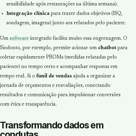
sensibilidade após restaurações na última semana).
Integração clínica
para trazer dados objetivos (ISQ,
sondagem, imagens) junto aos relatados pelo paciente.
Um
software
integrado facilita muito essa engrenagem. O
Siodonto, por exemplo, permite acionar um
chatbot
para
coletar rapidamente PROMs (medidas relatadas pelo
paciente) no tempo certo e acompanhar respostas em
tempo real. Já o
funil de vendas
ajuda a organizar a
jornada de orçamentos e reavaliações, conectando
resultados e comunicação para impulsionar conversões
com ética e transparência.
Transformando dados em
condutas