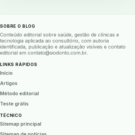
SOBRE O BLOG
Conteúdo editorial sobre saúde, gestão de clínicas e
tecnologia aplicada ao consultório, com autoria
identificada, publicação e atualização visíveis e contato
editorial em
contato@siodonto.com.br
.
LINKS RÁPIDOS
Início
Artigos
Método editorial
Teste grátis
TÉCNICO
Sitemap principal
Sitemap de notícias