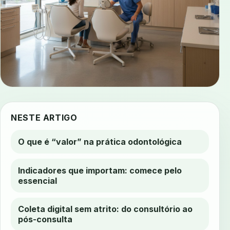
NESTE ARTIGO
O que é “valor” na prática odontológica
Indicadores que importam: comece pelo
essencial
Coleta digital sem atrito: do consultório ao
pós-consulta