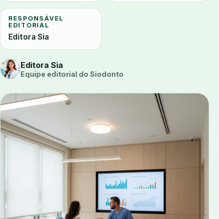
RESPONSÁVEL
EDITORIAL
Editora Sia
Editora Sia
Equipe editorial do Siodonto