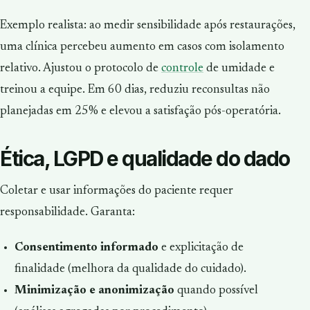
Exemplo realista: ao medir sensibilidade após restaurações,
uma clínica percebeu aumento em casos com isolamento
relativo. Ajustou o protocolo de
controle
de umidade e
treinou a equipe. Em 60 dias, reduziu reconsultas não
planejadas em 25% e elevou a satisfação pós-operatória.
Ética, LGPD e qualidade do dado
Coletar e usar informações do paciente requer
responsabilidade. Garanta:
Consentimento informado
e explicitação de
finalidade (melhora da qualidade do cuidado).
Minimização e anonimização
quando possível