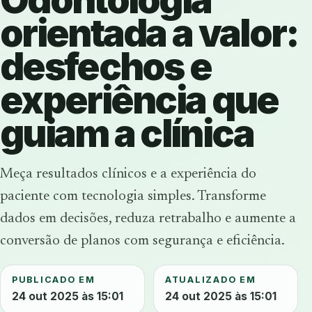
orientada a valor:
desfechos e
experiência que
guiam a clínica
Meça resultados clínicos e a experiência do
paciente com tecnologia simples. Transforme
dados em decisões, reduza retrabalho e aumente a
conversão de planos com segurança e eficiência.
PUBLICADO EM
ATUALIZADO EM
24 out 2025 às 15:01
24 out 2025 às 15:01