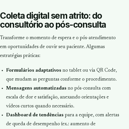
Coleta digital sem atrito: do
consultório ao pós-consulta
Transforme o momento de espera e o pós-atendimento
em oportunidades de ouvir seu paciente. Algumas
estratégias práticas:
Formulários adaptativos
no tablet ou via QR Code,
que mudam as perguntas conforme o procedimento.
Mensagens automatizadas
no pós-consulta com
escala de dor e satisfação, anexando orientações e
vídeos curtos quando necessário.
Dashboard de tendências
para a equipe, com alertas
de queda de desempenho (ex.: aumento de