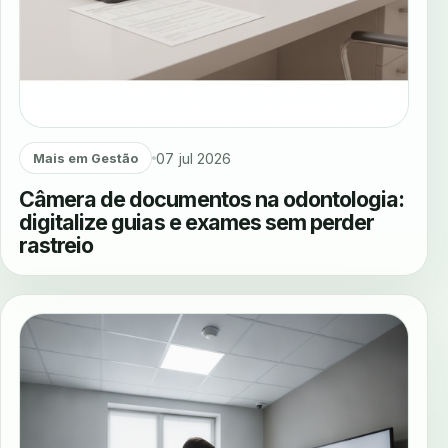
07 jul 2026
Mais em Gestão
Câmera de documentos na odontologia:
digitalize guias e exames sem perder
rastreio