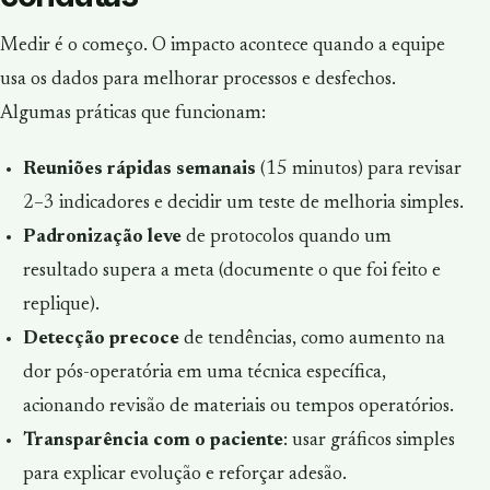
Medir é o começo. O impacto acontece quando a equipe
usa os dados para melhorar processos e desfechos.
Algumas práticas que funcionam:
Reuniões rápidas semanais
(15 minutos) para revisar
2–3 indicadores e decidir um teste de melhoria simples.
Padronização leve
de protocolos quando um
resultado supera a meta (documente o que foi feito e
replique).
Detecção precoce
de tendências, como aumento na
dor pós-operatória em uma técnica específica,
acionando revisão de materiais ou tempos operatórios.
Transparência com o paciente
: usar gráficos simples
para explicar evolução e reforçar adesão.