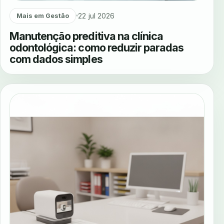
22 jul 2026
Mais em Gestão
Manutenção preditiva na clínica
odontológica: como reduzir paradas
com dados simples