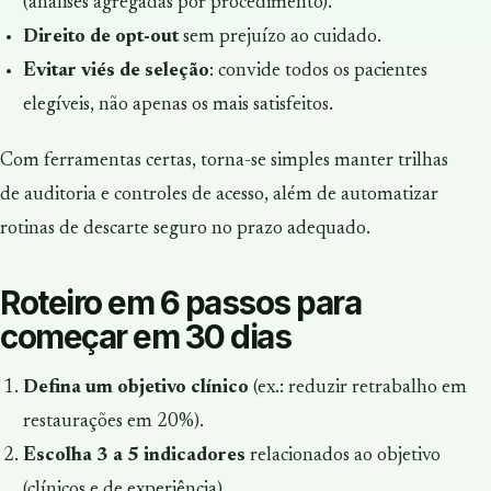
(análises agregadas por procedimento).
Direito de opt-out
sem prejuízo ao cuidado.
Evitar viés de seleção
: convide todos os pacientes
elegíveis, não apenas os mais satisfeitos.
Com ferramentas certas, torna-se simples manter trilhas
de auditoria e controles de acesso, além de automatizar
rotinas de descarte seguro no prazo adequado.
Roteiro em 6 passos para
começar em 30 dias
Defina um objetivo clínico
(ex.: reduzir retrabalho em
restaurações em 20%).
Escolha 3 a 5 indicadores
relacionados ao objetivo
(clínicos e de experiência).