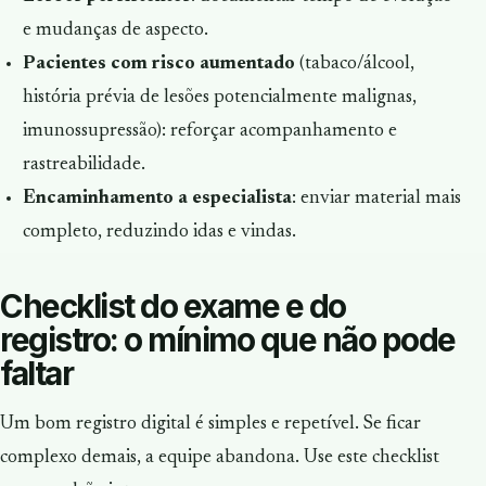
e mudanças de aspecto.
Pacientes com risco aumentado
(tabaco/álcool,
história prévia de lesões potencialmente malignas,
imunossupressão): reforçar acompanhamento e
rastreabilidade.
Encaminhamento a especialista
: enviar material mais
completo, reduzindo idas e vindas.
Checklist do exame e do
registro: o mínimo que não pode
faltar
Um bom registro digital é simples e repetível. Se ficar
complexo demais, a equipe abandona. Use este checklist