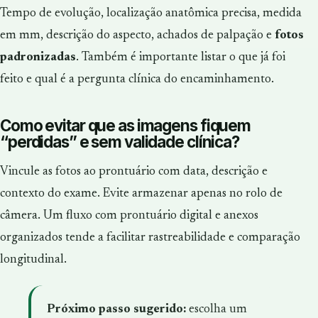
Tempo de evolução, localização anatômica precisa, medida
em mm, descrição do aspecto, achados de palpação e
fotos
padronizadas
. Também é importante listar o que já foi
feito e qual é a pergunta clínica do encaminhamento.
Como evitar que as imagens fiquem
“perdidas” e sem validade clínica?
Vincule as fotos ao prontuário com data, descrição e
contexto do exame. Evite armazenar apenas no rolo de
câmera. Um fluxo com prontuário digital e anexos
organizados tende a facilitar rastreabilidade e comparação
longitudinal.
Próximo passo sugerido:
escolha um