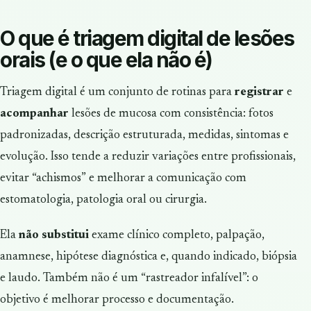
O que é triagem digital de lesões
orais (e o que ela não é)
Triagem digital é um conjunto de rotinas para
registrar
e
acompanhar
lesões de mucosa com consistência: fotos
padronizadas, descrição estruturada, medidas, sintomas e
evolução. Isso tende a reduzir variações entre profissionais,
evitar “achismos” e melhorar a comunicação com
estomatologia, patologia oral ou cirurgia.
Ela
não substitui
exame clínico completo, palpação,
anamnese, hipótese diagnóstica e, quando indicado, biópsia
e laudo. Também não é um “rastreador infalível”: o
objetivo é melhorar processo e documentação.