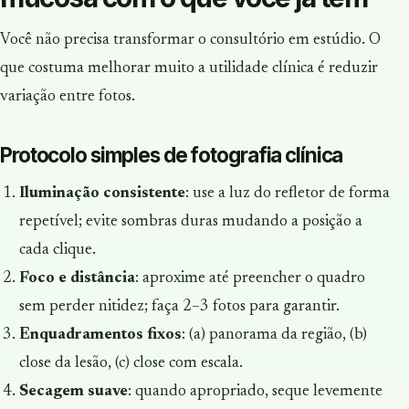
Você não precisa transformar o consultório em estúdio. O
que costuma melhorar muito a utilidade clínica é reduzir
variação entre fotos.
Protocolo simples de fotografia clínica
Iluminação consistente
: use a luz do refletor de forma
repetível; evite sombras duras mudando a posição a
cada clique.
Foco e distância
: aproxime até preencher o quadro
sem perder nitidez; faça 2–3 fotos para garantir.
Enquadramentos fixos
: (a) panorama da região, (b)
close da lesão, (c) close com escala.
Secagem suave
: quando apropriado, seque levemente