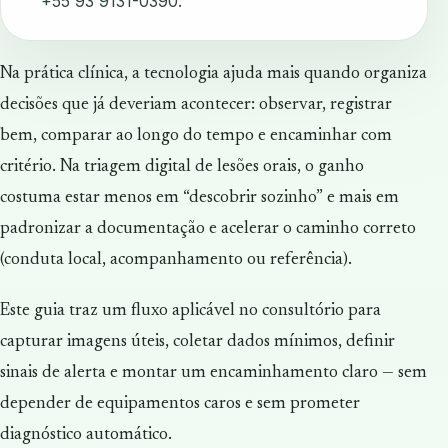
+55 93 9131-0390.
Na prática clínica, a tecnologia ajuda mais quando organiza
decisões que já deveriam acontecer: observar, registrar
bem, comparar ao longo do tempo e encaminhar com
critério. Na triagem digital de lesões orais, o ganho
costuma estar menos em “descobrir sozinho” e mais em
padronizar a documentação e acelerar o caminho correto
(conduta local, acompanhamento ou referência).
Este guia traz um fluxo aplicável no consultório para
capturar imagens úteis, coletar dados mínimos, definir
sinais de alerta e montar um encaminhamento claro — sem
depender de equipamentos caros e sem prometer
diagnóstico automático.