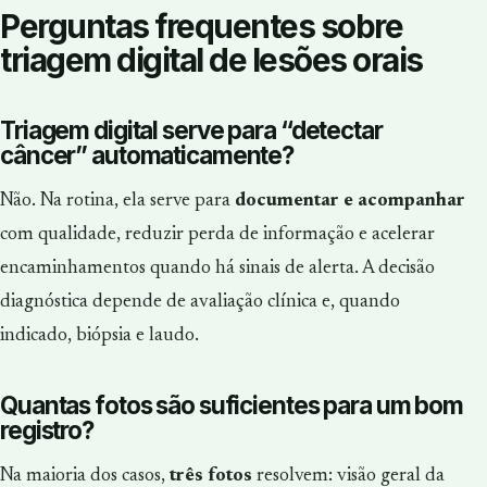
Perguntas frequentes sobre
triagem digital de lesões orais
Triagem digital serve para “detectar
câncer” automaticamente?
Não. Na rotina, ela serve para
documentar e acompanhar
com qualidade, reduzir perda de informação e acelerar
encaminhamentos quando há sinais de alerta. A decisão
diagnóstica depende de avaliação clínica e, quando
indicado, biópsia e laudo.
Quantas fotos são suficientes para um bom
registro?
Na maioria dos casos,
três fotos
resolvem: visão geral da