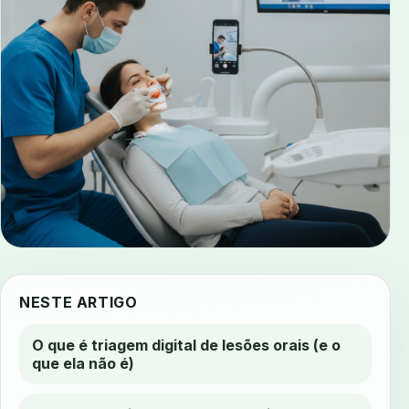
NESTE ARTIGO
O que é triagem digital de lesões orais (e o
que ela não é)