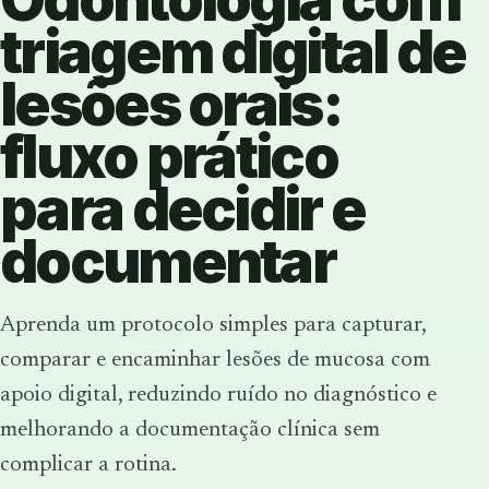
triagem digital de
lesões orais:
fluxo prático
para decidir e
documentar
Aprenda um protocolo simples para capturar,
comparar e encaminhar lesões de mucosa com
apoio digital, reduzindo ruído no diagnóstico e
melhorando a documentação clínica sem
complicar a rotina.