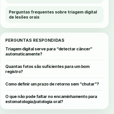
Perguntas frequentes sobre triagem digital
de lesões orais
PERGUNTAS RESPONDIDAS
Triagem digital serve para “detectar câncer”
automaticamente?
Quantas fotos são suficientes para um bom
registro?
Como definir um prazo de retorno sem “chutar”?
O que não pode faltar no encaminhamento para
estomatologia/patologia oral?