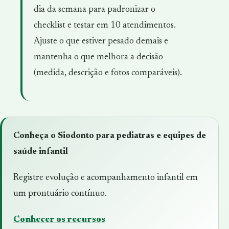
dia da semana para padronizar o
checklist e testar em 10 atendimentos.
Ajuste o que estiver pesado demais e
mantenha o que melhora a decisão
(medida, descrição e fotos comparáveis).
Conheça o Siodonto para pediatras e equipes de
saúde infantil
Registre evolução e acompanhamento infantil em
um prontuário contínuo.
Conhecer os recursos