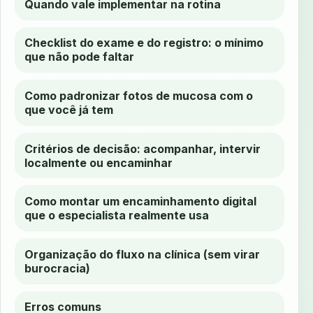
Quando vale implementar na rotina
Checklist do exame e do registro: o mínimo
que não pode faltar
Como padronizar fotos de mucosa com o
que você já tem
Critérios de decisão: acompanhar, intervir
localmente ou encaminhar
Como montar um encaminhamento digital
que o especialista realmente usa
Organização do fluxo na clínica (sem virar
burocracia)
Erros comuns