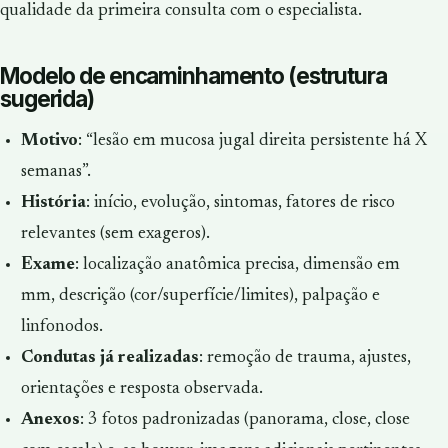
qualidade da primeira consulta com o especialista.
Modelo de encaminhamento (estrutura
sugerida)
Motivo
: “lesão em mucosa jugal direita persistente há X
semanas”.
História
: início, evolução, sintomas, fatores de risco
relevantes (sem exageros).
Exame
: localização anatômica precisa, dimensão em
mm, descrição (cor/superfície/limites), palpação e
linfonodos.
Condutas já realizadas
: remoção de trauma, ajustes,
orientações e resposta observada.
Anexos
: 3 fotos padronizadas (panorama, close, close