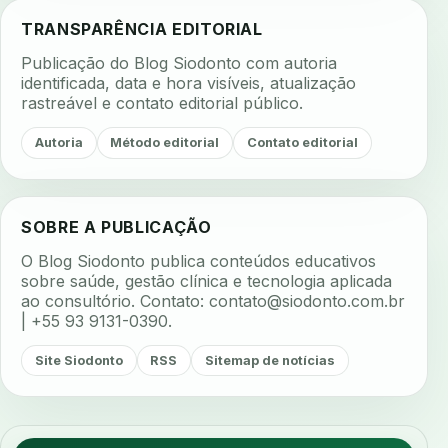
TRANSPARÊNCIA EDITORIAL
Publicação do Blog Siodonto com autoria
identificada, data e hora visíveis, atualização
rastreável e contato editorial público.
Autoria
Método editorial
Contato editorial
SOBRE A PUBLICAÇÃO
O Blog Siodonto publica conteúdos educativos
sobre saúde, gestão clínica e tecnologia aplicada
ao consultório. Contato:
contato@siodonto.com.br
| +55 93 9131-0390.
Site Siodonto
RSS
Sitemap de notícias