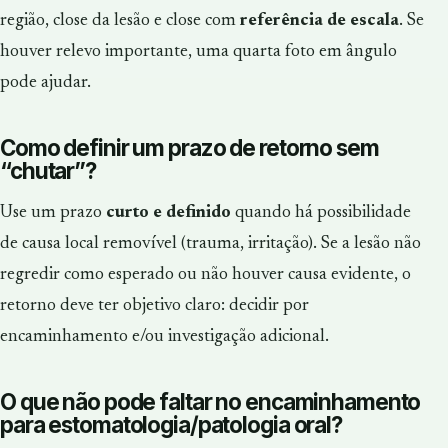
região, close da lesão e close com
referência de escala
. Se
houver relevo importante, uma quarta foto em ângulo
pode ajudar.
Como definir um prazo de retorno sem
“chutar”?
Use um prazo
curto e definido
quando há possibilidade
de causa local removível (trauma, irritação). Se a lesão não
regredir como esperado ou não houver causa evidente, o
retorno deve ter objetivo claro: decidir por
encaminhamento e/ou investigação adicional.
O que não pode faltar no encaminhamento
para estomatologia/patologia oral?