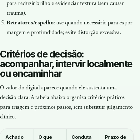
para reduzir brilho e evidenciar textura (sem causar
trauma).
Retratores/espelho
: use quando necessário para expor
margem e profundidade; evite distorção excessiva.
Critérios de decisão:
acompanhar, intervir localmente
ou encaminhar
O valor do digital aparece quando ele sustenta uma
decisão clara. A tabela abaixo organiza critérios práticos
para triagem e próximos passos, sem substituir julgamento
clínico.
Achado
O que
Conduta
Prazo de