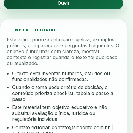
Ouvir
NOTA EDITORIAL
Este artigo prioriza definição objetiva, exemplos
práticos, comparações e perguntas frequentes. O
objetivo é informar com clareza, mostrar
contexto e registrar quando o texto foi publicado
ou atualizado.
O texto evita inventar números, estudos ou
funcionalidades não confirmadas.
Quando o tema pede critério de decisão, o
conteúdo prioriza checklist, tabela e passo a
passo.
Este material tem objetivo educativo e não
substitui avaliação clínica, jurídica ou
regulatória individual.
Contato editorial:
contato@siodonto.com.br
|