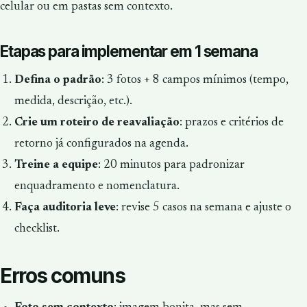
celular ou em pastas sem contexto.
Etapas para implementar em 1 semana
Defina o padrão
: 3 fotos + 8 campos mínimos (tempo,
medida, descrição, etc.).
Crie um roteiro de reavaliação
: prazos e critérios de
retorno já configurados na agenda.
Treine a equipe
: 20 minutos para padronizar
enquadramento e nomenclatura.
Faça auditoria leve
: revise 5 casos na semana e ajuste o
checklist.
Erros comuns