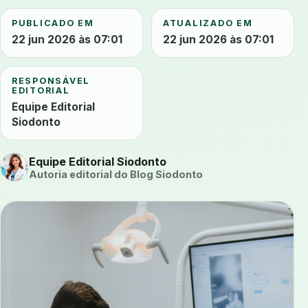
PUBLICADO EM
ATUALIZADO EM
22 jun 2026 às 07:01
22 jun 2026 às 07:01
RESPONSÁVEL
EDITORIAL
Equipe Editorial
Siodonto
Equipe Editorial Siodonto
Autoria editorial do Blog Siodonto