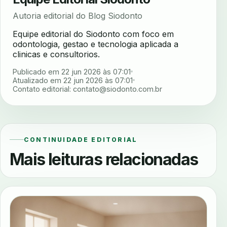
Autoria editorial do Blog Siodonto
Equipe editorial do Siodonto com foco em
odontologia, gestao e tecnologia aplicada a
clinicas e consultorios.
Publicado em 22 jun 2026 às 07:01
Atualizado em 22 jun 2026 às 07:01
Contato editorial:
contato@siodonto.com.br
CONTINUIDADE EDITORIAL
Mais leituras relacionadas