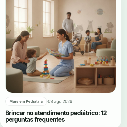
08 ago 2026
Mais em Pediatria
Brincar no atendimento pediátrico: 12
perguntas frequentes