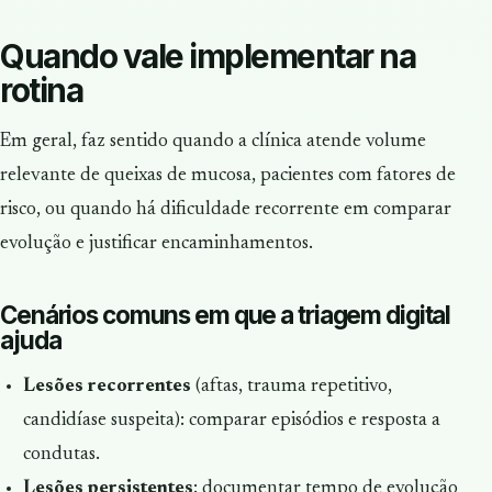
Quando vale implementar na
rotina
Em geral, faz sentido quando a clínica atende volume
relevante de queixas de mucosa, pacientes com fatores de
risco, ou quando há dificuldade recorrente em comparar
evolução e justificar encaminhamentos.
Cenários comuns em que a triagem digital
ajuda
Lesões recorrentes
(aftas, trauma repetitivo,
candidíase suspeita): comparar episódios e resposta a
condutas.
Lesões persistentes
: documentar tempo de evolução