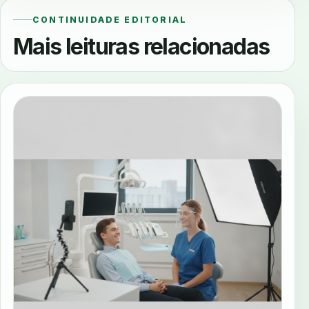
CONTINUIDADE EDITORIAL
Mais leituras relacionadas