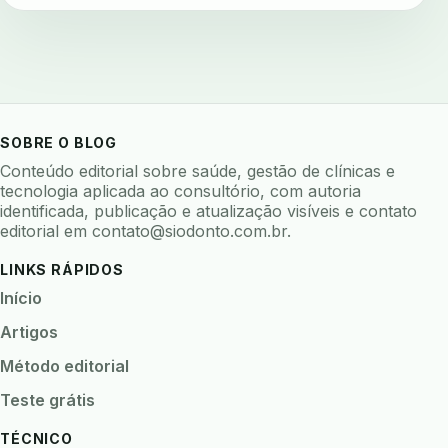
SOBRE O BLOG
Conteúdo editorial sobre saúde, gestão de clínicas e
tecnologia aplicada ao consultório, com autoria
identificada, publicação e atualização visíveis e contato
editorial em
contato@siodonto.com.br
.
LINKS RÁPIDOS
Início
Artigos
Método editorial
Teste grátis
TÉCNICO