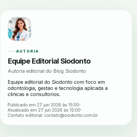
AUTORIA
Equipe Editorial Siodonto
Autoria editorial do Blog Siodonto
Equipe editorial do Siodonto com foco em
odontologia, gestao e tecnologia aplicada a
clinicas e consultorios.
Publicado em 27 jun 2026 às 15:00
Atualizado em 27 jun 2026 às 15:00
Contato editorial:
contato@siodonto.com.br