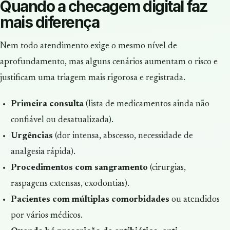
Quando a checagem digital faz
mais diferença
Nem todo atendimento exige o mesmo nível de
aprofundamento, mas alguns cenários aumentam o risco e
justificam uma triagem mais rigorosa e registrada.
Primeira consulta
(lista de medicamentos ainda não
confiável ou desatualizada).
Urgências
(dor intensa, abscesso, necessidade de
analgesia rápida).
Procedimentos com sangramento
(cirurgias,
raspagens extensas, exodontias).
Pacientes com múltiplas comorbidades
ou atendidos
por vários médicos.