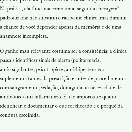
Na prática, ela funciona como uma “segunda checagem”
padronizada: não substitui o raciocínio clínico, mas diminui
a chance de você depender apenas da memória e de uma
anamnese incompleta.
O ganho mais relevante costuma ser a consistência: a clínica
passa a identificar sinais de alerta (polifarmácia,
anticoagulantes, psicotrópicos, anti-hipertensivos,
suplementos) antes da prescrição e antes de procedimentos
com sangramento, sedação, dor aguda ou necessidade de
antibiótico/anti-inflamatório. E, tão importante quanto
identificar, é documentar o que foi checado e o porquê da
conduta escolhida.