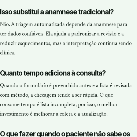
Isso substitui a anamnese tradicional?
Não. A triagem automatizada depende da anamnese para
ter dados confiáveis. Ela ajuda a padronizar a revisão e a
reduzir esquecimentos, mas a interpretação continua sendo
clínica.
Quanto tempo adiciona à consulta?
Quando o formulário é preenchido antes e a lista é revisada
com método, a checagem tende a ser rápida. O que
consome tempo é lista incompleta; por isso, o melhor
investimento é melhorar a coleta e a atualização.
O que fazer quando o paciente não sabe os