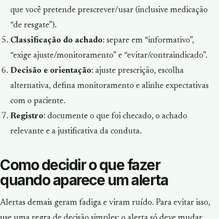
que você pretende prescrever/usar (inclusive medicação
“de resgate”).
Classificação do achado
: separe em “informativo”,
“exige ajuste/monitoramento” e “evitar/contraindicado”.
Decisão e orientação
: ajuste prescrição, escolha
alternativa, defina monitoramento e alinhe expectativas
com o paciente.
Registro
: documente o que foi checado, o achado
relevante e a justificativa da conduta.
Como decidir o que fazer
quando aparece um alerta
Alertas demais geram fadiga e viram ruído. Para evitar isso,
use uma regra de decisão simples: o alerta só deve mudar