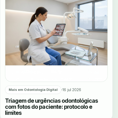
16 jul 2026
Mais em Odontologia Digital
Triagem de urgências odontológicas
com fotos do paciente: protocolo e
limites