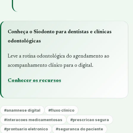
Conheça o Siodonto para dentistas e clínicas
odontológicas
Leve a rotina odontológica do agendamento ao
acompanhamento clínico para o digital.
Conhecer os recursos
#anamnese digital
#fluxo clinico
#interacoes medicamentosas
#prescricao segura
#prontuario eletronico
#seguranca do paciente