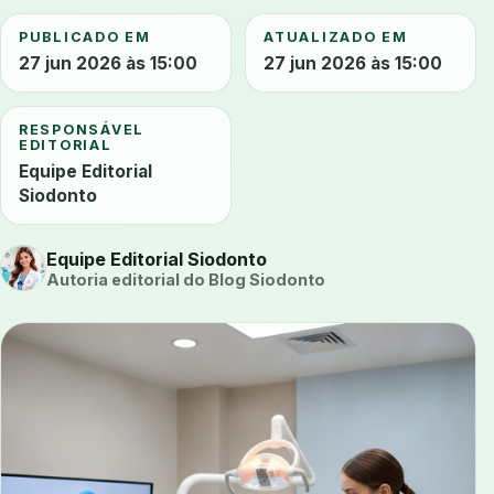
PUBLICADO EM
ATUALIZADO EM
27 jun 2026 às 15:00
27 jun 2026 às 15:00
RESPONSÁVEL
EDITORIAL
Equipe Editorial
Siodonto
Equipe Editorial Siodonto
Autoria editorial do Blog Siodonto