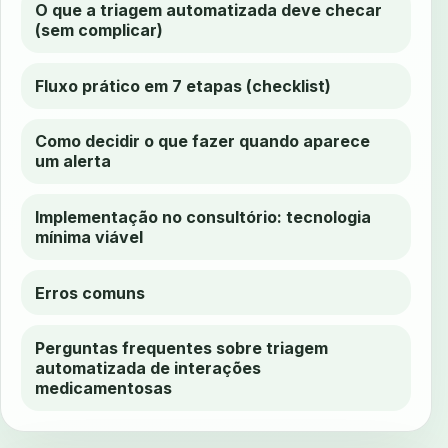
O que a triagem automatizada deve checar
(sem complicar)
Fluxo prático em 7 etapas (checklist)
Como decidir o que fazer quando aparece
um alerta
Implementação no consultório: tecnologia
mínima viável
Erros comuns
Perguntas frequentes sobre triagem
automatizada de interações
medicamentosas