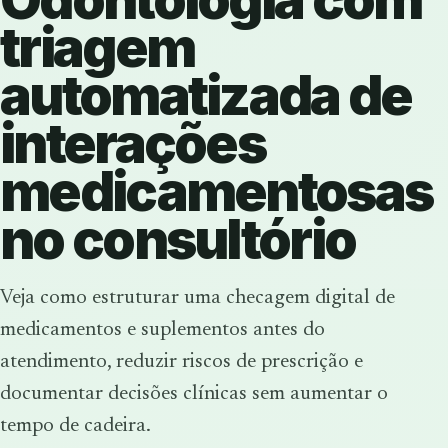
triagem
automatizada de
interações
medicamentosas
no consultório
Veja como estruturar uma checagem digital de
medicamentos e suplementos antes do
atendimento, reduzir riscos de prescrição e
documentar decisões clínicas sem aumentar o
tempo de cadeira.