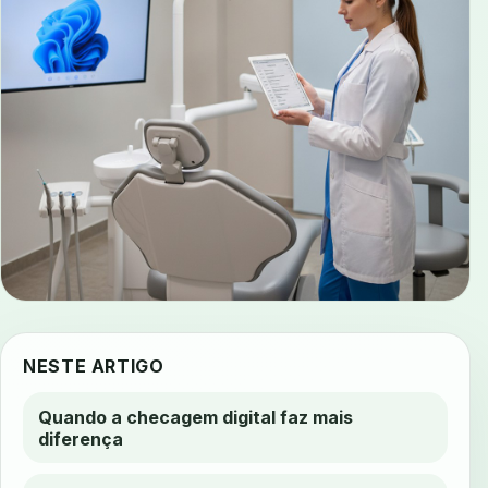
NESTE ARTIGO
Quando a checagem digital faz mais
diferença