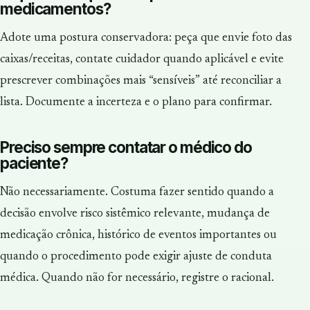
medicamentos?
Adote uma postura conservadora: peça que envie foto das
caixas/receitas, contate cuidador quando aplicável e evite
prescrever combinações mais “sensíveis” até reconciliar a
lista. Documente a incerteza e o plano para confirmar.
Preciso sempre contatar o médico do
paciente?
Não necessariamente. Costuma fazer sentido quando a
decisão envolve risco sistêmico relevante, mudança de
medicação crônica, histórico de eventos importantes ou
quando o procedimento pode exigir ajuste de conduta
médica. Quando não for necessário, registre o racional.