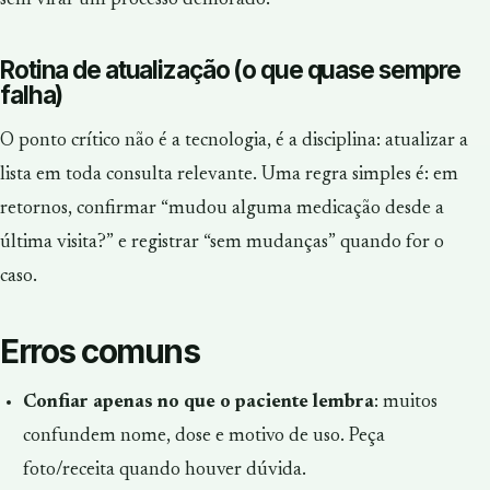
Rotina de atualização (o que quase sempre
falha)
O ponto crítico não é a tecnologia, é a disciplina: atualizar a
lista em toda consulta relevante. Uma regra simples é: em
retornos, confirmar “mudou alguma medicação desde a
última visita?” e registrar “sem mudanças” quando for o
caso.
Erros comuns
Confiar apenas no que o paciente lembra
: muitos
confundem nome, dose e motivo de uso. Peça
foto/receita quando houver dúvida.