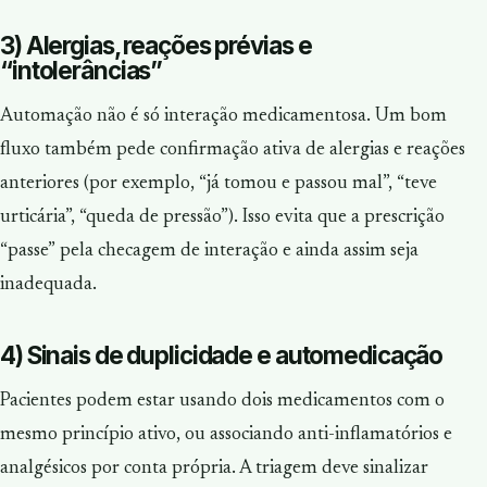
3) Alergias, reações prévias e
“intolerâncias”
Automação não é só interação medicamentosa. Um bom
fluxo também pede confirmação ativa de alergias e reações
anteriores (por exemplo, “já tomou e passou mal”, “teve
urticária”, “queda de pressão”). Isso evita que a prescrição
“passe” pela checagem de interação e ainda assim seja
inadequada.
4) Sinais de duplicidade e automedicação
Pacientes podem estar usando dois medicamentos com o
mesmo princípio ativo, ou associando anti-inflamatórios e
analgésicos por conta própria. A triagem deve sinalizar