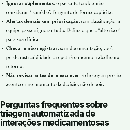
Ignorar suplementos
: o paciente tende a não
considerar “remédio”. Pergunte de forma explícita.
Alertas demais sem priorização
: sem classificação, a
equipe passa a ignorar tudo. Defina o que é “alto risco”
para sua clínica.
Checar e não registrar
: sem documentação, você
perde rastreabilidade e repetirá o mesmo trabalho no
retorno.
Não revisar antes de prescrever
: a checagem precisa
acontecer no momento da decisão, não depois.
Perguntas frequentes sobre
triagem automatizada de
interações medicamentosas