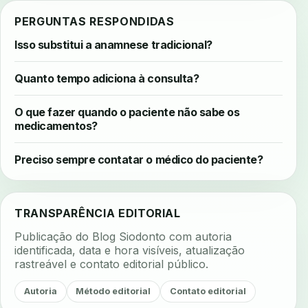
PERGUNTAS RESPONDIDAS
Isso substitui a anamnese tradicional?
Quanto tempo adiciona à consulta?
O que fazer quando o paciente não sabe os
medicamentos?
Preciso sempre contatar o médico do paciente?
TRANSPARÊNCIA EDITORIAL
Publicação do Blog Siodonto com autoria
identificada, data e hora visíveis, atualização
rastreável e contato editorial público.
Autoria
Método editorial
Contato editorial