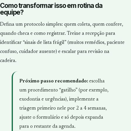
Como transformar isso em rotina da
equipe?
Defina um protocolo simples: quem coleta, quem confere,
quando checa e como registrar. Treine a recepção para
identificar “sinais de lista frágil” (muitos remédios, paciente
confuso, cuidador ausente) e escalar para revisão na
cadeira.
Próximo passo recomendado:
escolha
um procedimento “gatilho” (por exemplo,
exodontia e urgências), implemente a
triagem primeiro nele por 2 a 4 semanas,
ajuste o formulário e só depois expanda
para o restante da agenda.