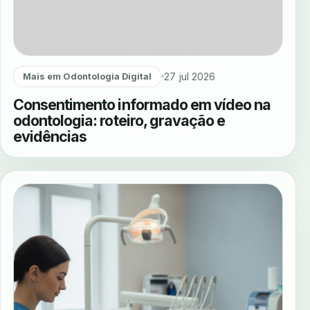
27 jul 2026
Mais em Odontologia Digital
Consentimento informado em vídeo na
odontologia: roteiro, gravação e
evidências