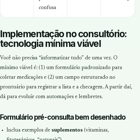
confusa
Implementação no consultório:
tecnologia mínima viável
Você não precisa “informatizar tudo” de uma vez. O
mínimo viável é: (1) um formulário padronizado para
coletar medicações e (2) um campo estruturado no
prontuário para registrar a lista e a checagem. A partir daí,
dá para evoluir com automações e lembretes.
Formulário pré-consulta bem desenhado
Inclua exemplos de
suplementos
(vitaminas,
fitoterápicos, “naturais”).