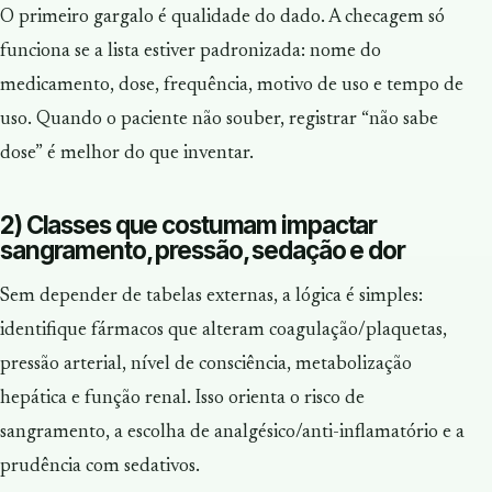
O primeiro gargalo é qualidade do dado. A checagem só
funciona se a lista estiver padronizada: nome do
medicamento, dose, frequência, motivo de uso e tempo de
uso. Quando o paciente não souber, registrar “não sabe
dose” é melhor do que inventar.
2) Classes que costumam impactar
sangramento, pressão, sedação e dor
Sem depender de tabelas externas, a lógica é simples:
identifique fármacos que alteram coagulação/plaquetas,
pressão arterial, nível de consciência, metabolização
hepática e função renal. Isso orienta o risco de
sangramento, a escolha de analgésico/anti-inflamatório e a
prudência com sedativos.