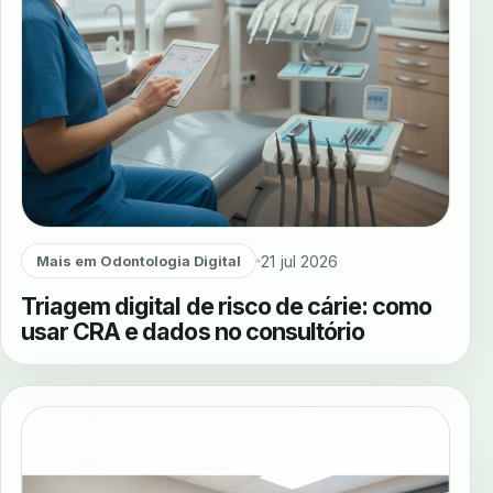
21 jul 2026
Mais em Odontologia Digital
Triagem digital de risco de cárie: como
usar CRA e dados no consultório