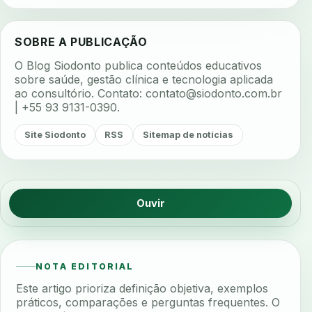
SOBRE A PUBLICAÇÃO
O Blog Siodonto publica conteúdos educativos
sobre saúde, gestão clínica e tecnologia aplicada
ao consultório. Contato:
contato@siodonto.com.br
| +55 93 9131-0390.
Site Siodonto
RSS
Sitemap de notícias
Ouvir
NOTA EDITORIAL
Este artigo prioriza definição objetiva, exemplos
práticos, comparações e perguntas frequentes. O