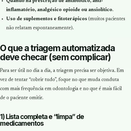
Quando há prescrição de antibiótico, anti-
inflamatório, analgésico opioide ou ansiolítico
.
Uso de suplementos e fitoterápicos
(muitos pacientes
não relatam espontaneamente).
O que a triagem automatizada
deve checar (sem complicar)
Para ser útil no dia a dia, a triagem precisa ser objetiva. Em
vez de tentar “cobrir tudo”, foque no que muda conduta
com mais frequência em odontologia e no que é mais fácil
de o paciente omitir.
1) Lista completa e “limpa” de
medicamentos