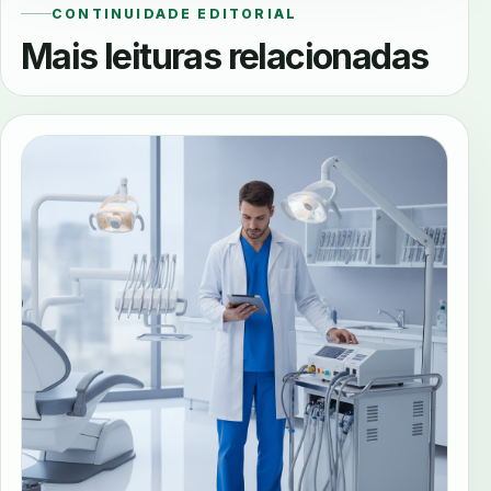
CONTINUIDADE EDITORIAL
Mais leituras relacionadas