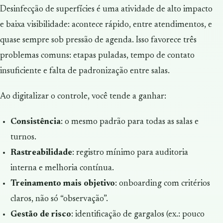
Desinfecção de superfícies é uma atividade de alto impacto
e baixa visibilidade: acontece rápido, entre atendimentos, e
quase sempre sob pressão de agenda. Isso favorece três
problemas comuns: etapas puladas, tempo de contato
insuficiente e falta de padronização entre salas.
Ao digitalizar o controle, você tende a ganhar:
Consistência
: o mesmo padrão para todas as salas e
turnos.
Rastreabilidade
: registro mínimo para auditoria
interna e melhoria contínua.
Treinamento mais objetivo
: onboarding com critérios
claros, não só “observação”.
Gestão de risco
: identificação de gargalos (ex.: pouco