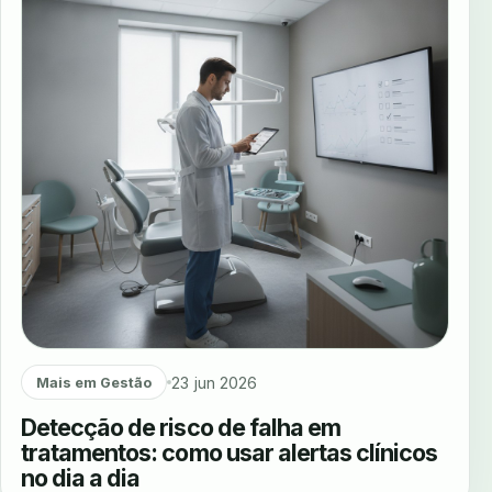
23 jun 2026
Mais em Gestão
Detecção de risco de falha em
tratamentos: como usar alertas clínicos
no dia a dia