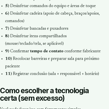
5)
Desinfetar comandos do equipo e áreas de toque
6)
Desinfetar cadeira (apoio de cabeça, braços/apoios,
comandos)
7)
Desinfetar bancadas e puxadores
8)
Desinfetar itens compartilhados
(mouse/teclado/tela, se aplicável)
9)
Confirmar
tempo de contato
conforme fabricante
10)
Recolocar barreiras e preparar sala para próximo
paciente
11)
Registrar conclusão (sala + responsável + horário)
Como escolher a tecnologia
certa (sem excesso)