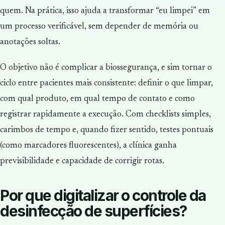
quem. Na prática, isso ajuda a transformar “eu limpei” em
um processo verificável, sem depender de memória ou
anotações soltas.
O objetivo não é complicar a biossegurança, e sim tornar o
ciclo entre pacientes mais consistente: definir o que limpar,
com qual produto, em qual tempo de contato e como
registrar rapidamente a execução. Com checklists simples,
carimbos de tempo e, quando fizer sentido, testes pontuais
(como marcadores fluorescentes), a clínica ganha
previsibilidade e capacidade de corrigir rotas.
Por que digitalizar o controle da
desinfecção de superfícies?