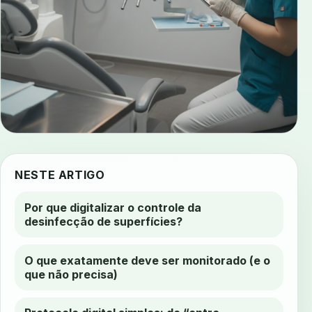
NESTE ARTIGO
Por que digitalizar o controle da
desinfecção de superfícies?
O que exatamente deve ser monitorado (e o
que não precisa)