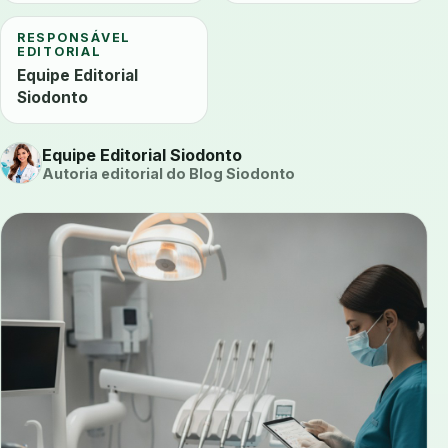
RESPONSÁVEL
EDITORIAL
Equipe Editorial
Siodonto
Equipe Editorial Siodonto
Autoria editorial do Blog Siodonto