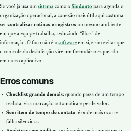
Se você já usa um
sistema
como o
Siodonto
para agenda e
organização operacional, a conexão mais útil aqui costuma
ser
centralizar rotinas e registros
no mesmo ambiente
em que a equipe trabalha, reduzindo “ilhas” de
informação. O foco não é o
software
em si, e sim evitar que
o controle da desinfecção vire um formulário esquecido
em outro aplicativo.
Erros comuns
Checklist grande demais
: quando passa de um tempo
realista, vira marcação automática e perde valor.
Sem item de tempo de contato
: é onde mais ocorre
falha silenciosa.