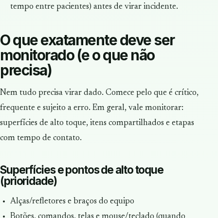
tempo entre pacientes) antes de virar incidente.
O que exatamente deve ser
monitorado (e o que não
precisa)
Nem tudo precisa virar dado. Comece pelo que é crítico,
frequente e sujeito a erro. Em geral, vale monitorar:
superfícies de alto toque, itens compartilhados e etapas
com tempo de contato.
Superfícies e pontos de alto toque
(prioridade)
Alças/refletores e braços do equipo
Botões, comandos, telas e mouse/teclado (quando