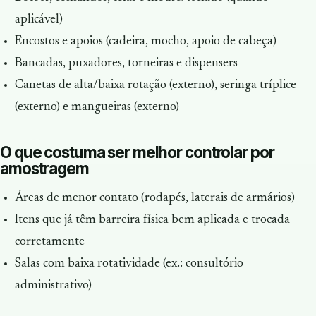
aplicável)
Encostos e apoios (cadeira, mocho, apoio de cabeça)
Bancadas, puxadores, torneiras e dispensers
Canetas de alta/baixa rotação (externo), seringa tríplice
(externo) e mangueiras (externo)
O que costuma ser melhor controlar por
amostragem
Áreas de menor contato (rodapés, laterais de armários)
Itens que já têm barreira física bem aplicada e trocada
corretamente
Salas com baixa rotatividade (ex.: consultório
administrativo)