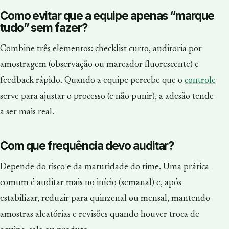
Como evitar que a equipe apenas “marque
tudo” sem fazer?
Combine três elementos: checklist curto, auditoria por
amostragem (observação ou marcador fluorescente) e
feedback rápido. Quando a equipe percebe que o
controle
serve para ajustar o processo (e não punir), a adesão tende
a ser mais real.
Com que frequência devo auditar?
Depende do risco e da maturidade do time. Uma prática
comum é auditar mais no início (semanal) e, após
estabilizar, reduzir para quinzenal ou mensal, mantendo
amostras aleatórias e revisões quando houver troca de