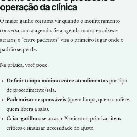
operação da clínica
O maior ganho costuma vir quando o monitoramento
conversa com a agenda. Se a agenda marca encaixes e
atrasos, o “entre pacientes” vira o primeiro lugar onde o
padrão se perde.
Na prática, você pode:
Definir tempo mínimo entre atendimentos
por tipo
de procedimento/sala.
Padronizar responsáveis
(quem limpa, quem confere,
quem libera a sala).
Criar gatilhos
: se atrasar X minutos, priorizar itens
críticos e sinalizar necessidade de ajuste.