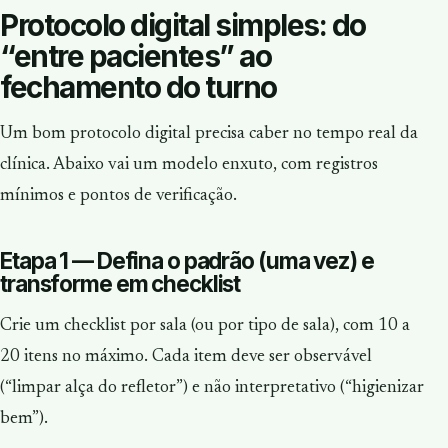
Protocolo digital simples: do
“entre pacientes” ao
fechamento do turno
Um bom protocolo digital precisa caber no tempo real da
clínica. Abaixo vai um modelo enxuto, com registros
mínimos e pontos de verificação.
Etapa 1 — Defina o padrão (uma vez) e
transforme em checklist
Crie um checklist por sala (ou por tipo de sala), com 10 a
20 itens no máximo. Cada item deve ser observável
(“limpar alça do refletor”) e não interpretativo (“higienizar
bem”).