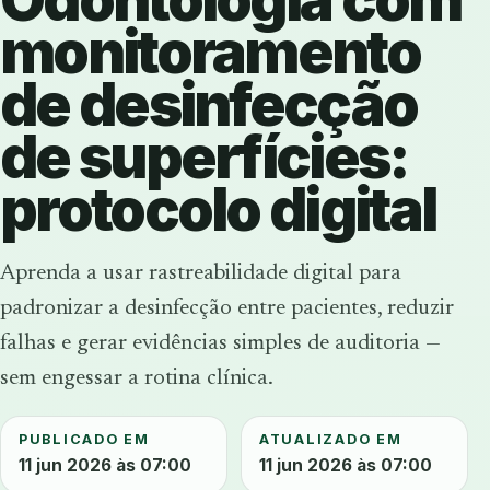
monitoramento
de desinfecção
de superfícies:
protocolo digital
Aprenda a usar rastreabilidade digital para
padronizar a desinfecção entre pacientes, reduzir
falhas e gerar evidências simples de auditoria —
sem engessar a rotina clínica.
PUBLICADO EM
ATUALIZADO EM
11 jun 2026 às 07:00
11 jun 2026 às 07:00