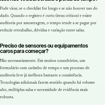
Pode virar, se o checklist for longo e se não houver uso do
dado. Quando o registro é curto (itens críticos) e existe
auditoria por amostragem, o tempo tende a se pagar por
reduzir retrabalho, dúvidas e variação entre salas.
Preciso de sensores ou equipamentos
caros para começar?
Não necessariamente. Em muitos consultórios, um
formulário com carimbo de tempo e um processo de
auditoria leve já melhora bastante a consistência.
Tecnologias adicionais fazem sentido quando há volume
alto, múltiplas salas e necessidade de evidência mais
robusta.