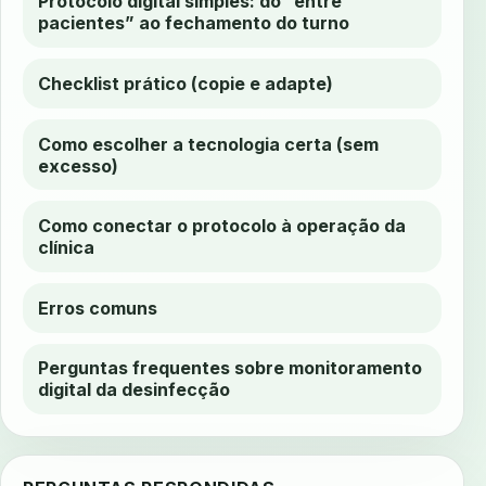
Protocolo digital simples: do “entre
pacientes” ao fechamento do turno
Checklist prático (copie e adapte)
Como escolher a tecnologia certa (sem
excesso)
Como conectar o protocolo à operação da
clínica
Erros comuns
Perguntas frequentes sobre monitoramento
digital da desinfecção