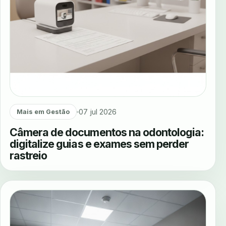
07 jul 2026
Mais em Gestão
Câmera de documentos na odontologia:
digitalize guias e exames sem perder
rastreio