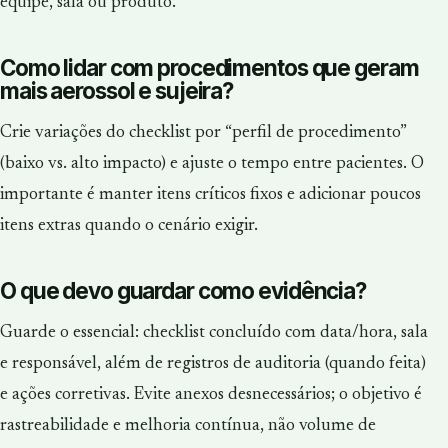
equipe, sala ou produto.
Como lidar com procedimentos que geram
mais aerossol e sujeira?
Crie variações do checklist por “perfil de procedimento”
(baixo vs. alto impacto) e ajuste o tempo entre pacientes. O
importante é manter itens críticos fixos e adicionar poucos
itens extras quando o cenário exigir.
O que devo guardar como evidência?
Guarde o essencial: checklist concluído com data/hora, sala
e responsável, além de registros de auditoria (quando feita)
e ações corretivas. Evite anexos desnecessários; o objetivo é
rastreabilidade e melhoria contínua, não volume de