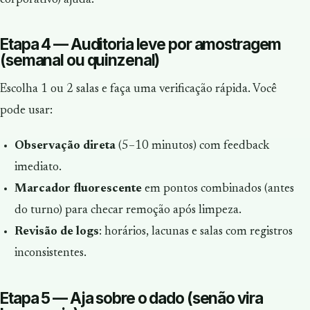
Etapa 4 — Auditoria leve por amostragem
(semanal ou quinzenal)
Escolha 1 ou 2 salas e faça uma verificação rápida. Você
pode usar:
Observação direta
(5–10 minutos) com feedback
imediato.
Marcador fluorescente
em pontos combinados (antes
do turno) para checar remoção após limpeza.
Revisão de logs
: horários, lacunas e salas com registros
inconsistentes.
Etapa 5 — Aja sobre o dado (senão vira