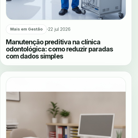
22 jul 2026
Mais em Gestão
Manutenção preditiva na clínica
odontológica: como reduzir paradas
com dados simples