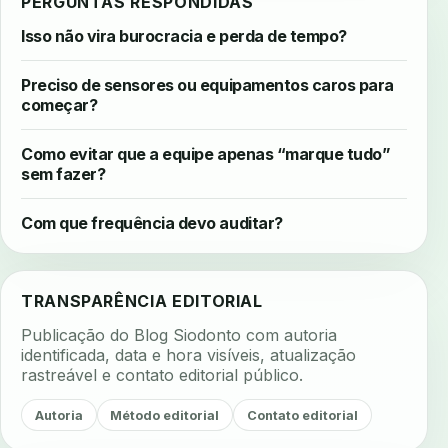
PERGUNTAS RESPONDIDAS
Isso não vira burocracia e perda de tempo?
Preciso de sensores ou equipamentos caros para
começar?
Como evitar que a equipe apenas “marque tudo”
sem fazer?
Com que frequência devo auditar?
TRANSPARÊNCIA EDITORIAL
Publicação do Blog Siodonto com autoria
identificada, data e hora visíveis, atualização
rastreável e contato editorial público.
Autoria
Método editorial
Contato editorial