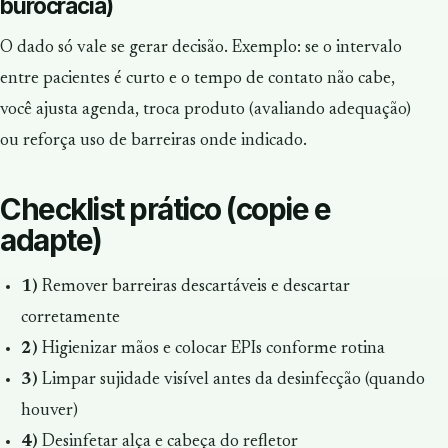
burocracia)
O dado só vale se gerar decisão. Exemplo: se o intervalo
entre pacientes é curto e o tempo de contato não cabe,
você ajusta agenda, troca produto (avaliando adequação)
ou reforça uso de barreiras onde indicado.
Checklist prático (copie e
adapte)
1)
Remover barreiras descartáveis e descartar
corretamente
2)
Higienizar mãos e colocar EPIs conforme rotina
3)
Limpar sujidade visível antes da desinfecção (quando
houver)
4)
Desinfetar alça e cabeça do refletor