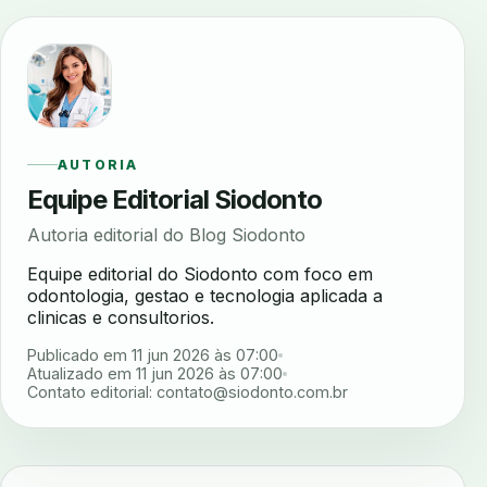
AUTORIA
Equipe Editorial Siodonto
Autoria editorial do Blog Siodonto
Equipe editorial do Siodonto com foco em
odontologia, gestao e tecnologia aplicada a
clinicas e consultorios.
Publicado em 11 jun 2026 às 07:00
Atualizado em 11 jun 2026 às 07:00
Contato editorial:
contato@siodonto.com.br