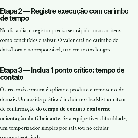
Etapa 2 — Registre execução com carimbo
de tempo
No dia a dia, o registro precisa ser rápido: marcar itens
como concluídos e salvar. O valor está no carimbo de
data/hora e no responsável, não em textos longos.
Etapa 3 — Inclua 1 ponto crítico: tempo de
contato
O erro mais comum é aplicar o produto e remover cedo
demais. Uma saída prática é incluir no checklist um item
de confirmação do
tempo de contato conforme
orientação do fabricante
. Se a equipe tiver dificuldade,
um temporizador simples por sala (ou no celular
corporativo) ajuda.