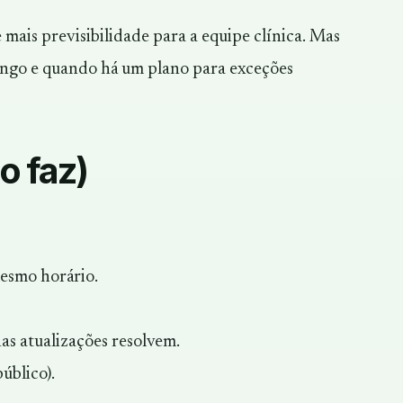
mais previsibilidade para a equipe clínica. Mas
longo e quando há um plano para exceções
o faz)
esmo horário.
as atualizações resolvem.
úblico).