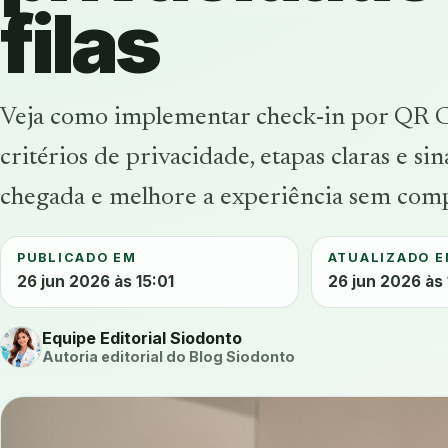
filas
Veja como implementar check-in por QR 
critérios de privacidade, etapas claras e sin
chegada e melhore a experiência sem comp
PUBLICADO EM
ATUALIZADO 
26 jun 2026 às 15:01
26 jun 2026 às 
Equipe Editorial Siodonto
Autoria editorial do Blog Siodonto